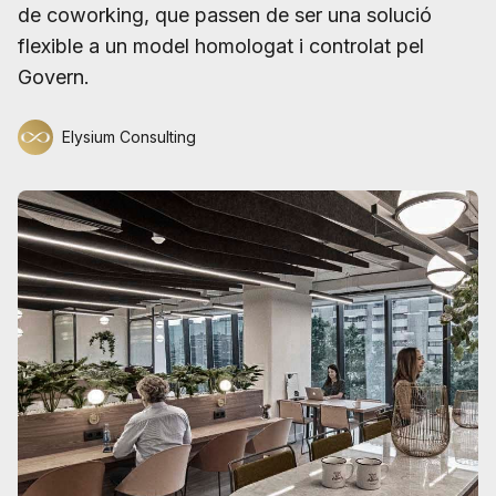
de coworking, que passen de ser una solució
flexible a un model homologat i controlat pel
Govern.
Elysium Consulting