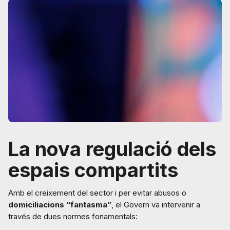
La nova regulació dels
espais compartits
Amb el creixement del sector i per evitar abusos o
domiciliacions “fantasma”
, el Govern va intervenir a
través de dues normes fonamentals: