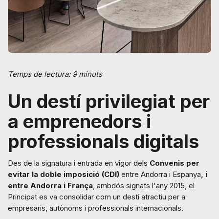
Temps de lectura: 9 minuts
Un destí privilegiat per
a emprenedors i
professionals digitals
Des de la signatura i entrada en vigor dels
Convenis per
evitar la doble imposició (CDI)
entre Andorra i Espanya
, i
entre Andorra i França
, ambdós signats l'any 2015, el
Principat es va consolidar com un destí atractiu per a
empresaris, autònoms i professionals internacionals.