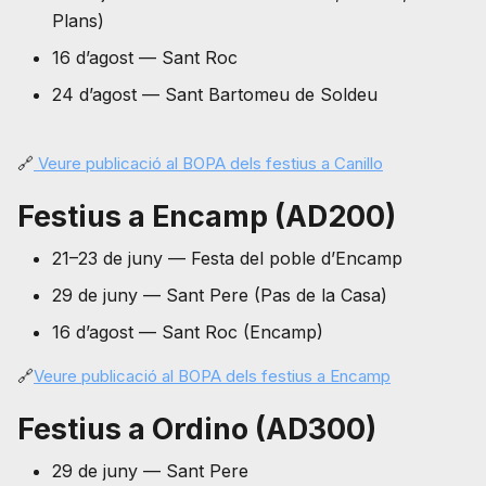
Plans)
16 d’agost — Sant Roc
24 d’agost — Sant Bartomeu de Soldeu
🔗
Veure publicació al BOPA dels festius a Canillo
Festius a Encamp (AD200)
21–23 de juny — Festa del poble d’Encamp
29 de juny — Sant Pere (Pas de la Casa)
16 d’agost — Sant Roc (Encamp)
🔗
Veure publicació al BOPA dels festius a Encamp
Festius a Ordino (AD300)
29 de juny — Sant Pere