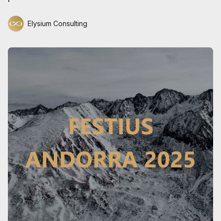
Elysium Consulting