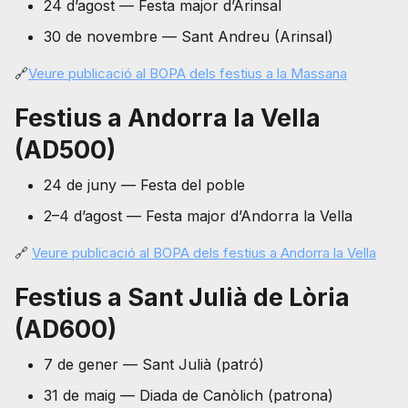
24 d’agost — Festa major d’Arinsal
30 de novembre — Sant Andreu (Arinsal)
🔗
Veure publicació al BOPA dels festius a la Massana
Festius a Andorra la Vella
(AD500)
24 de juny — Festa del poble
2–4 d’agost — Festa major d’Andorra la Vella
🔗
Veure publicació al BOPA dels festius a Andorra la Vella
Festius a Sant Julià de Lòria
(AD600)
7 de gener — Sant Julià (patró)
31 de maig — Diada de Canòlich (patrona)