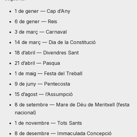
1 de gener — Cap d’Any
6 de gener — Reis
3 de març — Carnaval
14 de març — Dia de la Constitució
18 d’abril — Divendres Sant
21 d’abril — Pasqua
1 de maig — Festa del Treball
9 de juny — Pentecosta
15 d’agost — l’Assumpció
8 de setembre — Mare de Déu de Meritxell (festa
nacional)
1 de novembre — Tots Sants
8 de desembre — Immaculada Concepció