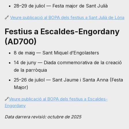
28–29 de juliol — Festa major de Sant Julià
🔗
Veure publicació al BOPA dels festius a Sant Julià de Lòria
Festius a Escaldes-Engordany
(AD700)
8 de maig — Sant Miquel d’Engolasters
14 de juny — Diada commemorativa de la creació
de la parròquia
25–26 de juliol — Sant Jaume i Santa Anna (Festa
Major)
🔗
Veure publicació al BOPA dels festius a Escaldes-
Engordany
Data darrera revisió: octubre de 2025