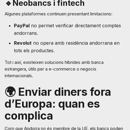
🔹Neobancs i fintech
Algunes plataformes continuen presentant limitacions:
PayPal
no permet verificar directament comptes
andorrans.
Revolut
no opera amb residència andorrana en
tots els productes.
Tot i així, existeixen solucions híbrides amb banca
estrangera, útils per a e-commerce o negocis
internacionals.
🌍
Enviar diners fora
d’Europa: quan es
complica
Com que Andorra no és membre de la UE, els bancs poden