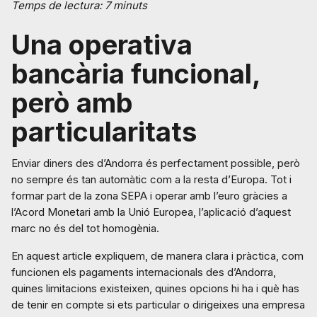
Temps de lectura: 7 minuts
Una operativa
bancària funcional,
però amb
particularitats
Enviar diners des d’Andorra és perfectament possible, però
no sempre és tan automàtic com a la resta d’Europa. Tot i
formar part de la zona SEPA i operar amb l’euro gràcies a
l’Acord Monetari amb la Unió Europea, l’aplicació d’aquest
marc no és del tot homogènia.
En aquest article expliquem, de manera clara i pràctica, com
funcionen els pagaments internacionals des d’Andorra,
quines limitacions existeixen, quines opcions hi ha i què has
de tenir en compte si ets particular o dirigeixes una empresa