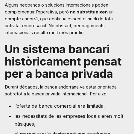
Alguns neobancs o solucions internacionals poden
complementar l’operativa, però
no substitueixen
un
compte andorrà, que continua essent el nucli de tota
activitat empresarial. No obstant, per pagaments
internacionals resulta molt més pràctic
Un sistema bancari
històricament pensat
per a banca privada
Durant dècades, la banca andorrana va estar orientada
sobretot a la banca privada internacional. Per això:
l’oferta de banca comercial era limitada,
les necessitats de les empreses locals eren molt
bàsiques,