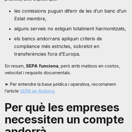
les comissions puguin diferir de les d’un banc d’un
Estat membre,
alguns serveis no estiguin totalment harmonitzats,
els bancs andorrans apliquin criteris de
compliance més estrictes, sobretot en
transferències fora d’Europa.
En resum,
SEPA funciona
, però amb matisos en costos,
velocitat i requisits documentals.
➤ Per entendre la base jurídica i operativa, recomanem
l’article
SEPA en Andorra.
Per què les empreses
necessiten un compte
andorrà