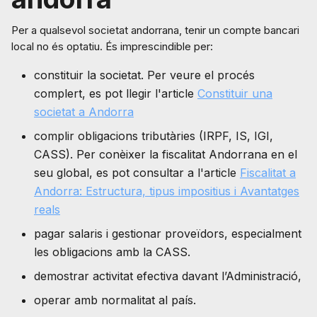
Per a qualsevol societat andorrana, tenir un compte bancari
local no és optatiu. És imprescindible per:
constituir la societat. Per veure el procés
complert, es pot llegir l'article
Constituir una
societat a Andorra
complir obligacions tributàries (IRPF, IS, IGI,
CASS). Per conèixer la fiscalitat Andorrana en el
seu global, es pot consultar a l'article
Fiscalitat a
Andorra: Estructura, tipus impositius i Avantatges
reals
pagar salaris i gestionar proveïdors, especialment
les obligacions amb la CASS.
demostrar activitat efectiva davant l’Administració,
operar amb normalitat al país.