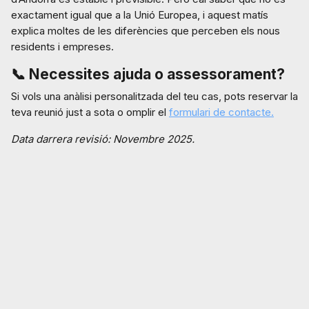
exactament igual que a la Unió Europea, i aquest matís
explica moltes de les diferències que perceben els nous
residents i empreses.
📞
Necessites ajuda o assessorament?
Si vols una anàlisi personalitzada del teu cas, pots reservar la
teva reunió just a sota o omplir el
formulari de contacte.
Data darrera revisió: Novembre 2025.