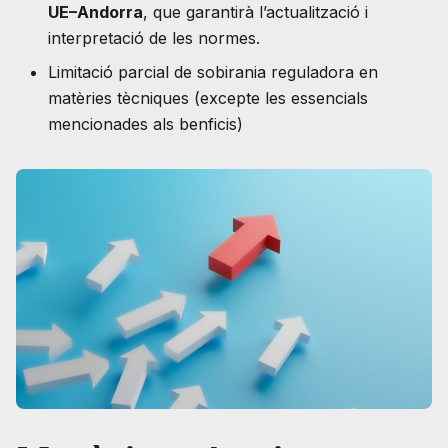
UE–Andorra
, que garantirà l’actualització i
interpretació de les normes.
Limitació parcial de sobirania reguladora en
matèries tècniques (excepte les essencials
mencionades als benficis)