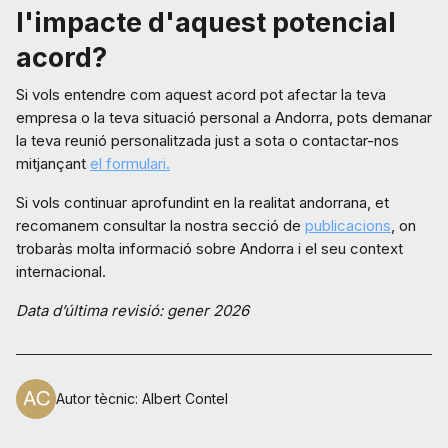
l'impacte d'aquest potencial
acord?
Si vols entendre com aquest acord pot afectar la teva
empresa o la teva situació personal a Andorra, pots demanar
la teva reunió personalitzada just a sota o contactar-nos
mitjançant
el formulari.
Si vols continuar aprofundint en la realitat andorrana, et
recomanem consultar la nostra secció de
publicacions
, on
trobaràs molta informació sobre Andorra i el seu context
internacional.
Data d’última revisió: gener 2026
Autor tècnic
:
Albert Contel