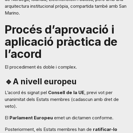
arquitectura institucional pròpia, compartida també amb San
Marino.
Procés d’aprovació i
aplicació pràctica de
l’acord
El procediment és doble i complex.
🔹A nivell europeu
L’acord és signat pel
Consell de la UE
, previ vot per
unanimitat dels Estats membres (cadascun amb dret de
veto).
El
Parlament Europeu
emet un dictamen conforme.
Posteriorment, els Estats membres han de
ratificar-lo