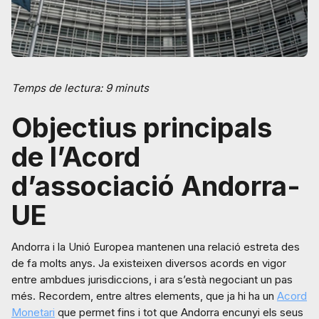
Temps de lectura: 9 minuts
Objectius principals
de l’Acord
d’associació Andorra-
UE
Andorra i la Unió Europea mantenen una relació estreta des
de fa molts anys. Ja existeixen diversos acords en vigor
entre ambdues jurisdiccions, i ara s’està negociant un pas
més. Recordem, entre altres elements, que ja hi ha un
Acord
Monetari
que permet fins i tot que Andorra encunyi els seus