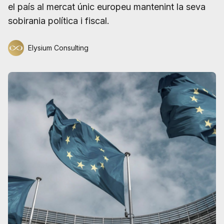
el país al mercat únic europeu mantenint la seva
sobirania política i fiscal.
Elysium Consulting