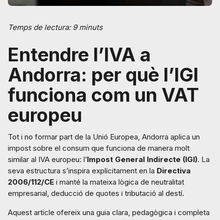
Temps de lectura: 9 minuts
Entendre l’IVA a
Andorra: per què l’IGI
funciona com un VAT
europeu
Tot i no formar part de la Unió Europea, Andorra aplica un
impost sobre el consum que funciona de manera molt
similar al IVA europeu: l’
Impost General Indirecte (IGI)
. La
seva estructura s’inspira explícitament en la
Directiva
2006/112/CE
i manté la mateixa lògica de neutralitat
empresarial, deducció de quotes i tributació al destí.
Aquest article ofereix una guia clara, pedagògica i completa