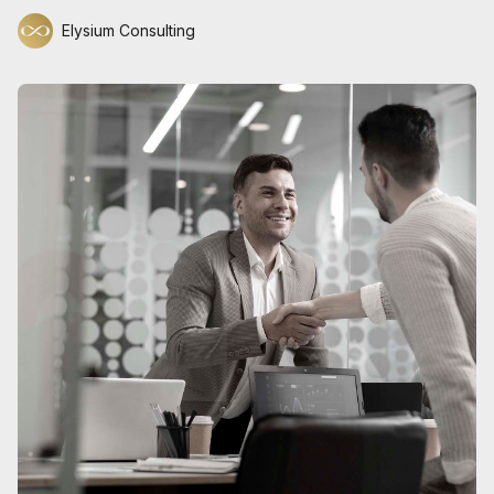
Elysium Consulting