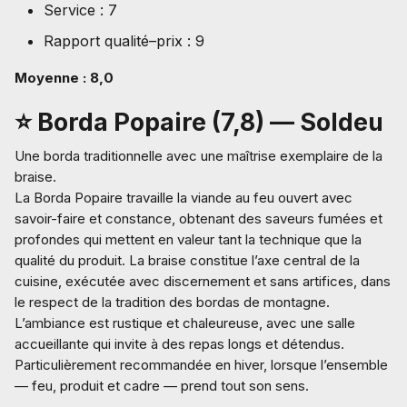
Service : 7
Rapport qualité–prix : 9
Moyenne : 8,0
⭐ Borda Popaire (7,8) — Soldeu
Une borda traditionnelle avec une maîtrise exemplaire de la
braise.
La Borda Popaire travaille la viande au feu ouvert avec
savoir-faire et constance, obtenant des saveurs fumées et
profondes qui mettent en valeur tant la technique que la
qualité du produit. La braise constitue l’axe central de la
cuisine, exécutée avec discernement et sans artifices, dans
le respect de la tradition des bordas de montagne.
L’ambiance est rustique et chaleureuse, avec une salle
accueillante qui invite à des repas longs et détendus.
Particulièrement recommandée en hiver, lorsque l’ensemble
— feu, produit et cadre — prend tout son sens.