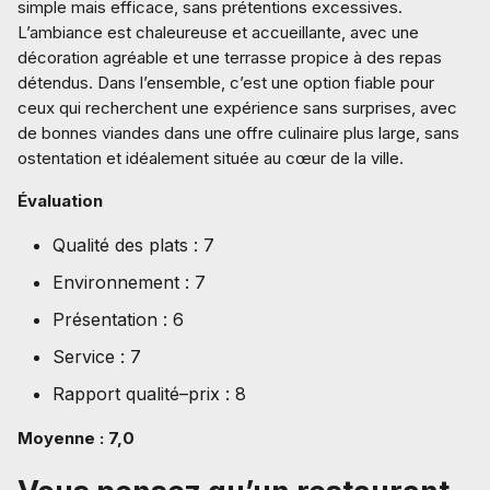
simple mais efficace, sans prétentions excessives.
L’ambiance est chaleureuse et accueillante, avec une
décoration agréable et une terrasse propice à des repas
détendus. Dans l’ensemble, c’est une option fiable pour
ceux qui recherchent une expérience sans surprises, avec
de bonnes viandes dans une offre culinaire plus large, sans
ostentation et idéalement située au cœur de la ville.
Évaluation
Qualité des plats : 7
Environnement : 7
Présentation : 6
Service : 7
Rapport qualité–prix : 8
Moyenne : 7,0