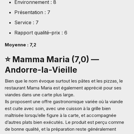
Environnement : 8
Présentation : 7
Service : 7
Rapport qualité–prix : 6
Moyenne : 7,2
⭐ Mamma Maria (7,0) —
Andorre-la-Vieille
Bien que le nom évoque surtout les pâtes et les pizzas, le
restaurant Mama Maria est également apprécié pour ses
viandes dans une carte plus large.
Ils proposent une offre gastronomique variée où la viande
est cuite avec soin, avec une cuisson à la grille bien
maîtrisée lorsqu’elle figure à la carte, et accompagnée
d’autres plats bien exécutés. Le produit est perçu comme
de bonne qualité, et la préparation reste généralement