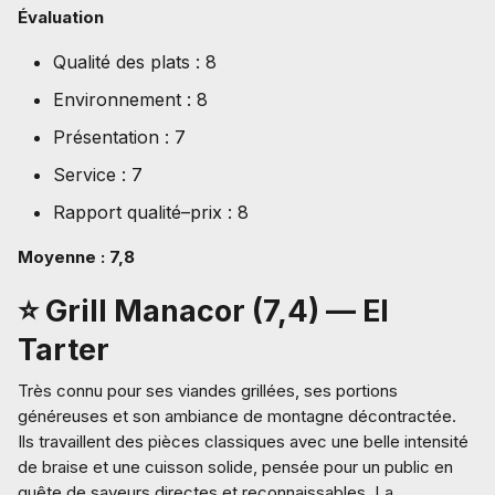
Évaluation
Qualité des plats : 8
Environnement : 8
Présentation : 7
Service : 7
Rapport qualité–prix : 8
Moyenne : 7,8
⭐ Grill Manacor (7,4) — El
Tarter
Très connu pour ses viandes grillées, ses portions
généreuses et son ambiance de montagne décontractée.
Ils travaillent des pièces classiques avec une belle intensité
de braise et une cuisson solide, pensée pour un public en
quête de saveurs directes et reconnaissables. La