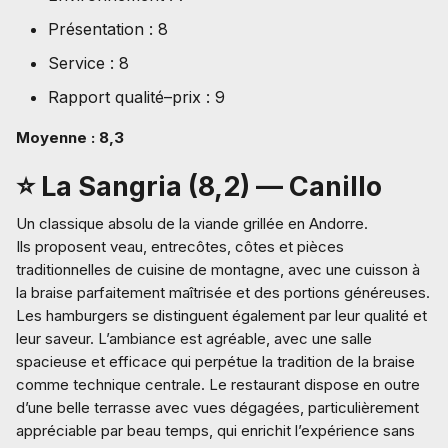
Présentation : 8
Service : 8
Rapport qualité–prix : 9
Moyenne : 8,3
⭐ La Sangria (8,2) — Canillo
Un classique absolu de la viande grillée en Andorre.
Ils proposent veau, entrecôtes, côtes et pièces
traditionnelles de cuisine de montagne, avec une cuisson à
la braise parfaitement maîtrisée et des portions généreuses.
Les hamburgers se distinguent également par leur qualité et
leur saveur. L’ambiance est agréable, avec une salle
spacieuse et efficace qui perpétue la tradition de la braise
comme technique centrale. Le restaurant dispose en outre
d’une belle terrasse avec vues dégagées, particulièrement
appréciable par beau temps, qui enrichit l’expérience sans