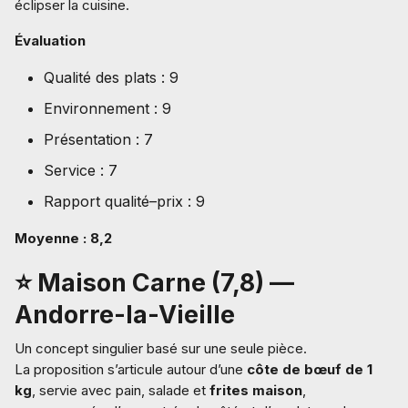
éclipser la cuisine.
Évaluation
Qualité des plats : 9
Environnement : 9
Présentation : 7
Service : 7
Rapport qualité–prix : 9
Moyenne : 8,2
⭐ Maison Carne (7,8) —
Andorre-la-Vieille
Un concept singulier basé sur une seule pièce.
La proposition s’articule autour d’une
côte de bœuf de 1
kg
, servie avec pain, salade et
frites maison
,