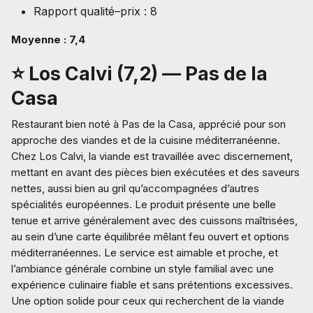
Rapport qualité–prix : 8
Moyenne : 7,4
⭐ Los Calvi (7,2) — Pas de la
Casa
Restaurant bien noté à Pas de la Casa, apprécié pour son
approche des viandes et de la cuisine méditerranéenne.
Chez Los Calvi, la viande est travaillée avec discernement,
mettant en avant des pièces bien exécutées et des saveurs
nettes, aussi bien au gril qu’accompagnées d’autres
spécialités européennes. Le produit présente une belle
tenue et arrive généralement avec des cuissons maîtrisées,
au sein d’une carte équilibrée mêlant feu ouvert et options
méditerranéennes. Le service est aimable et proche, et
l’ambiance générale combine un style familial avec une
expérience culinaire fiable et sans prétentions excessives.
Une option solide pour ceux qui recherchent de la viande