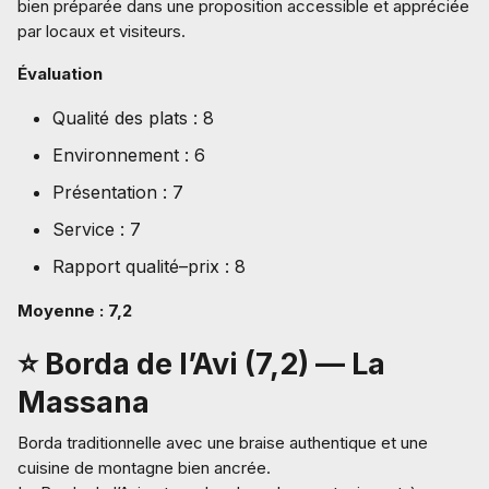
bien préparée dans une proposition accessible et appréciée
par locaux et visiteurs.
Évaluation
Qualité des plats : 8
Environnement : 6
Présentation : 7
Service : 7
Rapport qualité–prix : 8
Moyenne : 7,2
⭐ Borda de l’Avi (7,2) — La
Massana
Borda traditionnelle avec une braise authentique et une
cuisine de montagne bien ancrée.