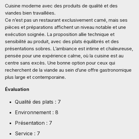
Cuisine moderne avec des produits de qualité et des
viandes bien travaillées.
Ce n’est pas un restaurant exclusivement carné, mais ses
pièces et préparations affichent un niveau notable et une
exécution soignée. La proposition allie technique et
sensibilité au produit, avec des plats équilibrés et des
présentations sobres. L’ambiance est intime et chaleureuse,
pensée pour une expérience calme, où la cuisine est au
centre sans excès. Une bonne option pour ceux qui
recherchent de la viande au sein d’une offre gastronomique
plus large et contemporaine.
Évaluation
Qualité des plats : 7
Environnement : 8
Présentation : 7
Service : 7