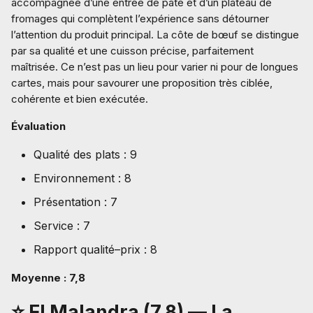
accompagnée d’une entrée de pâté et d’un plateau de
fromages qui complètent l’expérience sans détourner
l’attention du produit principal. La côte de bœuf se distingue
par sa qualité et une cuisson précise, parfaitement
maîtrisée. Ce n’est pas un lieu pour varier ni pour de longues
cartes, mais pour savourer une proposition très ciblée,
cohérente et bien exécutée.
Évaluation
Qualité des plats : 9
Environnement : 8
Présentation : 7
Service : 7
Rapport qualité–prix : 8
Moyenne : 7,8
⭐ El Malandra (7,8) — La