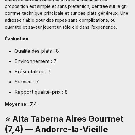
proposition est simple et sans prétention, centrée sur le gril
comme technique principale et sur des plats généreux. Une
adresse fiable pour des repas sans complications, où
quantité et saveur jouent un rôle clé dans l’expérience.
Évaluation
Qualité des plats : 8
Environnement : 7
Présentation : 7
Service : 7
Rapport qualité–prix : 8
Moyenne : 7,4
⭐ Alta Taberna Aires Gourmet
(7,4) — Andorre-la-Vieille