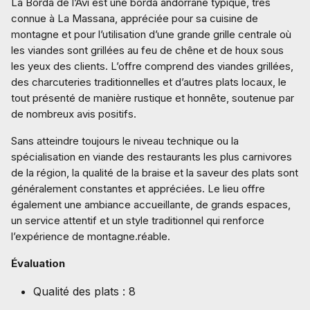
La Borda de l’Avi est une borda andorrane typique, très
connue à La Massana, appréciée pour sa cuisine de
montagne et pour l’utilisation d’une grande grille centrale où
les viandes sont grillées au feu de chêne et de houx sous
les yeux des clients. L’offre comprend des viandes grillées,
des charcuteries traditionnelles et d’autres plats locaux, le
tout présenté de manière rustique et honnête, soutenue par
de nombreux avis positifs.
Sans atteindre toujours le niveau technique ou la
spécialisation en viande des restaurants les plus carnivores
de la région, la qualité de la braise et la saveur des plats sont
généralement constantes et appréciées. Le lieu offre
également une ambiance accueillante, de grands espaces,
un service attentif et un style traditionnel qui renforce
l’expérience de montagne.réable.
Évaluation
Qualité des plats : 8