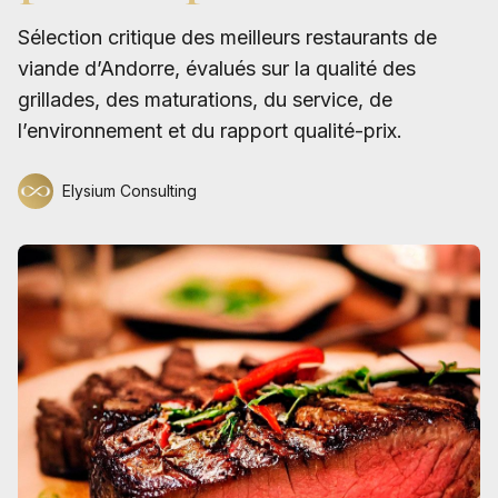
Sélection critique des meilleurs restaurants de
viande d’Andorre, évalués sur la qualité des
grillades, des maturations, du service, de
l’environnement et du rapport qualité-prix.
Elysium Consulting