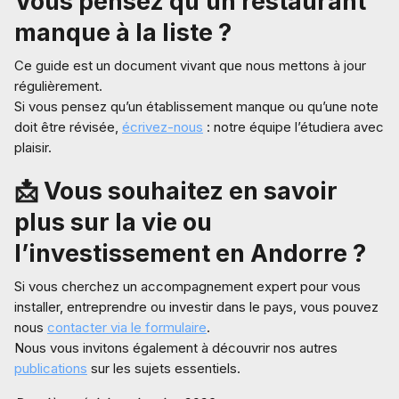
Vous pensez qu’un restaurant
manque à la liste ?
Ce guide est un document vivant que nous mettons à jour
régulièrement.
Si vous pensez qu’un établissement manque ou qu’une note
doit être révisée,
écrivez-nous
: notre équipe l’étudiera avec
plaisir.
📩 Vous souhaitez en savoir
plus sur la vie ou
l’investissement en Andorre ?
Si vous cherchez un accompagnement expert pour vous
installer, entreprendre ou investir dans le pays, vous pouvez
nous
contacter via le formulaire
.
Nous vous invitons également à découvrir nos autres
publications
sur les sujets essentiels.