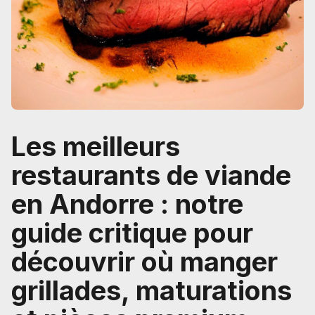
Les meilleurs
restaurants de viande
en Andorre : notre
guide critique pour
découvrir où manger
grillades, maturations