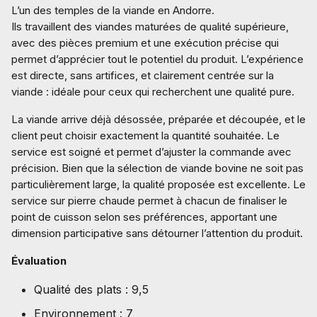
L’un des temples de la viande en Andorre.
Ils travaillent des viandes maturées de qualité supérieure,
avec des pièces premium et une exécution précise qui
permet d’apprécier tout le potentiel du produit. L’expérience
est directe, sans artifices, et clairement centrée sur la
viande : idéale pour ceux qui recherchent une qualité pure.
La viande arrive déjà désossée, préparée et découpée, et le
client peut choisir exactement la quantité souhaitée. Le
service est soigné et permet d’ajuster la commande avec
précision. Bien que la sélection de viande bovine ne soit pas
particulièrement large, la qualité proposée est excellente. Le
service sur pierre chaude permet à chacun de finaliser le
point de cuisson selon ses préférences, apportant une
dimension participative sans détourner l’attention du produit.
Évaluation
Qualité des plats : 9,5
Environnement : 7