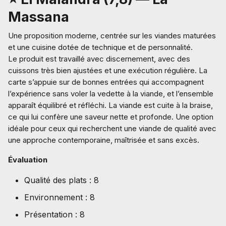
Massana
Une proposition moderne, centrée sur les viandes maturées
et une cuisine dotée de technique et de personnalité.
Le produit est travaillé avec discernement, avec des
cuissons très bien ajustées et une exécution régulière. La
carte s’appuie sur de bonnes entrées qui accompagnent
l’expérience sans voler la vedette à la viande, et l’ensemble
apparaît équilibré et réfléchi. La viande est cuite à la braise,
ce qui lui confère une saveur nette et profonde. Une option
idéale pour ceux qui recherchent une viande de qualité avec
une approche contemporaine, maîtrisée et sans excès.
Évaluation
Qualité des plats : 8
Environnement : 8
Présentation : 8