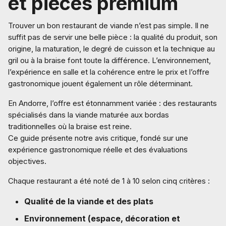
et pièces premium
Trouver un bon restaurant de viande n’est pas simple. Il ne
suffit pas de servir une belle pièce : la qualité du produit, son
origine, la maturation, le degré de cuisson et la technique au
gril ou à la braise font toute la différence. L’environnement,
l’expérience en salle et la cohérence entre le prix et l’offre
gastronomique jouent également un rôle déterminant.
En Andorre, l’offre est étonnamment variée : des restaurants
spécialisés dans la viande maturée aux bordas
traditionnelles où la braise est reine.
Ce guide présente notre avis critique, fondé sur une
expérience gastronomique réelle et des évaluations
objectives.
Chaque restaurant a été noté de 1 à 10 selon cinq critères :
Qualité de la viande et des plats
Environnement (espace, décoration et