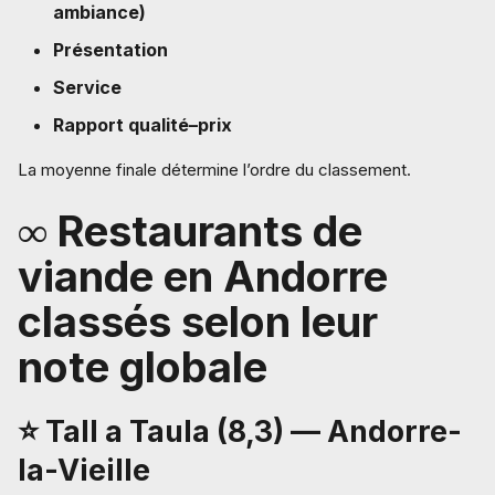
ambiance)
Présentation
Service
Rapport qualité–prix
La moyenne finale détermine l’ordre du classement.
∞ Restaurants de
viande en Andorre
classés selon leur
note globale
⭐ Tall a Taula (8,3) — Andorre-
la-Vieille