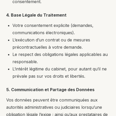
consentement.
4. Base Légale du Traitement
Votre consentement explicite (demandes,
communications électroniques).
L’exécution d’un contrat ou de mesures
précontractuelles à votre demande.
Le respect des obligations légales applicables au
responsable.
L’intérêt légitime du cabinet, pour autant qu’il ne
prévale pas sur vos droits et libertés.
5. Communication et Partage des Données
Vos données peuvent être communiquées aux
autorités administratives ou judiciaires lorsqu’une
obligation légale l’exige ; ainsi qu’aux prestataires de