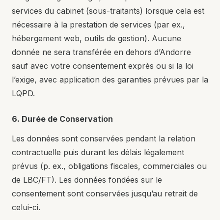
services du cabinet (sous-traitants) lorsque cela est
nécessaire à la prestation de services (par ex.,
hébergement web, outils de gestion). Aucune
donnée ne sera transférée en dehors d’Andorre
sauf avec votre consentement exprès ou si la loi
l’exige, avec application des garanties prévues par la
LQPD.
6. Durée de Conservation
Les données sont conservées pendant la relation
contractuelle puis durant les délais légalement
prévus (p. ex., obligations fiscales, commerciales ou
de LBC/FT). Les données fondées sur le
consentement sont conservées jusqu’au retrait de
celui-ci.