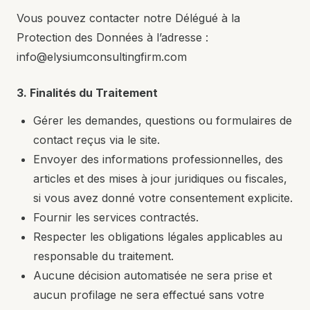
Vous pouvez contacter notre Délégué à la
Protection des Données à l’adresse :
info@elysiumconsultingfirm.com
3. Finalités du Traitement
Gérer les demandes, questions ou formulaires de
contact reçus via le site.
Envoyer des informations professionnelles, des
articles et des mises à jour juridiques ou fiscales,
si vous avez donné votre consentement explicite.
Fournir les services contractés.
Respecter les obligations légales applicables au
responsable du traitement.
Aucune décision automatisée ne sera prise et
aucun profilage ne sera effectué sans votre