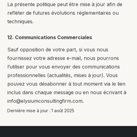
La présente politique peut être mise à jour afin de
refléter de futures évolutions réglementaires ou
techniques.
12. Communications Commerciales
Sauf opposition de votre part, si vous nous
fournissez votre adresse e-mail, nous pourrons
l’utiliser pour vous envoyer des communications
professionnelles (actualités, mises à jour). Vous
pouvez vous désabonner à tout moment via le lien
inclus dans chaque message ou en nous écrivant à
info@elysiumconsultingfirm.com.
Dernière mise à jour : 1 août 2025