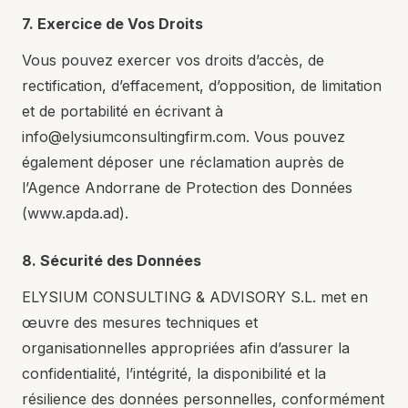
7. Exercice de Vos Droits
Vous pouvez exercer vos droits d’accès, de
rectification, d’effacement, d’opposition, de limitation
et de portabilité en écrivant à
info@elysiumconsultingfirm.com. Vous pouvez
également déposer une réclamation auprès de
l’Agence Andorrane de Protection des Données
(www.apda.ad).
8. Sécurité des Données
ELYSIUM CONSULTING & ADVISORY S.L. met en
œuvre des mesures techniques et
organisationnelles appropriées afin d’assurer la
confidentialité, l’intégrité, la disponibilité et la
résilience des données personnelles, conformément