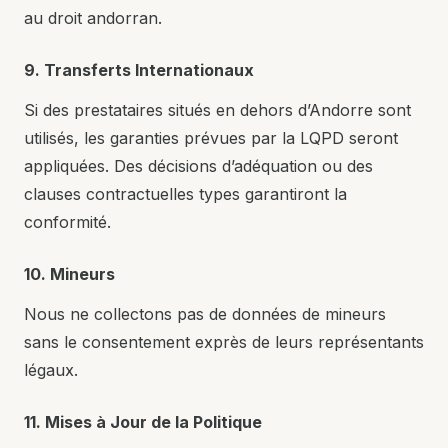
au droit andorran.
9. Transferts Internationaux
Si des prestataires situés en dehors d’Andorre sont
utilisés, les garanties prévues par la LQPD seront
appliquées. Des décisions d’adéquation ou des
clauses contractuelles types garantiront la
conformité.
10. Mineurs
Nous ne collectons pas de données de mineurs
sans le consentement exprès de leurs représentants
légaux.
11. Mises à Jour de la Politique