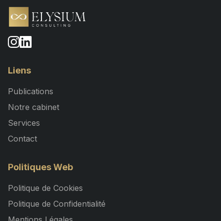
Liens
Publications
Notre cabinet
Services
Contact
Politiques Web
Politique de Cookies
Politique de Confidentialité
Mentions Légales