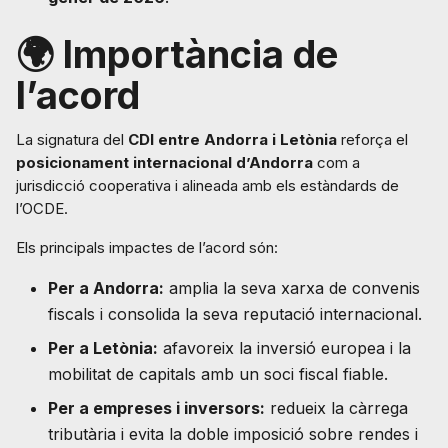
🌍 Importància de
l’acord
La signatura del
CDI entre Andorra i Letònia
reforça el
posicionament internacional d’Andorra
com a
jurisdicció cooperativa i alineada amb els estàndards de
l’OCDE.
Els principals impactes de l’acord són:
Per a Andorra:
amplia la seva xarxa de convenis
fiscals i consolida la seva reputació internacional.
Per a Letònia:
afavoreix la inversió europea i la
mobilitat de capitals amb un soci fiscal fiable.
Per a empreses i inversors:
redueix la càrrega
tributària i evita la doble imposició sobre rendes i