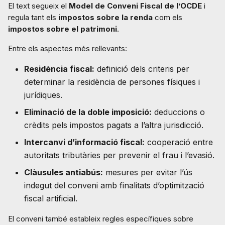
El text segueix el
Model de Conveni Fiscal de l’OCDE
i
regula tant els
impostos sobre la renda
com els
impostos sobre el patrimoni
.
Entre els aspectes més rellevants:
Residència fiscal:
definició dels criteris per
determinar la residència de persones físiques i
jurídiques.
Eliminació de la doble imposició:
deduccions o
crèdits pels impostos pagats a l’altra jurisdicció.
Intercanvi d’informació fiscal:
cooperació entre
autoritats tributàries per prevenir el frau i l’evasió.
Clàusules antiabús:
mesures per evitar l’ús
indegut del conveni amb finalitats d’optimització
fiscal artificial.
El conveni també estableix regles específiques sobre