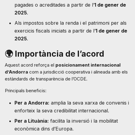
pagades o acreditades a partir de l’
1 de gener de
2025
.
Als impostos sobre la renda i el patrimoni per als
exercicis fiscals iniciats a partir de l’
1 de gener de
2025
.
🌍 Importància de l’acord
Aquest acord reforça el
posicionament internacional
d’Andorra
com a jurisdicció cooperativa i alineada amb els
estàndards de transparència de l’OCDE.
Principals beneficis:
Per a Andorra:
amplia la seva xarxa de convenis i
enforteix la seva credibilitat internacional.
Per a Lituània:
facilita la inversió i la mobilitat
econòmica dins d’Europa.