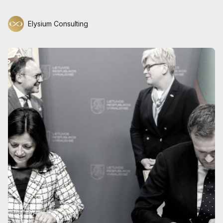
Elysium Consulting