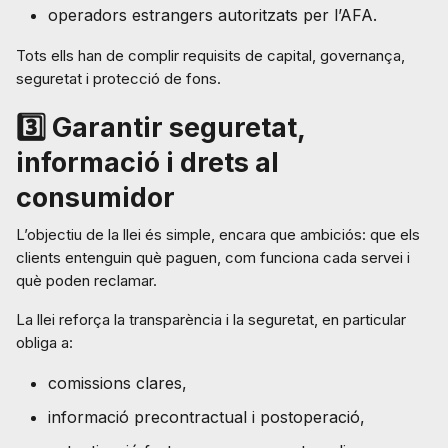
operadors estrangers autoritzats per l’AFA.
Tots ells han de complir requisits de capital, governança,
seguretat i protecció de fons.
3️⃣ Garantir seguretat,
informació i drets al
consumidor
L’objectiu de la llei és simple, encara que ambiciós: que els
clients entenguin què paguen, com funciona cada servei i
què poden reclamar.
La llei reforça la transparència i la seguretat, en particular
obliga a:
comissions clares,
informació precontractual i postoperació,