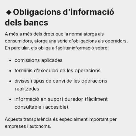
🔹Obligacions d’informació
dels bancs
A més a més dels drets que la norma atorga als
consumidors, atorga una sèrie d'obligacions als operadors.
En parciular, els obliga a facilitar informació sobre:
comissions aplicades
terminis d’execució de les operacions
divises i tipus de canvi de les operacions
realitzades
informació en suport durador (fàcilment
consultable i accesible).
Aquesta transparència és especialment important per
empreses i autònoms.