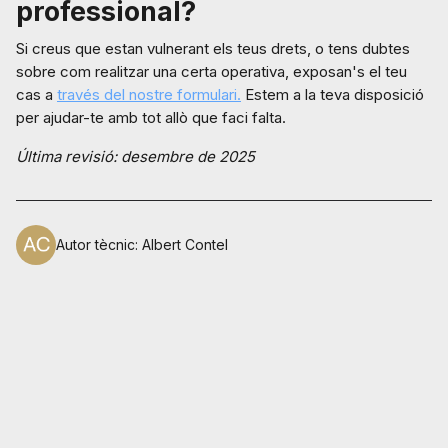
professional?
Si creus que estan vulnerant els teus drets, o tens dubtes
sobre com realitzar una certa operativa, exposan's el teu
cas a
través del nostre formulari.
Estem a la teva disposició
per ajudar-te amb tot allò que faci falta.
Última revisió: desembre de 2025
Autor tècnic
:
Albert Contel