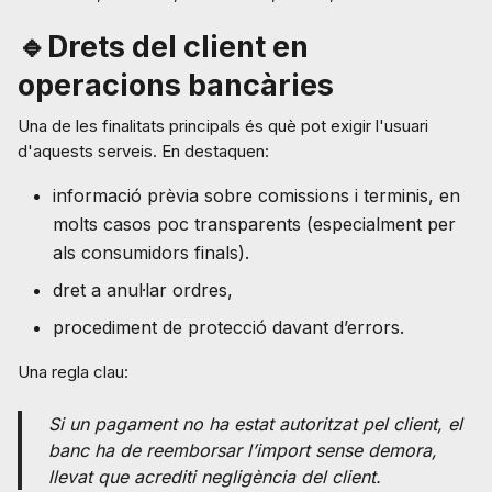
🔹Drets del client en
operacions bancàries
Una de les finalitats principals és què pot exigir l'usuari
d'aquests serveis. En destaquen:
informació prèvia sobre comissions i terminis, en
molts casos poc transparents (especialment per
als consumidors finals).
dret a anul·lar ordres,
procediment de protecció davant d’errors.
Una regla clau:
Si un pagament no ha estat autoritzat pel client, el
banc ha de reemborsar l’import sense demora,
llevat que acrediti negligència del client.