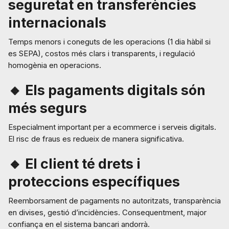
seguretat en transferències
internacionals
Temps menors i coneguts de les operacions (1 dia hàbil si
es SEPA), costos més clars i transparents, i regulació
homogènia en operacions.
🔸 Els pagaments digitals són
més segurs
Especialment important per a ecommerce i serveis digitals.
El risc de fraus es redueix de manera significativa.
🔸 El client té drets i
proteccions específiques
Reemborsament de pagaments no autoritzats, transparència
en divises, gestió d’incidències. Consequentment, major
confiança en el sistema bancari andorrà.