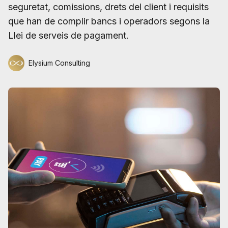
seguretat, comissions, drets del client i requisits
que han de complir bancs i operadors segons la
Llei de serveis de pagament.
Elysium Consulting