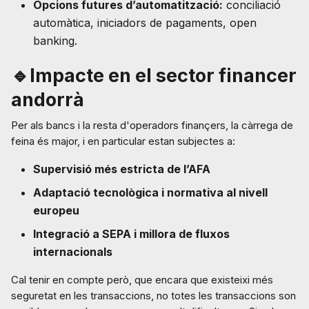
Opcions futures d’automatització:
conciliació
automàtica, iniciadors de pagaments, open
banking.
🔹Impacte en el sector financer
andorrà
Per als bancs i la resta d'operadors finançers, la càrrega de
feina és major, i en particular estan subjectes a:
Supervisió més estricta de l’AFA
Adaptació tecnològica i normativa al nivell
europeu
Integració a SEPA i millora de fluxos
internacionals
Cal tenir en compte però, que encara que existeixi més
seguretat en les transaccions, no totes les transaccions son