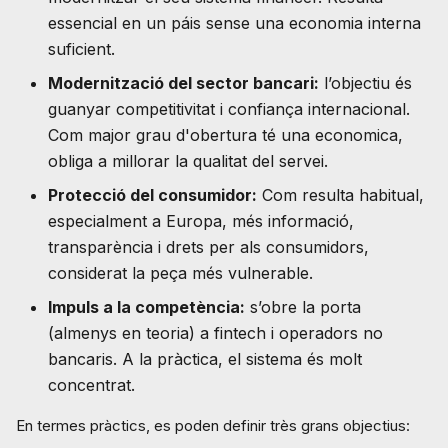
essencial en un páis sense una economia interna
suficient.
Modernització del sector bancari:
l’objectiu és
guanyar competitivitat i confiança internacional.
Com major grau d'obertura té una economica,
obliga a millorar la qualitat del servei.
Protecció del consumidor:
Com resulta habitual,
especialment a Europa, més informació,
transparència i drets per als consumidors,
considerat la peça més vulnerable.
Impuls a la competència:
s’obre la porta
(almenys en teoria) a fintech i operadors no
bancaris. A la pràctica, el sistema és molt
concentrat.
En termes pràctics, es poden definir très grans objectius: