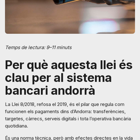
Temps de lectura: 9–11 minuts
Per què aquesta llei és
clau per al sistema
bancari andorrà
La Llei 8/2018, refosa el 2019, és el pilar que regula com
funcionen els pagaments dins d’Andorra: transferències,
targetes, càrrecs, serveis digitals i tota l’operativa bancària
quotidiana.
És una norma tècnica, però amb efectes directes en la vida