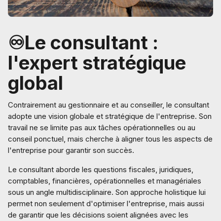
♾️Le consultant :
l'expert stratégique
global
Contrairement au gestionnaire et au conseiller, le consultant
adopte une vision globale et stratégique de l'entreprise. Son
travail ne se limite pas aux tâches opérationnelles ou au
conseil ponctuel, mais cherche à aligner tous les aspects de
l'entreprise pour garantir son succès.
Le consultant aborde les questions fiscales, juridiques,
comptables, financières, opérationnelles et managériales
sous un angle multidisciplinaire. Son approche holistique lui
permet non seulement d'optimiser l'entreprise, mais aussi
de garantir que les décisions soient alignées avec les