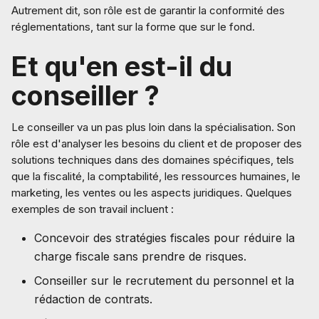
Autrement dit, son rôle est de garantir la conformité des
réglementations, tant sur la forme que sur le fond.
Et qu'en est-il du
conseiller ?
Le conseiller va un pas plus loin dans la spécialisation. Son
rôle est d'analyser les besoins du client et de proposer des
solutions techniques dans des domaines spécifiques, tels
que la fiscalité, la comptabilité, les ressources humaines, le
marketing, les ventes ou les aspects juridiques. Quelques
exemples de son travail incluent :
Concevoir des stratégies fiscales pour réduire la
charge fiscale sans prendre de risques.
Conseiller sur le recrutement du personnel et la
rédaction de contrats.