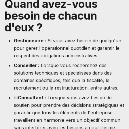
Quand avez-vous
besoin de chacun
d'eux ?
Gestionnaire :
Si vous avez besoin de quelqu'un
pour gérer l'opérationnel quotidien et garantir le
respect des obligations administratives.
Conseiller :
Lorsque vous recherchez des
solutions techniques et spécialisées dans des
domaines spécifiques, tels que la fiscalité, le
recrutement ou la restructuration, entre autres.
♾️
Consultant :
Lorsque vous avez besoin de
soutien pour prendre des décisions stratégiques et
garantir que tous les éléments de l'entreprise
travaillent en harmonie vers un objectif commun,
sans interférer avec les besoins à court terme.