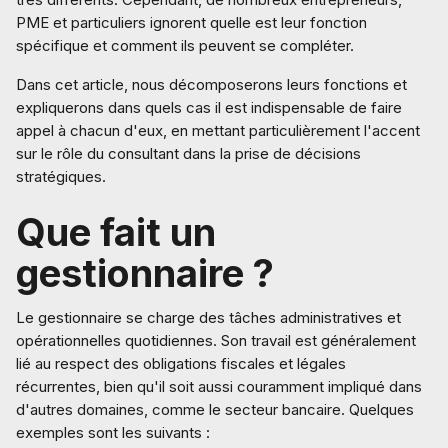
PME et particuliers ignorent quelle est leur fonction
spécifique et comment ils peuvent se compléter.
Dans cet article, nous décomposerons leurs fonctions et
expliquerons dans quels cas il est indispensable de faire
appel à chacun d'eux, en mettant particulièrement l'accent
sur le rôle du consultant dans la prise de décisions
stratégiques.
Que fait un
gestionnaire ?
Le gestionnaire se charge des tâches administratives et
opérationnelles quotidiennes. Son travail est généralement
lié au respect des obligations fiscales et légales
récurrentes, bien qu'il soit aussi couramment impliqué dans
d'autres domaines, comme le secteur bancaire. Quelques
exemples sont les suivants :