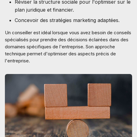
Réviser la structure sociale pour l'optimiser sur le
plan juridique et financier.
Concevoir des stratégies marketing adaptées.
Un conseiller est idéal lorsque vous avez besoin de conseils
spécialisés pour prendre des décisions éclairées dans des
domaines spécifiques de l'entreprise. Son approche
technique permet d'optimiser des aspects précis de
l'entreprise.