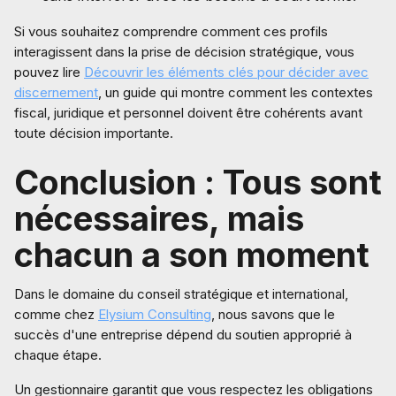
Si vous souhaitez comprendre comment ces profils
interagissent dans la prise de décision stratégique, vous
pouvez lire
Découvrir les éléments clés pour décider avec
discernement
, un guide qui montre comment les contextes
fiscal, juridique et personnel doivent être cohérents avant
toute décision importante.
Conclusion : Tous sont
nécessaires, mais
chacun a son moment
Dans le domaine du conseil stratégique et international,
comme chez
Elysium Consulting
, nous savons que le
succès d'une entreprise dépend du soutien approprié à
chaque étape.
Un gestionnaire garantit que vous respectez les obligations