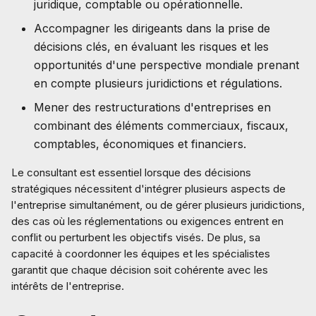
juridique, comptable ou opérationnelle.
Accompagner les dirigeants dans la prise de
décisions clés, en évaluant les risques et les
opportunités d'une perspective mondiale prenant
en compte plusieurs juridictions et régulations.
Mener des restructurations d'entreprises en
combinant des éléments commerciaux, fiscaux,
comptables, économiques et financiers.
Le consultant est essentiel lorsque des décisions
stratégiques nécessitent d'intégrer plusieurs aspects de
l'entreprise simultanément, ou de gérer plusieurs juridictions,
des cas où les réglementations ou exigences entrent en
conflit ou perturbent les objectifs visés. De plus, sa
capacité à coordonner les équipes et les spécialistes
garantit que chaque décision soit cohérente avec les
intérêts de l'entreprise.