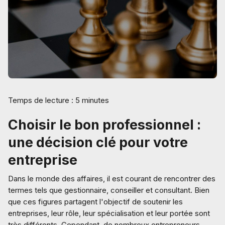
Temps de lecture : 5 minutes
Choisir le bon professionnel :
une décision clé pour votre
entreprise
Dans le monde des affaires, il est courant de rencontrer des
termes tels que gestionnaire, conseiller et consultant. Bien
que ces figures partagent l'objectif de soutenir les
entreprises, leur rôle, leur spécialisation et leur portée sont
très différents. Cependant, de nombreux entrepreneurs,