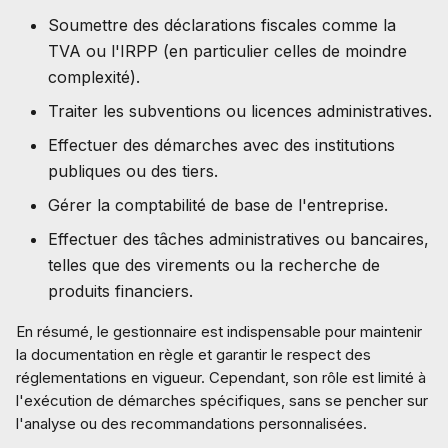
Soumettre des déclarations fiscales comme la
TVA ou l'IRPP (en particulier celles de moindre
complexité).
Traiter les subventions ou licences administratives.
Effectuer des démarches avec des institutions
publiques ou des tiers.
Gérer la comptabilité de base de l'entreprise.
Effectuer des tâches administratives ou bancaires,
telles que des virements ou la recherche de
produits financiers.
En résumé, le gestionnaire est indispensable pour maintenir
la documentation en règle et garantir le respect des
réglementations en vigueur. Cependant, son rôle est limité à
l'exécution de démarches spécifiques, sans se pencher sur
l'analyse ou des recommandations personnalisées.