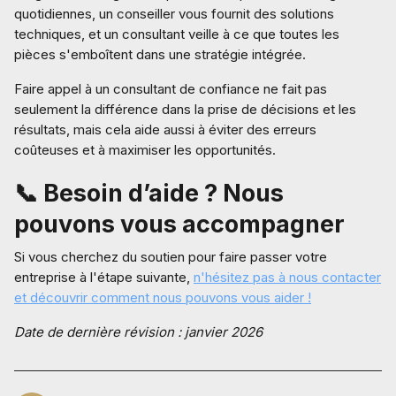
quotidiennes, un conseiller vous fournit des solutions
techniques, et un consultant veille à ce que toutes les
pièces s'emboîtent dans une stratégie intégrée.
Faire appel à un consultant de confiance ne fait pas
seulement la différence dans la prise de décisions et les
résultats, mais cela aide aussi à éviter des erreurs
coûteuses et à maximiser les opportunités.
📞 Besoin d’aide ? Nous
pouvons vous accompagner
Si vous cherchez du soutien pour faire passer votre
entreprise à l'étape suivante,
n'hésitez pas à nous contacter
et découvrir comment nous pouvons vous aider !
Date de dernière révision : janvier 2026