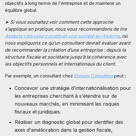
objectifs à long terme de l'entreprise et de maintenir un
équilibre global.
➤ Si vous souhaitez voir comment cette approche
s’applique en pratique, nous vous recommandons de lire
Aspects clés pour constituer une société en Andorre
, où
nous expliquons ce qu’un consultant devrait évaluer avant
de recommander la création d’une entreprise : depuis la
structure fiscale et sociétaire jusqu’à la cohérence avec
les objectifs personnels et internationaux du client.
Par exemple, un consultant chez
Elysium Consulting
peut :
Concevoir une stratégie d'internationalisation pour
les entreprises cherchant à s'étendre sur de
nouveaux marchés, en minimisant les risques
fiscaux et juridiques.
Réaliser un diagnostic global pour identifier des
axes d'amélioration dans la gestion fiscale,