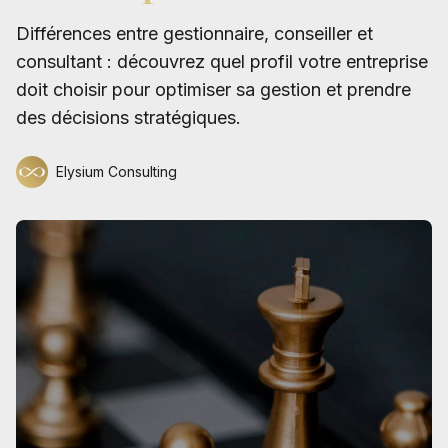
Différences entre gestionnaire, conseiller et
consultant : découvrez quel profil votre entreprise
doit choisir pour optimiser sa gestion et prendre
des décisions stratégiques.
Elysium Consulting