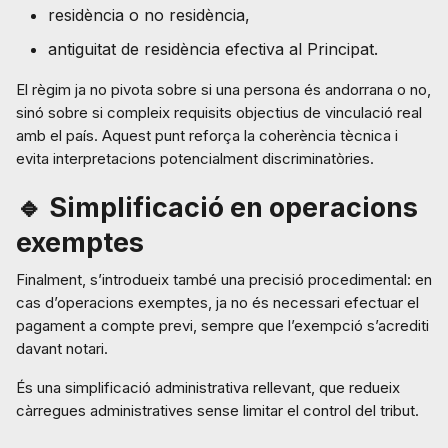
residència o no residència,
antiguitat de residència efectiva al Principat.
El règim ja no pivota sobre si una persona és andorrana o no,
sinó sobre si compleix requisits objectius de vinculació real
amb el país. Aquest punt reforça la coherència tècnica i
evita interpretacions potencialment discriminatòries.
🔹 Simplificació en operacions
exemptes
Finalment, s’introdueix també una precisió procedimental: en
cas d’operacions exemptes, ja no és necessari efectuar el
pagament a compte previ, sempre que l’exempció s’acrediti
davant notari.
És una simplificació administrativa rellevant, que redueix
càrregues administratives sense limitar el control del tribut.