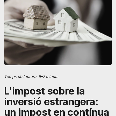
Temps de lectura: 6–7 minuts
L'impost sobre la
inversió estrangera:
un impost en contínua