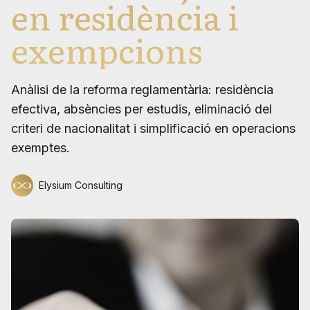
en residència i
exempcions
Anàlisi de la reforma reglamentària: residència
efectiva, absències per estudis, eliminació del
criteri de nacionalitat i simplificació en operacions
exemptes.
Elysium Consulting