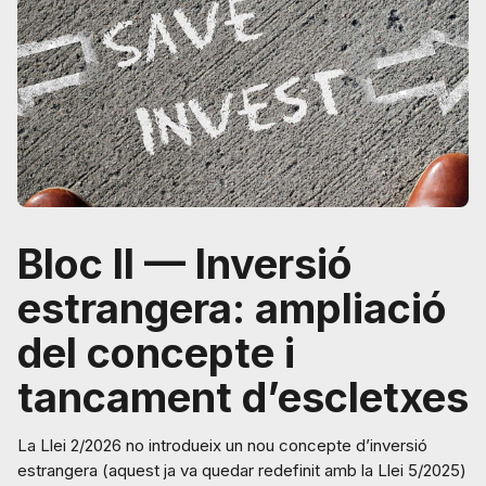
Bloc II — Inversió
estrangera: ampliació
del concepte i
tancament d’escletxes
La Llei 2/2026 no introdueix un nou concepte d’inversió
estrangera (aquest ja va quedar redefinit amb la Llei 5/2025)