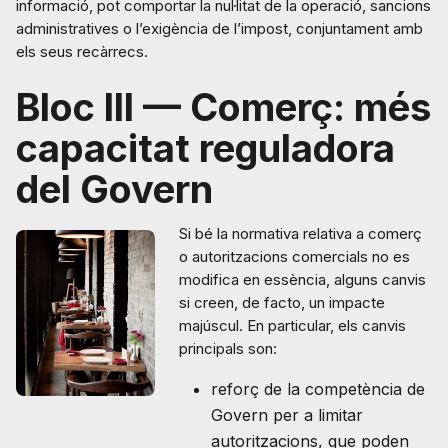
informació, pot comportar la nul·litat de la operació, sancions
administratives o l’exigència de l’impost, conjuntament amb
els seus recàrrecs.
Bloc III — Comerç: més
capacitat reguladora
del Govern
Si bé la normativa relativa a comerç
o autoritzacions comercials no es
modifica en essència, alguns canvis
si creen, de facto, un impacte
majúscul. En particular, els canvis
principals son:
reforç de la competència de
Govern per a limitar
autoritzacions, que poden