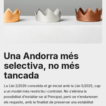
Una Andorra més
selectiva, no més
tancada
La Llei 2/2026 consolida el gir iniciat amb la Llei 5/2025, cap
a un model més restrictiu i controlat. No s’elimina la
possibilitat d’instal·lar-se al Principat, però se n’endureixen
els requisits, amb la finalitat de preservar una estabilitat