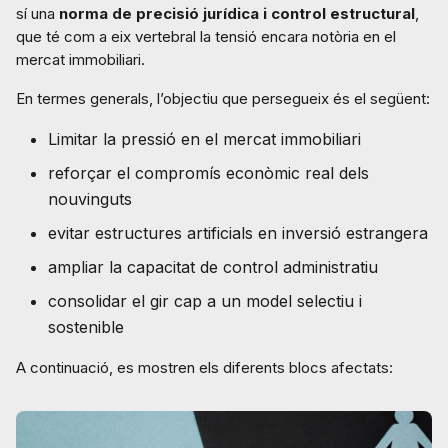
sí una
norma de precisió jurídica i control estructural
,
que té com a eix vertebral la tensió encara notòria en el
mercat immobiliari.
En termes generals, l’objectiu que persegueix és el següent:
Limitar la pressió en el mercat immobiliari
reforçar el compromís econòmic real dels
nouvinguts
evitar estructures artificials en inversió estrangera
ampliar la capacitat de control administratiu
consolidar el gir cap a un model selectiu i
sostenible
A continuació, es mostren els diferents blocs afectats: