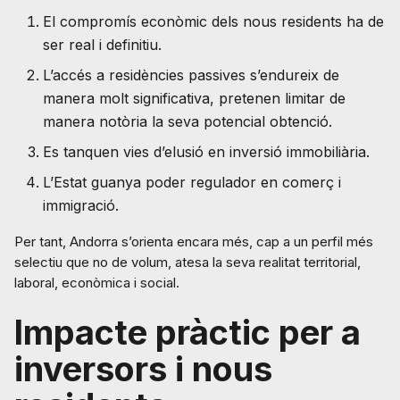
El compromís econòmic dels nous residents ha de
ser real i definitiu.
L’accés a residències passives s’endureix de
manera molt significativa, pretenen limitar de
manera notòria la seva potencial obtenció.
Es tanquen vies d’elusió en inversió immobiliària.
L’Estat guanya poder regulador en comerç i
immigració.
Per tant, Andorra s’orienta encara més, cap a un perfil més
selectiu que no de volum, atesa la seva realitat territorial,
laboral, econòmica i social.
Impacte pràctic per a
inversors i nous