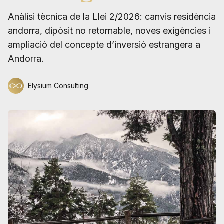
Anàlisi tècnica de la Llei 2/2026: canvis residència
andorra, dipòsit no retornable, noves exigències i
ampliació del concepte d’inversió estrangera a
Andorra.
Elysium Consulting