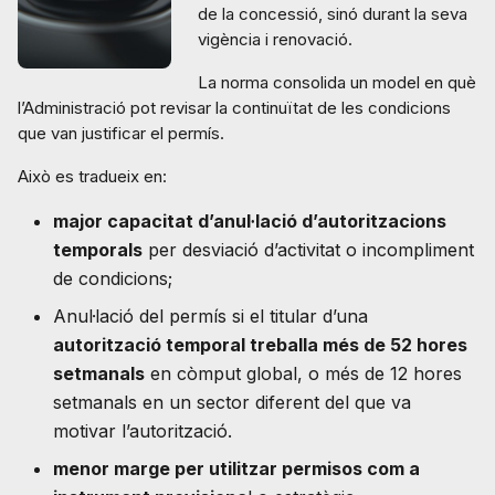
de la concessió, sinó durant la seva
vigència i renovació.
La norma consolida un model en què
l’Administració pot revisar la continuïtat de les condicions
que van justificar el permís.
Això es tradueix en:
major capacitat d’anul·lació d’autoritzacions
temporals
per desviació d’activitat o incompliment
de condicions;
Anul·lació del permís si el titular d’una
autorització temporal treballa més de 52 hores
setmanals
en còmput global, o més de 12 hores
setmanals en un sector diferent del que va
motivar l’autorització.
menor marge per utilitzar permisos com a