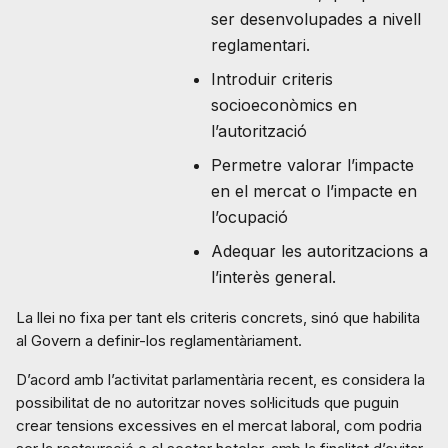
ser desenvolupades a nivell
reglamentari.
Introduir criteris
socioeconòmics en
l’autorització
Permetre valorar l’impacte
en el mercat o l’impacte en
l’ocupació
Adequar les autoritzacions a
l’interès general.
La llei no fixa per tant els criteris concrets, sinó que habilita
al Govern a definir-los reglamentàriament.
D’acord amb l’activitat parlamentària recent, es considera la
possibilitat de no autoritzar noves sol·licituds que puguin
crear tensions excessives en el mercat laboral, com podria