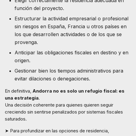
Elegir correctamente la residencia adecuada en
función del proyecto.
Estructurar la actividad empresarial o profesional
sin riesgos en España, Francia u otros países en
los que desarrollen actividades o de los que se
provenga.
Anticipar las obligaciones fiscales en destino y en
origen.
Gestionar bien los tiempos administrativos para
evitar dilaciones o denegaciones.
En definitiva,
Andorra no es solo un refugio fiscal: es
una estrategia
.
Una decisión coherente para quienes quieren seguir
creciendo sin sentirse penalizados por sistemas fiscales
saturados.
➤ Para profundizar en las opciones de residencia,