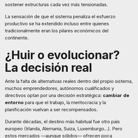
sostener estructuras cada vez más tensionadas.
La sensación de que el sistema penaliza el esfuerzo
productivo se ha extendido incluso entre quienes
tradicionalmente eran los pilares económicos del
continente.
¿Huir o evolucionar?
La decisión real
Ante la falta de alternativas reales dentro del propio sistema,
muchos emprendedores, autónomos cualificados y
directivos optan por una decisión estratégica:
cambiar de
entorno
para que el trabajo, la meritocracia y la
planificación vuelvan a ser recompensados.
Durante décadas, el destino más habitual fue otro país
europeo (Irlanda, Alemania, Suiza, Luxemburgo…). Pero
estos mercados —aunque sólidos— ofrecen poca