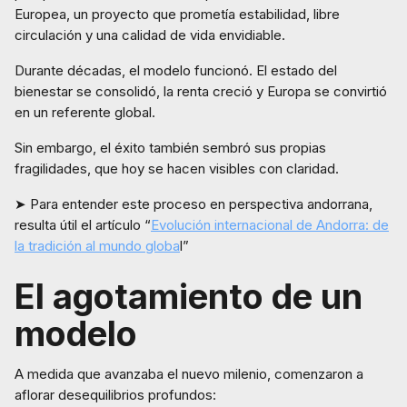
Europea, un proyecto que prometía estabilidad, libre
circulación y una calidad de vida envidiable.
Durante décadas, el modelo funcionó. El estado del
bienestar se consolidó, la renta creció y Europa se convirtió
en un referente global.
Sin embargo, el éxito también sembró sus propias
fragilidades, que hoy se hacen visibles con claridad.
➤ Para entender este proceso en perspectiva andorrana,
resulta útil el artículo “
Evolución internacional de Andorra: de
la tradición al mundo globa
l”
El agotamiento de un
modelo
A medida que avanzaba el nuevo milenio, comenzaron a
aflorar desequilibrios profundos: