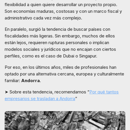
flexibilidad a quien quiere desarrollar un proyecto propio.
Son economías maduras, costosas y con un marco fiscal y
administrativo cada vez más complejo.
En paralelo, surgió la tendencia de buscar países con
fiscalidades más ligeras. Sin embargo, muchos de ellos
están lejos, requieren rupturas personales o implican
modelos sociales y jurídicos que no encajan con ciertos
perfiles, como es el caso de Dubai o Singapur.
Por eso, en los últimos años, miles de profesionales han
optado por una alternativa cercana, europea y culturalmente
familiar:
Andorra
.
➤ Sobre esta tendencia, recomendamos “
Por qué tantos
empresarios se trasladan a Andorra
”