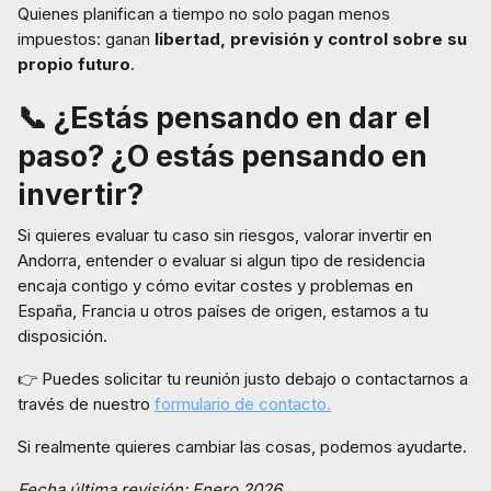
Quienes planifican a tiempo no solo pagan menos
impuestos: ganan
libertad, previsión y control sobre su
propio futuro
.
📞 ¿Estás pensando en dar el
paso? ¿O estás pensando en
invertir?
Si quieres evaluar tu caso sin riesgos, valorar invertir en
Andorra, entender o evaluar si algun tipo de residencia
encaja contigo y cómo evitar costes y problemas en
España, Francia u otros países de origen, estamos a tu
disposición.
👉 Puedes solicitar tu reunión justo debajo o contactarnos a
través de nuestro
formulario de contacto.
Si realmente quieres cambiar las cosas, podemos ayudarte.
Fecha última revisión: Enero 2026