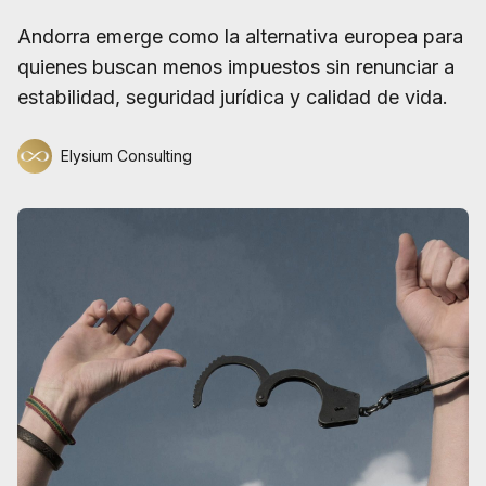
Andorra emerge como la alternativa europea para
quienes buscan menos impuestos sin renunciar a
estabilidad, seguridad jurídica y calidad de vida.
Elysium Consulting