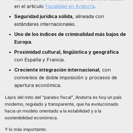
en el articulo
Fiscalidad en Andorra
.
Seguridad jurídica sólida
, alineada con
estándares internacionales.
Uno de los índices de criminalidad más bajos de
Europa
.
Proximidad cultural, lingüística y geográfica
con España y Francia.
Creciente integración internacional
, con
convenios de doble imposición y procesos de
apertura económica.
Lejos del mito del “paraíso fiscal”, Andorra es hoy un país
moderno, regulado y transparente, que ha evolucionado
hacia un modelo orientado a la estabilidad y a la
sostenibilidad económica.
Y lo más importante: