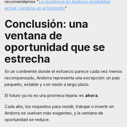
recomendamos “
La residencia en Andorra: estabilidad
actual, cambios en el horizonte
”
Conclusión: una
ventana de
oportunidad que se
estrecha
En un continente donde el esfuerzo parece cada vez menos
recompensado, Andorra representa una excepción: un país
pequeño, estable y con visión a largo plazo.
El futuro ya no es una promesa lejana: es
ahora
.
Cada año, los requisitos para residir, trabajar o invertir en
Andorra se vuelven más exigentes, y la ventana de
oportunidad se reduce.