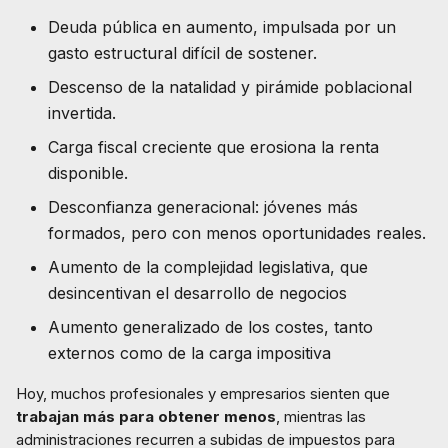
Deuda pública en aumento, impulsada por un
gasto estructural difícil de sostener.
Descenso de la natalidad y pirámide poblacional
invertida.
Carga fiscal creciente que erosiona la renta
disponible.
Desconfianza generacional: jóvenes más
formados, pero con menos oportunidades reales.
Aumento de la complejidad legislativa, que
desincentivan el desarrollo de negocios
Aumento generalizado de los costes, tanto
externos como de la carga impositiva
Hoy, muchos profesionales y empresarios sienten que
trabajan más para obtener menos
, mientras las
administraciones recurren a subidas de impuestos para