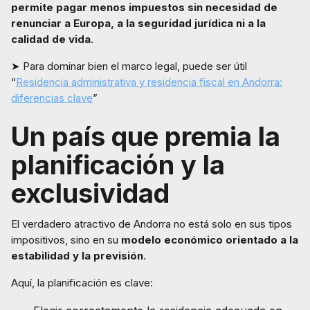
permite pagar menos impuestos sin necesidad de
renunciar a Europa, a la seguridad jurídica ni a la
calidad de vida
.
➤ Para dominar bien el marco legal, puede ser útil
“
Residencia administrativa y residencia fiscal en Andorra:
diferencias clave
”
Un país que premia la
planificación y la
exclusividad
El verdadero atractivo de Andorra no está solo en sus tipos
impositivos, sino en su
modelo económico orientado a la
estabilidad y la previsión
.
Aquí, la planificación es clave: