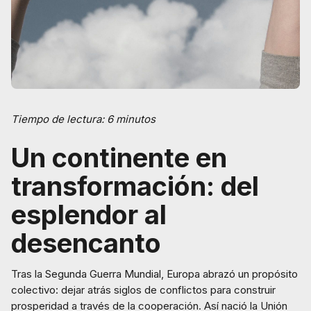
Tiempo de lectura: 6 minutos
Un continente en
transformación: del
esplendor al
desencanto
Tras la Segunda Guerra Mundial, Europa abrazó un propósito
colectivo: dejar atrás siglos de conflictos para construir
prosperidad a través de la cooperación. Así nació la Unión