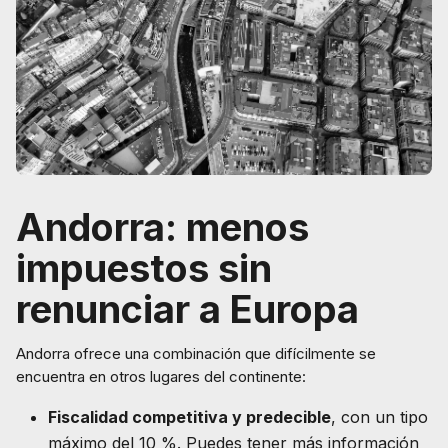
Andorra: menos
impuestos sin
renunciar a Europa
Andorra ofrece una combinación que difícilmente se
encuentra en otros lugares del continente:
Fiscalidad competitiva y predecible
, con un tipo
máximo del 10 %. Puedes tener más información