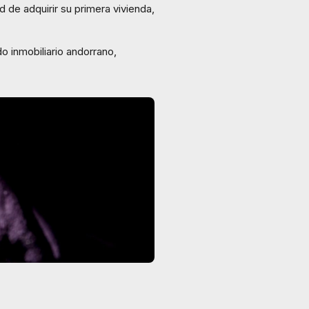
 de adquirir su primera vivienda,
o inmobiliario andorrano,