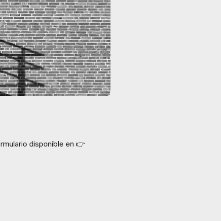
ormulario disponible en 👉