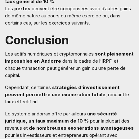
taux général de 10 %
.
Les
pertes
peuvent être compensées avec d’autres gains
de même nature au cours du même exercice ou, dans
certains cas, sur les exercices suivants.
Conclusion
Les actifs numériques et cryptomonnaies
sont pleinement
imposables en Andorre
dans le cadre de l’IRPF, et
chaque transaction peut générer un gain ou une perte de
capital.
Cependant, certaines
stratégies d’investissement
peuvent permettre une exonération totale
, rendant le
taux effectif nul.
Le système andorran offre par ailleurs
une sécurité
juridique, un taux maximum de 10 %
pour la plupart des
revenus et
de nombreuses exonérations avantageuses
pour les investisseurs et entrepreneurs opérant avec