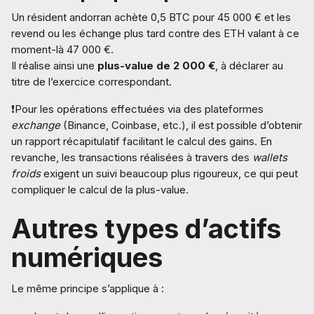
Un résident andorran achète 0,5 BTC pour 45 000 € et les
revend ou les échange plus tard contre des ETH valant à ce
moment-là 47 000 €.
Il réalise ainsi une
plus-value de 2 000 €
, à déclarer au
titre de l’exercice correspondant.
❗Pour les opérations effectuées via des plateformes
exchange
(Binance, Coinbase, etc.), il est possible d’obtenir
un rapport récapitulatif facilitant le calcul des gains. En
revanche, les transactions réalisées à travers des
wallets
froids
exigent un suivi beaucoup plus rigoureux, ce qui peut
compliquer le calcul de la plus-value.
Autres types d’actifs
numériques
Le même principe s’applique à :