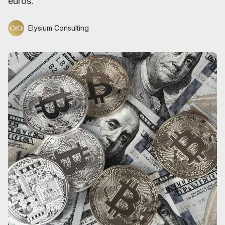
euros.
Elysium Consulting