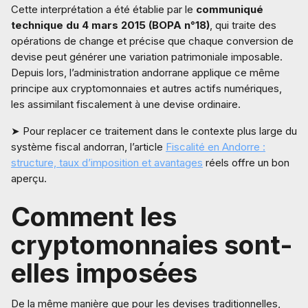
Cette interprétation a été établie par le
communiqué
technique du 4 mars 2015 (BOPA n°18)
, qui traite des
opérations de change et précise que chaque conversion de
devise peut générer une variation patrimoniale imposable.
Depuis lors, l’administration andorrane applique ce même
principe aux cryptomonnaies et autres actifs numériques,
les assimilant fiscalement à une devise ordinaire.
➤ Pour replacer ce traitement dans le contexte plus large du
système fiscal andorran, l’article
Fiscalité en Andorre :
structure, taux d’imposition et avantages
réels offre un bon
aperçu.
Comment les
cryptomonnaies sont-
elles imposées
De la même manière que pour les devises traditionnelles,