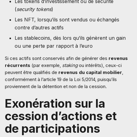
Les tokens d’investissement ou de sécurité
(
security tokens
)
Les NFT, lorsqu’ils sont vendus ou échangés
contre d’autres actifs
Les stablecoins, dès lors qu’ils génèrent un gain
ou une perte par rapport à l’euro
Si ces actifs sont conservés afin de générer des
revenus
récurrents
(par exemple,
staking
ou intérêts), ceux-ci
peuvent être qualifiés de
revenus du capital mobilier
,
conformément à l’article 19 de la Loi 5/2014, puisqu’ils
proviennent de la détention et non de la cession.
Exonération sur la
cession d’actions et
de participations