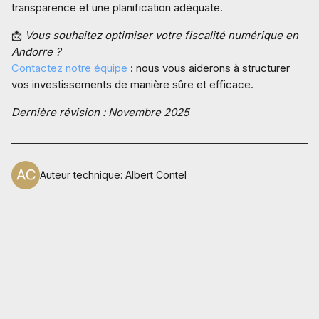
transparence et une planification adéquate.
📩
Vous souhaitez optimiser votre fiscalité numérique en
Andorre ?
Contactez notre équipe
: nous vous aiderons à structurer
vos investissements de manière sûre et efficace.
Dernière révision : Novembre 2025
Auteur technique
:
Albert Contel