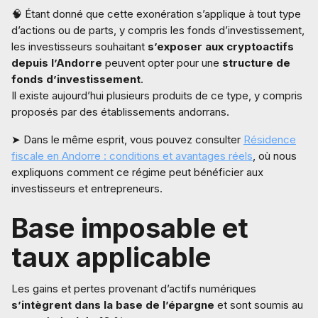
🧠 Étant donné que cette exonération s’applique à tout type
d’actions ou de parts, y compris les fonds d’investissement,
les investisseurs souhaitant
s’exposer aux cryptoactifs
depuis l’Andorre
peuvent opter pour une
structure de
fonds d’investissement
.
Il existe aujourd’hui plusieurs produits de ce type, y compris
proposés par des établissements andorrans.
➤ Dans le même esprit, vous pouvez consulter
Résidence
fiscale en Andorre : conditions et avantages réels
, où nous
expliquons comment ce régime peut bénéficier aux
investisseurs et entrepreneurs.
Base imposable et
taux applicable
Les gains et pertes provenant d’actifs numériques
s’intègrent dans la base de l’épargne
et sont soumis au