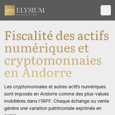
Open
Fiscalité des actifs
numériques et
cryptomonnaies
en Andorre
Les cryptomonnaies et autres actifs numériques
sont imposés en Andorre comme des plus-values
mobilières dans l’IRPF. Chaque échange ou vente
génère une variation patrimoniale exprimée en