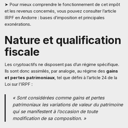
➤ Pour mieux comprendre le fonctionnement de cet impôt
et les revenus concernés, vous pouvez consulter l’article
IRPF en Andorre : bases d’imposition et principales
exonérations.
Nature et qualification
fiscale
Les cryptoactifs ne disposent pas d’un régime spécifique.
Ils sont donc assimilés, par analogie, au régime des
gains
et pertes patrimoniaux
, tel que défini à l’article 24 de la
Loi sur l’IRPF :
« Sont considérées comme gains et pertes
patrimoniaux les variations de valeur du patrimoine
qui se manifestent à l’occasion de toute
modification de sa composition. »