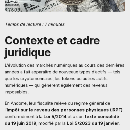
Temps de lecture : 7 minutes
Contexte et cadre
juridique
L’évolution des marchés numériques au cours des dernières
années a fait apparaître de nouveaux types d’actifs — tels
que les cryptomonnaies, les tokens ou autres actifs
numériques — qui génèrent également des revenus
imposables.
En Andorre, leur fiscalité relève du régime général de
l’
Impôt sur le revenu des personnes physiques (IRPF)
,
conformément à la
Loi 5/2014
et à son
texte consolidé
du 19 juin 2019
, modifié par la
Loi 5/2023 du 19 janvier
.