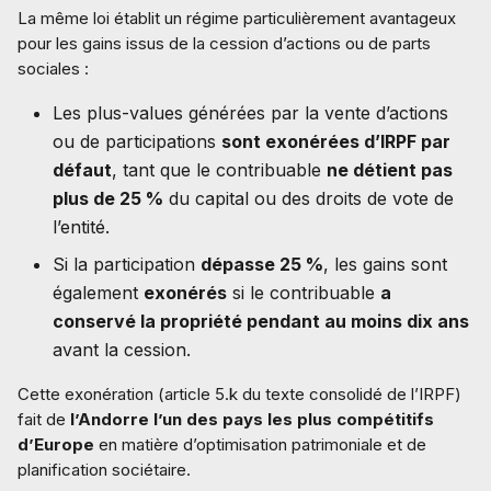
La même loi établit un régime particulièrement avantageux
pour les gains issus de la cession d’actions ou de parts
sociales :
Les plus-values générées par la vente d’actions
ou de participations
sont exonérées d’IRPF par
défaut
, tant que le contribuable
ne détient pas
plus de 25 %
du capital ou des droits de vote de
l’entité.
Si la participation
dépasse 25 %
, les gains sont
également
exonérés
si le contribuable
a
conservé la propriété pendant au moins dix ans
avant la cession.
Cette exonération (article 5.k du texte consolidé de l’IRPF)
fait de
l’Andorre l’un des pays les plus compétitifs
d’Europe
en matière d’optimisation patrimoniale et de
planification sociétaire.