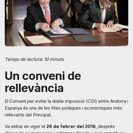
Temps de lectura: 10 minuts
Un conveni de
rellevància
El Conveni per evitar la doble imposició (CDI) entre Andorra i
Espanya és una de les fites jurídiques i econòmiques més
rellevants del Principat.
Va entrar en vigor el
26 de febrer del 2016
, després