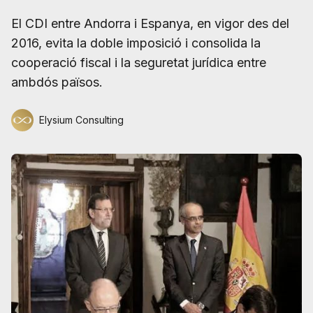
El CDI entre Andorra i Espanya, en vigor des del
2016, evita la doble imposició i consolida la
cooperació fiscal i la seguretat jurídica entre
ambdós països.
Elysium Consulting