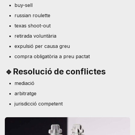
buy-sell
russian roulette
texas shoot-out
retirada voluntària
expulsió per causa greu
compra obligatòria a preu pactat
🔹Resolució de conflictes
mediació
arbitratge
jurisdicció competent