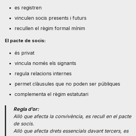
es registren
vinculen socis presents i futurs
recullen el règim formal mínim
El pacte de socis:
és privat
vincula només els signants
regula relacions internes
permet clàusules que no poden ser públiques
complementa el règim estatutari
Regla d’or:
Allò que afecta la convivència, es recull en el pacte
de socis.
Allò que afecta drets essencials davant tercers, es