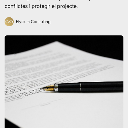
conflictes i protegir el projecte.
Elysium Consulting