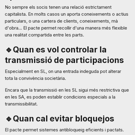
No sempre els socis tenen una relació estrictament
capitalista. En molts casos un aporta coneixements o actius
particulars, o una cartera de clients, coneixements, mà
d'obra... El pacte permet recollir d'una manera més flexible
una realitat compartida entre les parts.
🔹Quan es vol controlar la
transmissió de participacions
Especialment en SL, on una entrada indeguda pot alterar
tota la convivència societària.
Encara que la transmissió en les SL sigui més restrictiva que
en les SA, es poden establir condicions especials a la
transmissibilitat.
🔹Quan cal evitar bloquejos
El pacte permet sistemes antibloqueig eficients i pactats.