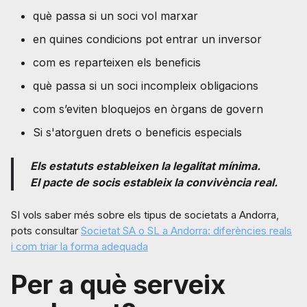
què passa si un soci vol marxar
en quines condicions pot entrar un inversor
com es reparteixen els beneficis
què passa si un soci incompleix obligacions
com s’eviten bloquejos en òrgans de govern
Si s'atorguen drets o beneficis especials
Els estatuts estableixen la legalitat mínima.
El pacte de socis estableix la convivència real.
SI vols saber més sobre els tipus de societats a Andorra,
pots consultar
Societat SA o SL a Andorra: diferències reals
i com triar la forma adequada
Per a què serveix