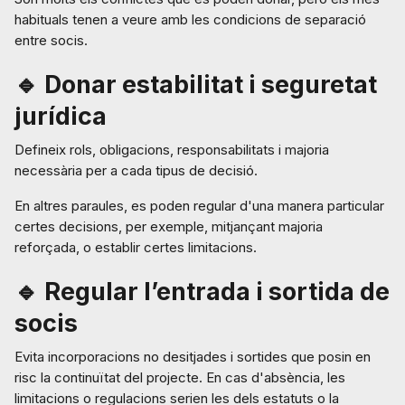
habituals tenen a veure amb les condicions de separació
entre socis.
🔹 Donar estabilitat i seguretat
jurídica
Defineix rols, obligacions, responsabilitats i majoria
necessària per a cada tipus de decisió.
En altres paraules, es poden regular d'una manera particular
certes decisions, per exemple, mitjançant majoria
reforçada, o establir certes limitacions.
🔹 Regular l’entrada i sortida de
socis
Evita incorporacions no desitjades i sortides que posin en
risc la continuïtat del projecte. En cas d'absència, les
limitacions o regulacions serien les dels estatuts o la