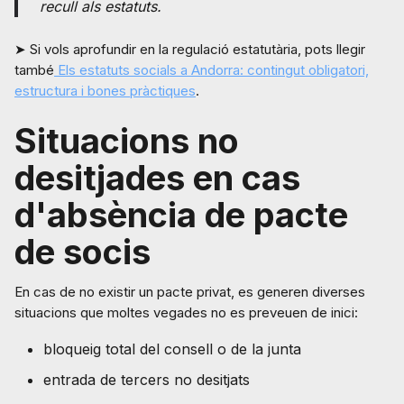
recull als estatuts.
➤ Si vols aprofundir en la regulació estatutària, pots llegir
també
Els estatuts socials a Andorra: contingut obligatori,
estructura i bones pràctiques
.
Situacions no
desitjades en cas
d'absència de pacte
de socis
En cas de no existir un pacte privat, es generen diverses
situacions que moltes vegades no es preveuen de inici:
bloqueig total del consell o de la junta
entrada de tercers no desitjats