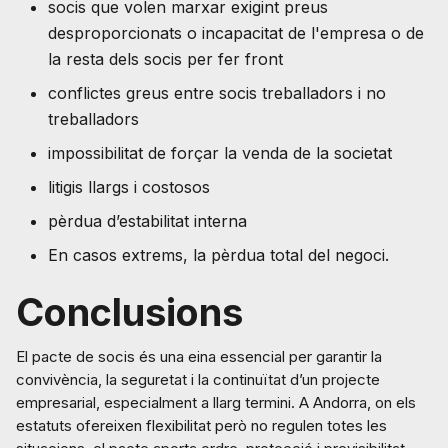
socis que volen marxar exigint preus
desproporcionats o incapacitat de l'empresa o de
la resta dels socis per fer front
conflictes greus entre socis treballadors i no
treballadors
impossibilitat de forçar la venda de la societat
litigis llargs i costosos
pèrdua d’estabilitat interna
En casos extrems, la pèrdua total del negoci.
Conclusions
El pacte de socis és una eina essencial per garantir la
convivència, la seguretat i la continuïtat d’un projecte
empresarial, especialment a llarg termini. A Andorra, on els
estatuts ofereixen flexibilitat però no regulen totes les