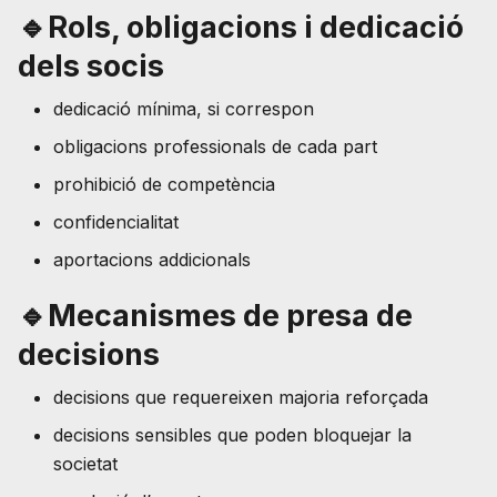
🔹Rols, obligacions i dedicació
dels socis
dedicació mínima, si correspon
obligacions professionals de cada part
prohibició de competència
confidencialitat
aportacions addicionals
🔹Mecanismes de presa de
decisions
decisions que requereixen majoria reforçada
decisions sensibles que poden bloquejar la
societat