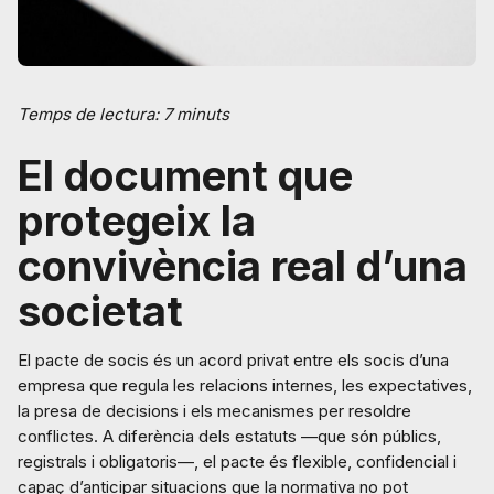
Temps de lectura: 7 minuts
El document que
protegeix la
convivència real d’una
societat
El pacte de socis és un acord privat entre els socis d’una
empresa que regula les relacions internes, les expectatives,
la presa de decisions i els mecanismes per resoldre
conflictes. A diferència dels estatuts —que són públics,
registrals i obligatoris—, el pacte és flexible, confidencial i
capaç d’anticipar situacions que la normativa no pot