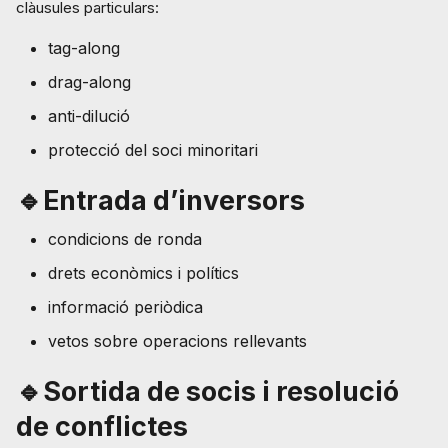
clàusules particulars:
tag-along
drag-along
anti-dilució
protecció del soci minoritari
🔹Entrada d’inversors
condicions de ronda
drets econòmics i polítics
informació periòdica
vetos sobre operacions rellevants
🔹Sortida de socis i resolució
de conflictes