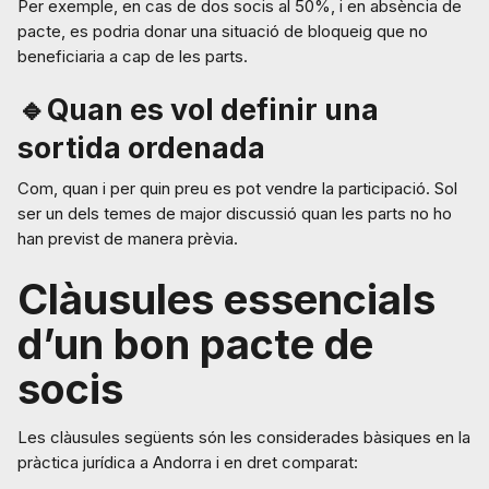
Per exemple, en cas de dos socis al 50%, i en absència de
pacte, es podria donar una situació de bloqueig que no
beneficiaria a cap de les parts.
🔹Quan es vol definir una
sortida ordenada
Com, quan i per quin preu es pot vendre la participació. Sol
ser un dels temes de major discussió quan les parts no ho
han previst de manera prèvia.
Clàusules essencials
d’un bon pacte de
socis
Les clàusules següents són les considerades bàsiques en la
pràctica jurídica a Andorra i en dret comparat: