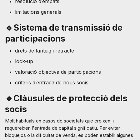
resolució d’empats
limitacions generals
🔹Sistema de transmissió de
participacions
drets de tanteig i retracte
lock-up
valoració objectiva de participacions
criteris d’entrada de nous socis
🔹Clàusules de protecció dels
socis
Molt habituals en casos de societats que creixen, i
requereixen l'entrada de capital significatiu. Per evitar
bloquejos o la dificultat de venda, es poden establir algunes