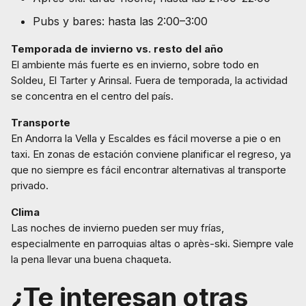
Pubs y bares: hasta las 2:00–3:00
Temporada de invierno vs. resto del año
El ambiente más fuerte es en invierno, sobre todo en
Soldeu, El Tarter y Arinsal. Fuera de temporada, la actividad
se concentra en el centro del país.
Transporte
En Andorra la Vella y Escaldes es fácil moverse a pie o en
taxi. En zonas de estación conviene planificar el regreso, ya
que no siempre es fácil encontrar alternativas al transporte
privado.
Clima
Las noches de invierno pueden ser muy frías,
especialmente en parroquias altas o après-ski. Siempre vale
la pena llevar una buena chaqueta.
¿Te interesan otras