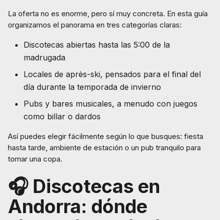
La oferta no es enorme, pero sí muy concreta. En esta guía
organizamos el panorama en tres categorías claras:
Discotecas abiertas hasta las 5:00 de la
madrugada
Locales de après-ski, pensados para el final del
día durante la temporada de invierno
Pubs y bares musicales, a menudo con juegos
como billar o dardos
Así puedes elegir fácilmente según lo que busques: fiesta
hasta tarde, ambiente de estación o un pub tranquilo para
tomar una copa.
🎧 Discotecas en
Andorra: dónde