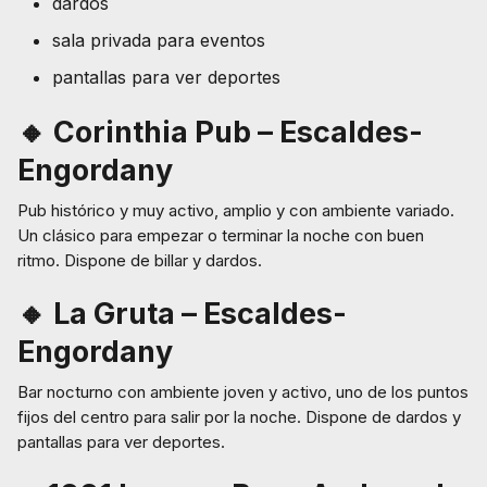
dardos
sala privada para eventos
pantallas para ver deportes
🔸 Corinthia Pub – Escaldes-
Engordany
Pub histórico y muy activo, amplio y con ambiente variado.
Un clásico para empezar o terminar la noche con buen
ritmo. Dispone de billar y dardos.
🔸 La Gruta – Escaldes-
Engordany
Bar nocturno con ambiente joven y activo, uno de los puntos
fijos del centro para salir por la noche. Dispone de dardos y
pantallas para ver deportes.