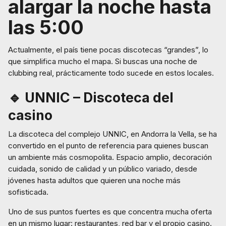
alargar la noche hasta
las 5:00
Actualmente, el país tiene pocas discotecas “grandes”, lo
que simplifica mucho el mapa. Si buscas una noche de
clubbing real, prácticamente todo sucede en estos locales.
🔹 UNNIC – Discoteca del
casino
La discoteca del complejo UNNIC, en Andorra la Vella, se ha
convertido en el punto de referencia para quienes buscan
un ambiente más cosmopolita. Espacio amplio, decoración
cuidada, sonido de calidad y un público variado, desde
jóvenes hasta adultos que quieren una noche más
sofisticada.
Uno de sus puntos fuertes es que concentra mucha oferta
en un mismo lugar: restaurantes, red bar y el propio casino.