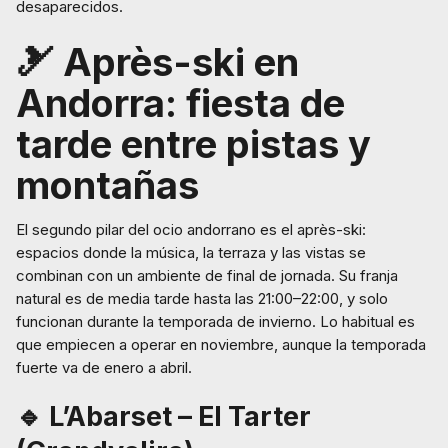
desaparecidos.
🎿 Après-ski en
Andorra: fiesta de
tarde entre pistas y
montañas
El segundo pilar del ocio andorrano es el après-ski:
espacios donde la música, la terraza y las vistas se
combinan con un ambiente de final de jornada. Su franja
natural es de media tarde hasta las 21:00–22:00, y solo
funcionan durante la temporada de invierno. Lo habitual es
que empiecen a operar en noviembre, aunque la temporada
fuerte va de enero a abril.
🔹 L’Abarset – El Tarter