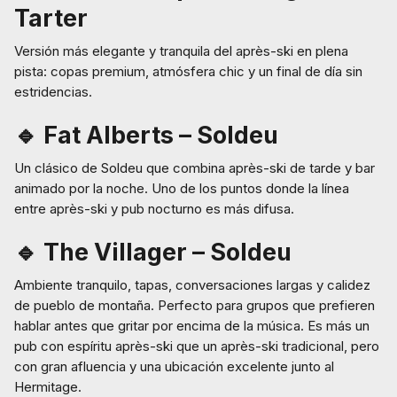
Tarter
Versión más elegante y tranquila del après-ski en plena
pista: copas premium, atmósfera chic y un final de día sin
estridencias.
🔹 Fat Alberts – Soldeu
Un clásico de Soldeu que combina après-ski de tarde y bar
animado por la noche. Uno de los puntos donde la línea
entre après-ski y pub nocturno es más difusa.
🔹 The Villager – Soldeu
Ambiente tranquilo, tapas, conversaciones largas y calidez
de pueblo de montaña. Perfecto para grupos que prefieren
hablar antes que gritar por encima de la música. Es más un
pub con espíritu après-ski que un après-ski tradicional, pero
con gran afluencia y una ubicación excelente junto al
Hermitage.