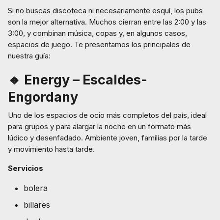
Si no buscas discoteca ni necesariamente esquí, los pubs
son la mejor alternativa. Muchos cierran entre las 2:00 y las
3:00, y combinan música, copas y, en algunos casos,
espacios de juego. Te presentamos los principales de
nuestra guía:
🔸 Energy – Escaldes-
Engordany
Uno de los espacios de ocio más completos del país, ideal
para grupos y para alargar la noche en un formato más
lúdico y desenfadado. Ambiente joven, familias por la tarde
y movimiento hasta tarde.
Servicios
bolera
billares