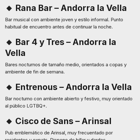
🔸 Rana Bar – Andorra la Vella
Bar musical con ambiente joven y estilo informal. Punto
habitual de encuentro antes de continuar la noche.
🔸 Bar 4 y Tres – Andorra la
Vella
Bares nocturnos de tamaño medio, orientados a copas y
ambiente de fin de semana.
🔸 Entrenous – Andorra la Vella
Bar nocturno con ambiente abierto y festivo, muy orientado
al público LGTBQ+.
🔸 Cisco de Sans – Arinsal
Pub emblemático de Arinsal, muy frecuentado por
residentes y expats. Dispone de billar y dardos.