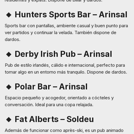
🔸 Hunters Sports Bar – Arinsal
Sports bar con pantallas, ambiente casual y buen punto para
ver partidos y continuar la velada. También dispone de
dardos.
🔸 Derby Irish Pub – Arinsal
Pub de estilo irlandés, cálido e internacional, perfecto para
tomar algo en un entorno más tranquilo. Dispone de dardos.
🔸 Polar Bar – Arinsal
Espacio pequeño y acogedor, orientado a cócteles y
conversación. Ideal para una copa relajada.
🔸 Fat Alberts – Soldeu
Además de funcionar como après-ski, es un pub animado