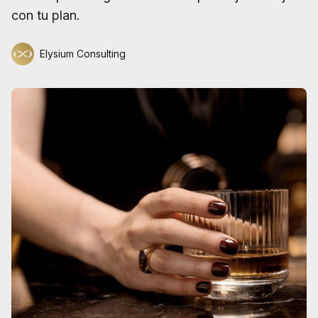
con tu plan.
Elysium Consulting