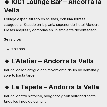
🔸1001 Lounge Bar – Andorra la
Vella
Lounge especializado en shishas, con una terraza
acogedora. Situado en la planta superior del hotel Mercure.
Mesas amplias y cómodas en un ambiente desenfadado.
Servicios
shishas
🔸 L’Atelier – Andorra la Vella
Bar del casco antiguo con movimiento de fin de semana y
abierto hasta tarde.
🔸 La Tapeta – Andorra la Vella
Bar del centro histórico, acogedor y con actividad hasta
tarde los fines de semana.