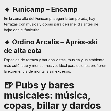
🔹 Funicamp – Encamp
En la zona alta del Funicamp, según la temporada, hay
terrazas con música y copas para cerrar el día antes de
bajar con el funicular.
🔹 Ordino Arcalís – Après-ski
de alta cota
Espacios de terraza y bar con vistas, música y un ambiente
más auténtico y menos masivo. Ideal para quienes prefieren
la experiencia de montaña sin excesos.
🍺 Pubs y bares
musicales: música,
copas, billar y dardos