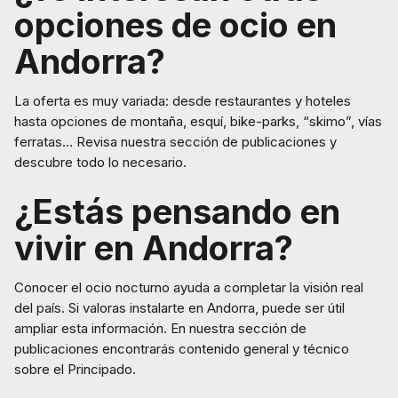
opciones de ocio en
Andorra?
La oferta es muy variada: desde restaurantes y hoteles
hasta opciones de montaña, esquí, bike-parks, “skimo”, vías
ferratas… Revisa nuestra sección de publicaciones y
descubre todo lo necesario.
¿Estás pensando en
vivir en Andorra?
Conocer el ocio nocturno ayuda a completar la visión real
del país. Si valoras instalarte en Andorra, puede ser útil
ampliar esta información. En nuestra sección de
publicaciones encontrarás contenido general y técnico
sobre el Principado.