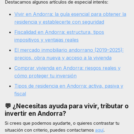
Destacamos algunos artículos de especial interés:
Vivir en Andorra: la guía esencial para obtener la
residencia y establecerte con seguridad
Fiscalidad en Andorra: estructura, tipos
impositivos y ventajas reales
El mercado inmobiliario andorrano (2019–2025):
precios, obra nueva y acceso a la vivienda
Comprar vivienda en Andorra: riesgos reales y
cómo proteger tu inversión
Tipos de residencia en Andorra: activa, pasiva y
fiscal
💬 ¿Necesitas ayuda para vivir, tributar o
invertir en Andorra?
Si crees que podemos ayudarte, o quieres contrastar tu
situación con criterio, puedes contactarnos
aquí
.