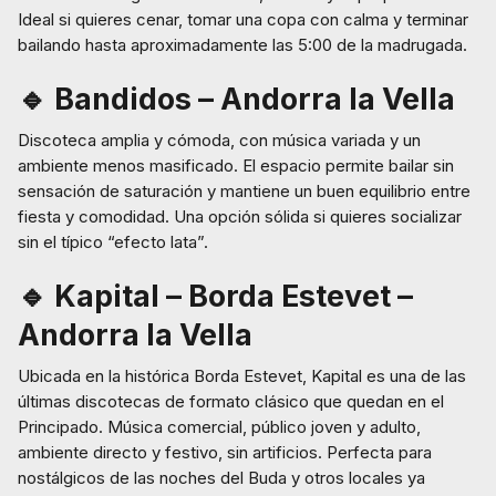
Ideal si quieres cenar, tomar una copa con calma y terminar
bailando hasta aproximadamente las 5:00 de la madrugada.
🔹 Bandidos – Andorra la Vella
Discoteca amplia y cómoda, con música variada y un
ambiente menos masificado. El espacio permite bailar sin
sensación de saturación y mantiene un buen equilibrio entre
fiesta y comodidad. Una opción sólida si quieres socializar
sin el típico “efecto lata”.
🔹 Kapital – Borda Estevet –
Andorra la Vella
Ubicada en la histórica Borda Estevet, Kapital es una de las
últimas discotecas de formato clásico que quedan en el
Principado. Música comercial, público joven y adulto,
ambiente directo y festivo, sin artificios. Perfecta para
nostálgicos de las noches del Buda y otros locales ya