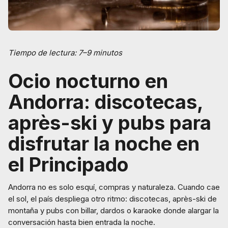
Tiempo de lectura: 7–9 minutos
Ocio nocturno en
Andorra: discotecas,
après-ski y pubs para
disfrutar la noche en
el Principado
Andorra no es solo esquí, compras y naturaleza. Cuando cae
el sol, el país despliega otro ritmo: discotecas, après-ski de
montaña y pubs con billar, dardos o karaoke donde alargar la
conversación hasta bien entrada la noche.