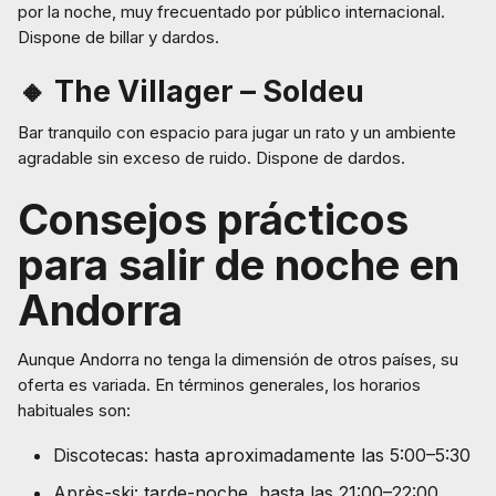
por la noche, muy frecuentado por público internacional.
Dispone de billar y dardos.
🔸 The Villager – Soldeu
Bar tranquilo con espacio para jugar un rato y un ambiente
agradable sin exceso de ruido. Dispone de dardos.
Consejos prácticos
para salir de noche en
Andorra
Aunque Andorra no tenga la dimensión de otros países, su
oferta es variada. En términos generales, los horarios
habituales son:
Discotecas: hasta aproximadamente las 5:00–5:30
Après-ski: tarde-noche, hasta las 21:00–22:00