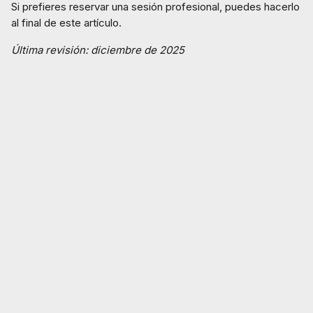
Si prefieres reservar una sesión profesional, puedes hacerlo
al final de este artículo.
Última revisión: diciembre de 2025