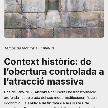
Temps de lectura: 6–7 minuts
Context històric: de
l’obertura controlada a
l’atracció massiva
Des de l’any 2012,
Andorra
ha viscut una transformació
profunda i accelerada del seu model institucional, fiscal i
econòmic. La
sortida definitiva de les llistes de