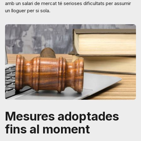
amb un salari de mercat té serioses dificultats per assumir
un lloguer per si sola.
Mesures adoptades
fins al moment