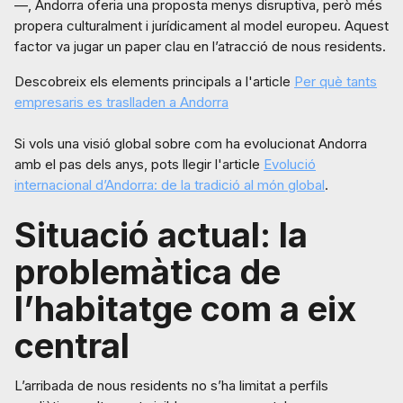
—, Andorra oferia una proposta menys disruptiva, però més
propera culturalment i jurídicament al model europeu. Aquest
factor va jugar un paper clau en l’atracció de nous residents.
Descobreix els elements principals a l'article
Per què tants
empresaris es traslladen a Andorra
Si vols una visió global sobre com ha evolucionat Andorra
amb el pas dels anys, pots llegir l'article
Evolució
internacional d’Andorra: de la tradició al món global
.
Situació actual: la
problemàtica de
l’habitatge com a eix
central
L’arribada de nous residents no s’ha limitat a perfils