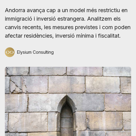
Andorra avança cap a un model més restrictiu en
immigració i inversió estrangera. Analitzem els
canvis recents, les mesures previstes i com poden
afectar residències, inversió mínima i fiscalitat.
Elysium Consulting