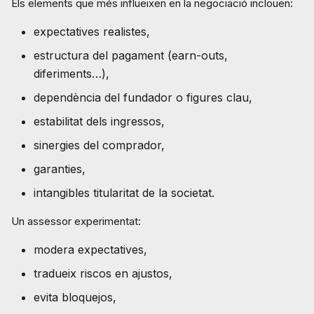
Els elements que més influeixen en la negociació inclouen:
expectatives realistes,
estructura del pagament (earn-outs,
diferiments…),
dependència del fundador o figures clau,
estabilitat dels ingressos,
sinergies del comprador,
garanties,
intangibles titularitat de la societat.
Un assessor experimentat:
modera expectatives,
tradueix riscos en ajustos,
evita bloquejos,