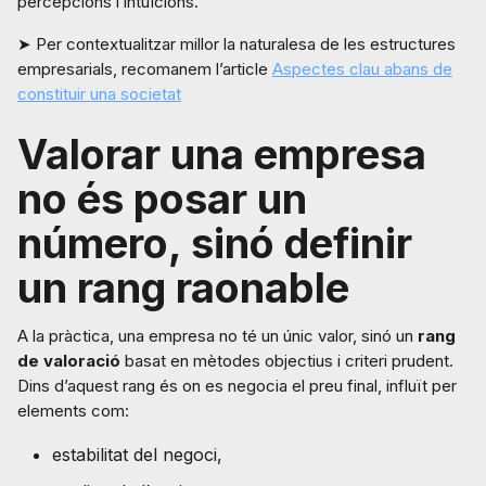
percepcions i intuïcions.
➤ Per contextualitzar millor la naturalesa de les estructures
empresarials, recomanem l’article
Aspectes clau abans de
constituir una societat
Valorar una empresa
no és posar un
número, sinó definir
un rang raonable
A la pràctica, una empresa no té un únic valor, sinó un
rang
de valoració
basat en mètodes objectius i criteri prudent.
Dins d’aquest rang és on es negocia el preu final, influït per
elements com:
estabilitat del negoci,