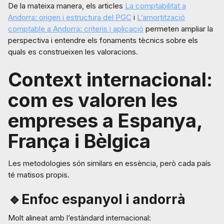
De la mateixa manera, els articles
La comptabilitat a
Andorra: origen i estructura del PGC
i
L’amortització
comptable a Andorra: criteris i aplicació
permeten ampliar la
perspectiva i entendre els fonaments tècnics sobre els
quals es construeixen les valoracions.
Context internacional:
com es valoren les
empreses a Espanya,
França i Bèlgica
Les metodologies són similars en essència, però cada país
té matisos propis.
🔹Enfoc espanyol i andorrà
Molt alineat amb l’estàndard internacional: