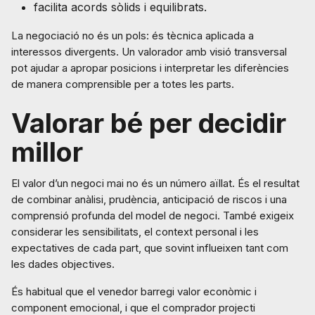
facilita acords sòlids i equilibrats.
La negociació no és un pols: és tècnica aplicada a
interessos divergents. Un valorador amb visió transversal
pot ajudar a apropar posicions i interpretar les diferències
de manera comprensible per a totes les parts.
Valorar bé per decidir
millor
El valor d’un negoci mai no és un número aïllat. És el resultat
de combinar anàlisi, prudència, anticipació de riscos i una
comprensió profunda del model de negoci. També exigeix
considerar les sensibilitats, el context personal i les
expectatives de cada part, que sovint influeixen tant com
les dades objectives.
És habitual que el venedor barregi valor econòmic i
component emocional, i que el comprador projecti