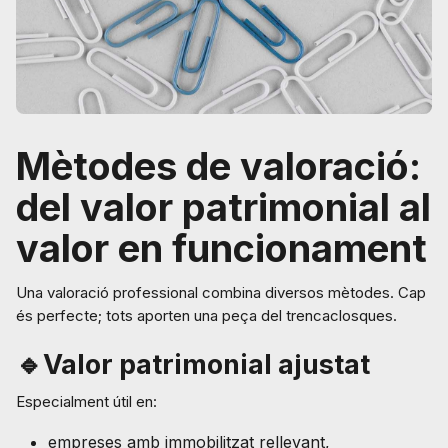
Mètodes de valoració:
del valor patrimonial al
valor en funcionament
Una valoració professional combina diversos mètodes. Cap
és perfecte; tots aporten una peça del trencaclosques.
🔹Valor patrimonial ajustat
Especialment útil en:
empreses amb immobilitzat rellevant,