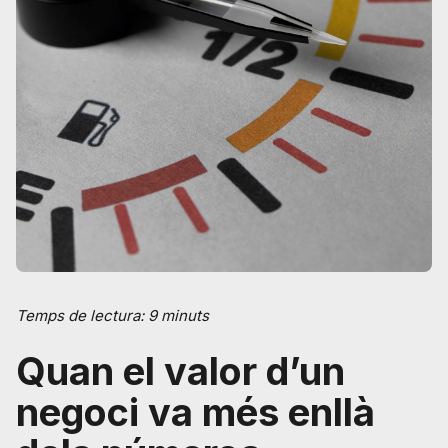
Temps de lectura: 9 minuts
Quan el valor d’un
negoci va més enllà