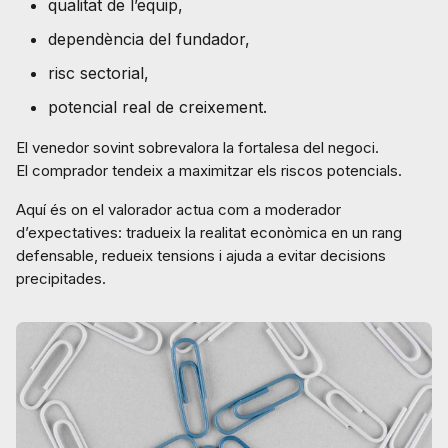
qualitat de l’equip,
dependència del fundador,
risc sectorial,
potencial real de creixement.
El venedor sovint sobrevalora la fortalesa del negoci.
El comprador tendeix a maximitzar els riscos potencials.
Aquí és on el valorador actua com a moderador
d’expectatives: tradueix la realitat econòmica en un rang
defensable, redueix tensions i ajuda a evitar decisions
precipitades.