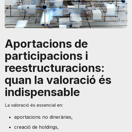
Aportacions de
participacions i
reestructuracions:
quan la valoració és
indispensable
La valoració és essencial en:
aportacions no dineràries,
creació de holdings,