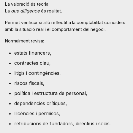
La valoració és teoria.
La
due diligence
és realitat.
Permet verificar si allò reflectit a la comptabilitat coincideix
amb la situació real i el comportament del negoci.
Normalment revisa:
estats financers,
contractes clau,
litigis i contingències,
riscos fiscals,
política i estructura de personal,
dependències crítiques,
llicències i permisos,
retribucions de fundadors, directius i socis.