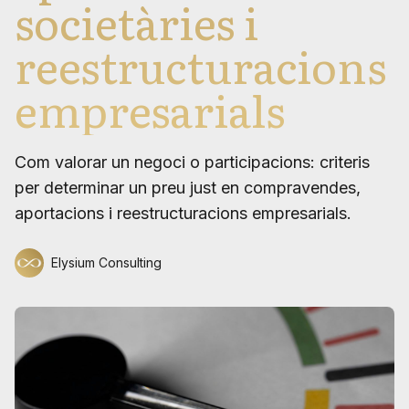
societàries i
reestructuracions
empresarials
Com valorar un negoci o participacions: criteris
per determinar un preu just en compravendes,
aportacions i reestructuracions empresarials.
Elysium Consulting