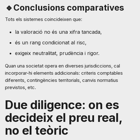
🔹Conclusions comparatives
Tots els sistemes coincideixen que:
la valoració no és una xifra tancada,
és un rang condicionat al risc,
exigeix neutralitat, prudència i rigor.
Quan una societat opera en diverses jurisdiccions, cal
incorporar-hi elements addicionals: criteris comptables
diferents, contingències territorials, canvis normatius
previstos, etc.
Due diligence: on es
decideix el preu real,
no el teòric