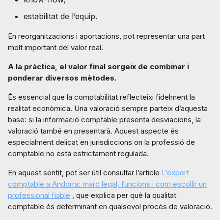
estabilitat de l’equip.
En reorganitzacions i aportacions, pot representar una part
molt important del valor real.
A la pràctica, el valor final sorgeix de combinar i
ponderar diversos mètodes.
És essencial que la comptabilitat reflecteixi fidelment la
realitat econòmica. Una valoració sempre parteix d’aquesta
base: si la informació comptable presenta desviacions, la
valoració també en presentarà. Aquest aspecte és
especialment delicat en jurisdiccions on la professió de
comptable no està estrictament regulada.
En aquest sentit, pot ser útil consultar l’article
L’expert
comptable a Andorra: marc legal, funcions i com escollir un
professional fiable
, que explica per què la qualitat
comptable és determinant en qualsevol procés de valoració.