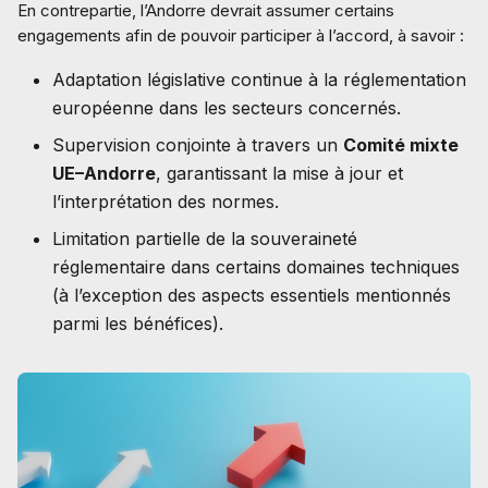
En contrepartie, l’Andorre devrait assumer certains
engagements afin de pouvoir participer à l’accord, à savoir :
Adaptation législative continue à la réglementation
européenne dans les secteurs concernés.
Supervision conjointe à travers un
Comité mixte
UE–Andorre
, garantissant la mise à jour et
l’interprétation des normes.
Limitation partielle de la souveraineté
réglementaire dans certains domaines techniques
(à l’exception des aspects essentiels mentionnés
parmi les bénéfices).