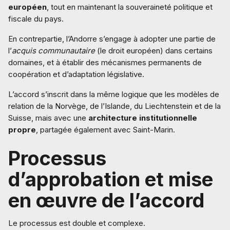
européen
, tout en maintenant la souveraineté politique et
fiscale du pays.
En contrepartie, l’Andorre s’engage à adopter une partie de
l’
acquis communautaire
(le droit européen) dans certains
domaines, et à établir des mécanismes permanents de
coopération et d’adaptation législative.
L’accord s’inscrit dans la même logique que les modèles de
relation de la Norvège, de l’Islande, du Liechtenstein et de la
Suisse, mais avec une
architecture institutionnelle
propre
, partagée également avec Saint-Marin.
Processus
d’approbation et mise
en œuvre de l’accord
Le processus est double et complexe.