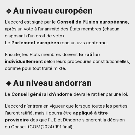
🔹Au niveau européen
L’accord est signé par le
Conseil de l’Union européenne
,
après un vote à l’unanimité des États membres (chacun
disposant d’un droit de veto).
Le
Parlement européen
rend un avis conforme.
Ensuite, les États membres doivent
le ratifier
individuellement
selon leurs procédures constitutionnelles,
comme pour tout traité mixte.
🔹Au niveau andorran
Le
Conseil général d’Andorre
devra le ratifier par une loi.
L’accord n’entrera en vigueur que lorsque toutes les parties
l’auront ratifié, mais il pourra être
appliqué à titre
provisoire
dès que l’UE et l’Andorre signeront la décision
du Conseil (COM(2024) 191 final).