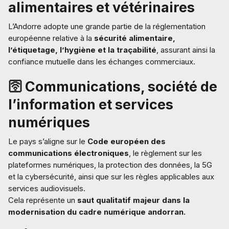
alimentaires et vétérinaires
L’Andorre adopte une grande partie de la réglementation
européenne relative à la
sécurité alimentaire,
l’étiquetage, l’hygiène et la traçabilité
, assurant ainsi la
confiance mutuelle dans les échanges commerciaux.
🛜 Communications, société de
l’information et services
numériques
Le pays s’aligne sur le
Code européen des
communications électroniques
, le règlement sur les
plateformes numériques, la protection des données, la 5G
et la cybersécurité, ainsi que sur les règles applicables aux
services audiovisuels.
Cela représente un
saut qualitatif majeur dans la
modernisation du cadre numérique andorran.