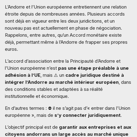
L’Andorre et l’Union européenne entretiennent une relation
étroite depuis de nombreuses années. Plusieurs accords
sont déjà en vigueur entre les deux juridictions, et un
nouveau pas est actuellement en phase de négociation.
Rappelons, entre autres, qu’un Accord monétaire existe
déjà, permettant même à l’Andorre de frapper ses propres
euros.
L’accord d’association entre la Principauté d’Andorre et
l’Union européenne n’est
pas une étape préalable à une
adhésion à l’UE
, mais ⚠️ un
cadre juridique destiné à
intégrer l’Andorre au marché intérieur européen
, dans
des conditions stables et adaptées à sa réalité
institutionnelle et économique.
En d’autres termes : ⛔ il ne s’agit pas d’« entrer dans l’Union
européenne », mais de
s’y connecter juridiquement
.
L’objectif principal est de
garantir aux entreprises et aux
citoyens andorrans un large accès au marché unique