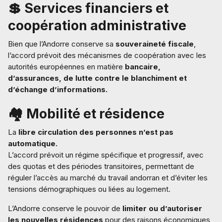
💲 Services financiers et
coopération administrative
Bien que l’Andorre conserve sa
souveraineté fiscale
,
l’accord prévoit des mécanismes de coopération avec les
autorités européennes en matière
bancaire,
d’assurances, de lutte contre le blanchiment et
d’échange d’informations.
🏘️ Mobilité et résidence
La
libre circulation des personnes n’est pas
automatique.
L’accord prévoit un régime spécifique et progressif, avec
des quotas et des périodes transitoires, permettant de
réguler l’accès au marché du travail andorran et d’éviter les
tensions démographiques ou liées au logement.
L’Andorre conserve le pouvoir de
limiter ou d’autoriser
les nouvelles résidences
pour des raisons économiques