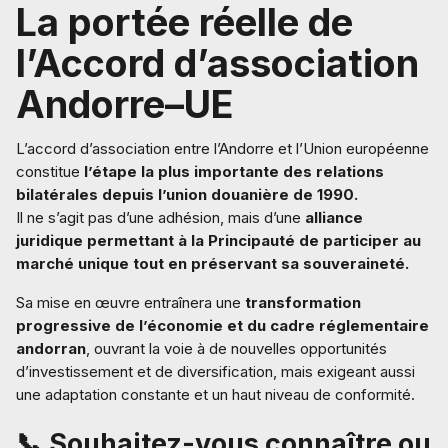
La portée réelle de
l’Accord d’association
Andorre–UE
L’accord d’association entre l’Andorre et l’Union européenne
constitue
l’étape la plus importante des relations
bilatérales depuis l’union douanière de 1990.
Il ne s’agit pas d’une adhésion, mais d’une
alliance
juridique permettant à la Principauté de participer au
marché unique tout en préservant sa souveraineté.
Sa mise en œuvre entraînera une
transformation
progressive de l’économie et du cadre réglementaire
andorran
, ouvrant la voie à de nouvelles opportunités
d’investissement et de diversification, mais exigeant aussi
une adaptation constante et un haut niveau de conformité.
📞
Souhaitez-vous connaître ou