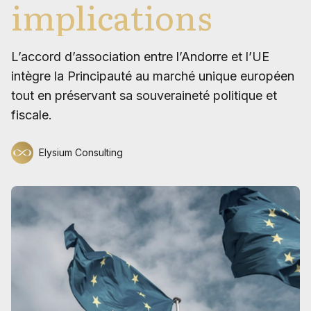
implications
L’accord d’association entre l’Andorre et l’UE
intègre la Principauté au marché unique européen
tout en préservant sa souveraineté politique et
fiscale.
Elysium Consulting