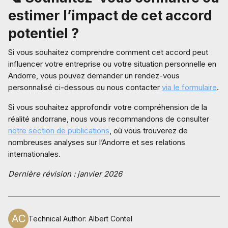
estimer l’impact de cet accord
potentiel ?
Si vous souhaitez comprendre comment cet accord peut
influencer votre entreprise ou votre situation personnelle en
Andorre, vous pouvez demander un rendez-vous
personnalisé ci-dessous ou nous contacter
via le formulaire
.
Si vous souhaitez approfondir votre compréhension de la
réalité andorrane, nous vous recommandons de consulter
notre section de publications
, où vous trouverez de
nombreuses analyses sur l’Andorre et ses relations
internationales.
Dernière révision : janvier 2026
Technical Author
:
Albert Contel