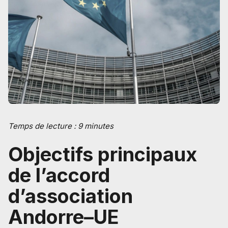
Temps de lecture : 9 minutes
Objectifs principaux
de l’accord
d’association
Andorre–UE