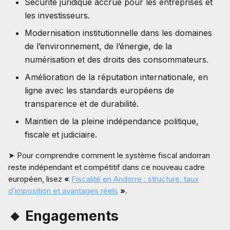
Sécurité juridique accrue pour les entreprises et
les investisseurs.
Modernisation institutionnelle dans les domaines
de l’environnement, de l’énergie, de la
numérisation et des droits des consommateurs.
Amélioration de la réputation internationale, en
ligne avec les standards européens de
transparence et de durabilité.
Maintien de la pleine indépendance politique,
fiscale et judiciaire.
➤ Pour comprendre comment le système fiscal andorran
reste indépendant et compétitif dans ce nouveau cadre
européen, lisez
«
Fiscalité en Andorre : structure, taux
d’imposition et avantages réels
»
.
🔸 Engagements