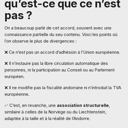
qu’est-ce que ce n’est
pas ?
On a beaucoup parlé de cet accord, souvent avec une
connaissance partielle du seu contenu. Voici les points où
l’on observe le plus de divergences :
❌ Ce n’est pas un accord d’adhésion à l’Union européenne.
❌ Il n’instaure pas la libre circulation automatique des
personnes, ni la participation au Conseil ou au Parlement
européen.
❌ Il ne modifie pas la fiscalité andorrane ni n’introduit la TVA
européenne.
✅ C’est, en revanche, une
association structurelle
,
similaire à celles de la Norvège ou du Liechtenstein,
adaptée à la taille et à la réalité de l’Andorre.