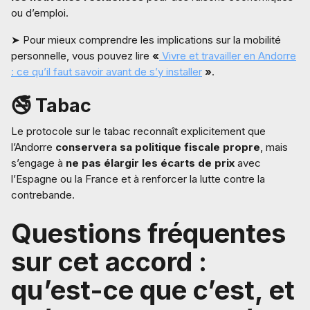
ou d’emploi.
➤ Pour mieux comprendre les implications sur la mobilité
personnelle, vous pouvez lire
«
Vivre et travailler en Andorre
: ce qu’il faut savoir avant de s’y installer
»
.
🚭 Tabac
Le protocole sur le tabac reconnaît explicitement que
l’Andorre
conservera sa politique fiscale propre
, mais
s’engage à
ne pas élargir les écarts de prix
avec
l’Espagne ou la France et à renforcer la lutte contre la
contrebande.
Questions fréquentes
sur cet accord :
qu’est-ce que c’est, et