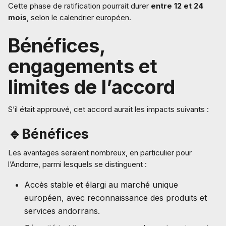
Cette phase de ratification pourrait durer
entre 12 et 24
mois
, selon le calendrier européen.
Bénéfices,
engagements et
limites de l’accord
S’il était approuvé, cet accord aurait les impacts suivants :
🔹Bénéfices
Les avantages seraient nombreux, en particulier pour
l’Andorre, parmi lesquels se distinguent :
Accès stable et élargi au marché unique
européen, avec reconnaissance des produits et
services andorrans.