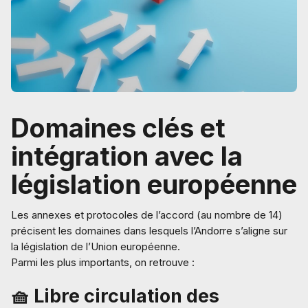
Domaines clés et
intégration avec la
législation européenne
Les annexes et protocoles de l’accord (au nombre de 14)
précisent les domaines dans lesquels l’Andorre s’aligne sur
la législation de l’Union européenne.
Parmi les plus importants, on retrouve :
🧺 Libre circulation des