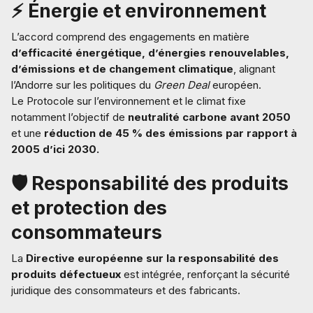
⚡ Énergie et environnement
L’accord comprend des engagements en matière
d’efficacité énergétique, d’énergies renouvelables,
d’émissions et de changement climatique
, alignant
l’Andorre sur les politiques du
Green Deal
européen.
Le Protocole sur l’environnement et le climat fixe
notamment l’objectif de
neutralité carbone avant 2050
et une
réduction de 45 % des émissions par rapport à
2005 d’ici 2030.
🛡️ Responsabilité des produits
et protection des
consommateurs
La
Directive européenne sur la responsabilité des
produits défectueux
est intégrée, renforçant la sécurité
juridique des consommateurs et des fabricants.