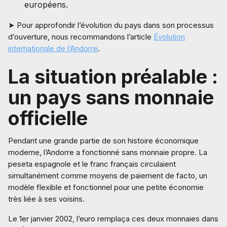
européens.
➤ Pour approfondir l’évolution du pays dans son processus
d’ouverture, nous recommandons l’article
Évolution
internationale de l’Andorre
.
La situation préalable :
un pays sans monnaie
officielle
Pendant une grande partie de son histoire économique
moderne, l’Andorre a fonctionné sans monnaie propre. La
peseta espagnole et le franc français circulaient
simultanément comme moyens de paiement de facto, un
modèle flexible et fonctionnel pour une petite économie
très liée à ses voisins.
Le 1er janvier 2002, l’euro remplaça ces deux monnaies dans