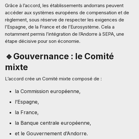
Grâce à l’accord, les établissements andorrans peuvent
accéder aux systèmes européens de compensation et de
règlement, sous réserve de respecter les exigences de
l’Espagne, de la France et de l’Eurosystème. Cela a
notamment permis l’intégration de l’Andorre à SEPA, une
étape décisive pour son économie.
🔹Gouvernance : le Comité
mixte
L’accord crée un Comité mixte composé de :
la Commission européenne,
l’Espagne,
la France,
la Banque centrale européenne,
et le Gouvernement d’Andorre.