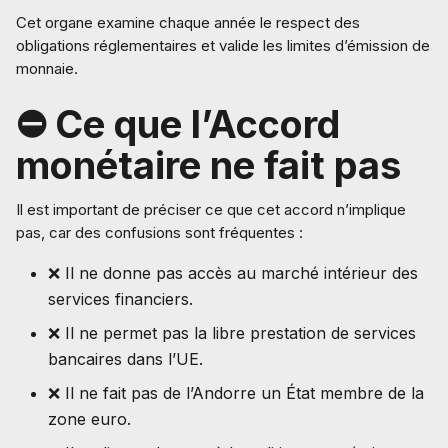
Cet organe examine chaque année le respect des
obligations réglementaires et valide les limites d’émission de
monnaie.
⛔ Ce que l’Accord
monétaire ne fait pas
Il est important de préciser ce que cet accord n’implique
pas, car des confusions sont fréquentes :
❌ Il ne donne pas accès au marché intérieur des
services financiers.
❌ Il ne permet pas la libre prestation de services
bancaires dans l’UE.
❌ Il ne fait pas de l’Andorre un État membre de la
zone euro.