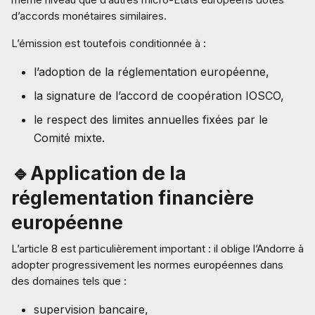
d’accords monétaires similaires.
L’émission est toutefois conditionnée à :
l’adoption de la réglementation européenne,
la signature de l’accord de coopération IOSCO,
le respect des limites annuelles fixées par le
Comité mixte.
🔹Application de la
réglementation financière
européenne
L’article 8 est particulièrement important : il oblige l’Andorre à
adopter progressivement les normes européennes dans
des domaines tels que :
supervision bancaire,