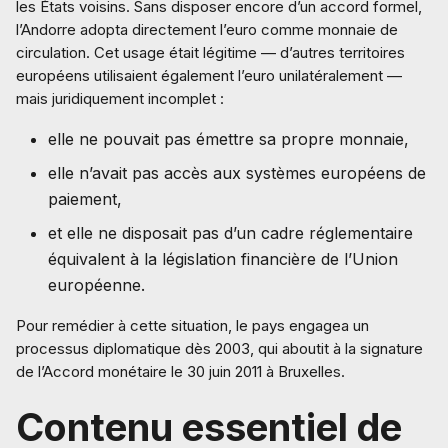
les États voisins. Sans disposer encore d’un accord formel,
l’Andorre adopta directement l’euro comme monnaie de
circulation. Cet usage était légitime — d’autres territoires
européens utilisaient également l’euro unilatéralement —
mais juridiquement incomplet :
elle ne pouvait pas émettre sa propre monnaie,
elle n’avait pas accès aux systèmes européens de
paiement,
et elle ne disposait pas d’un cadre réglementaire
équivalent à la législation financière de l’Union
européenne.
Pour remédier à cette situation, le pays engagea un
processus diplomatique dès 2003, qui aboutit à la signature
de l’Accord monétaire le 30 juin 2011 à Bruxelles.
Contenu essentiel de