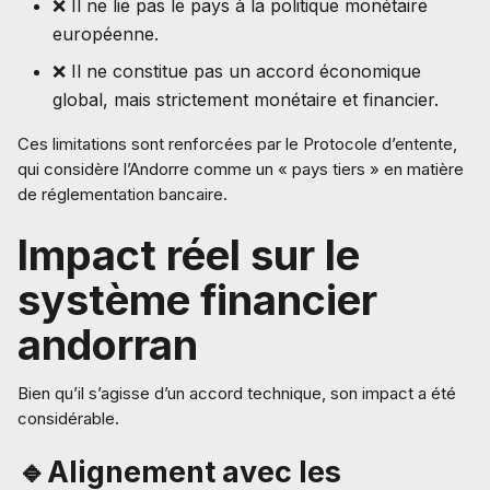
❌ Il ne lie pas le pays à la politique monétaire
européenne.
❌ Il ne constitue pas un accord économique
global, mais strictement monétaire et financier.
Ces limitations sont renforcées par le Protocole d’entente,
qui considère l’Andorre comme un « pays tiers » en matière
de réglementation bancaire.
Impact réel sur le
système financier
andorran
Bien qu’il s’agisse d’un accord technique, son impact a été
considérable.
🔹Alignement avec les