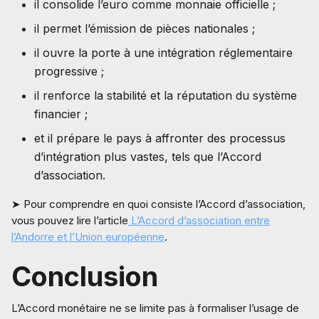
il consolide l’euro comme monnaie officielle ;
il permet l’émission de pièces nationales ;
il ouvre la porte à une intégration réglementaire
progressive ;
il renforce la stabilité et la réputation du système
financier ;
et il prépare le pays à affronter des processus
d’intégration plus vastes, tels que l’Accord
d’association.
➤ Pour comprendre en quoi consiste l’Accord d’association,
vous pouvez lire l’article
L’Accord d’association entre
l’Andorre et l’Union européenne
.
Conclusion
L’Accord monétaire ne se limite pas à formaliser l’usage de