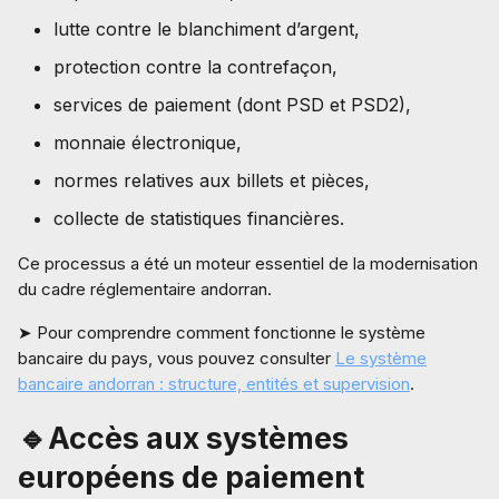
lutte contre le blanchiment d’argent,
protection contre la contrefaçon,
services de paiement (dont PSD et PSD2),
monnaie électronique,
normes relatives aux billets et pièces,
collecte de statistiques financières.
Ce processus a été un moteur essentiel de la modernisation
du cadre réglementaire andorran.
➤ Pour comprendre comment fonctionne le système
bancaire du pays, vous pouvez consulter
Le système
bancaire andorran : structure, entités et supervision
.
🔹Accès aux systèmes
européens de paiement