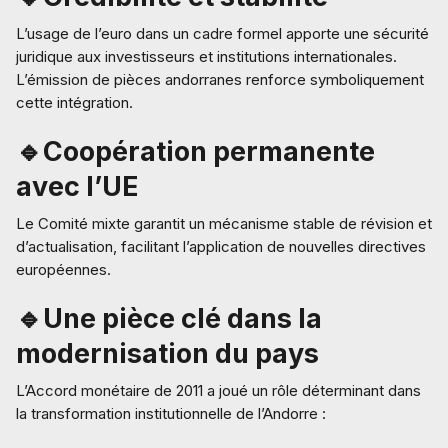
L’usage de l’euro dans un cadre formel apporte une sécurité
juridique aux investisseurs et institutions internationales.
L’émission de pièces andorranes renforce symboliquement
cette intégration.
🔹Coopération permanente
avec l’UE
Le Comité mixte garantit un mécanisme stable de révision et
d’actualisation, facilitant l’application de nouvelles directives
européennes.
🔹Une pièce clé dans la
modernisation du pays
L’Accord monétaire de 2011 a joué un rôle déterminant dans
la transformation institutionnelle de l’Andorre :