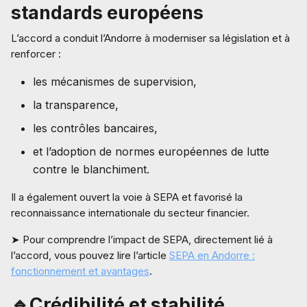
standards européens
L’accord a conduit l’Andorre à moderniser sa législation et à
renforcer :
les mécanismes de supervision,
la transparence,
les contrôles bancaires,
et l’adoption de normes européennes de lutte
contre le blanchiment.
Il a également ouvert la voie à SEPA et favorisé la
reconnaissance internationale du secteur financier.
➤ Pour comprendre l’impact de SEPA, directement lié à
l’accord, vous pouvez lire l’article
SEPA en Andorre :
fonctionnement et avantages
.
🔹Crédibilité et stabilité