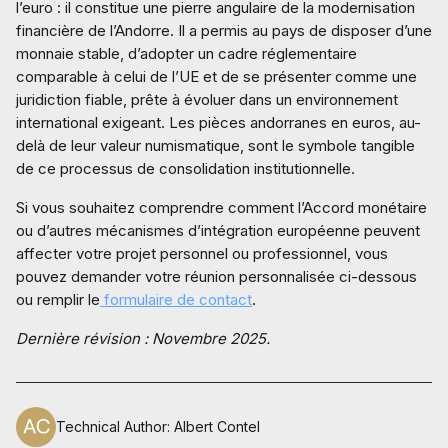
l’euro : il constitue une pierre angulaire de la modernisation
financière de l’Andorre. Il a permis au pays de disposer d’une
monnaie stable, d’adopter un cadre réglementaire
comparable à celui de l’UE et de se présenter comme une
juridiction fiable, prête à évoluer dans un environnement
international exigeant. Les pièces andorranes en euros, au-
delà de leur valeur numismatique, sont le symbole tangible
de ce processus de consolidation institutionnelle.
Si vous souhaitez comprendre comment l’Accord monétaire
ou d’autres mécanismes d’intégration européenne peuvent
affecter votre projet personnel ou professionnel, vous
pouvez demander votre réunion personnalisée ci-dessous
ou remplir le
formulaire de contact
.
Dernière révision : Novembre 2025.
Technical Author
:
Albert Contel