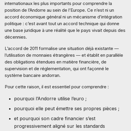
internationaux les plus importants pour comprendre la
position de l’Andorre au sein de l’Europe. Ce n’est ni un
accord économique général ni un mécanisme d’intégration
politique : c’est avant tout un accord technique qui donne
une base juridique à une réalité que le pays vivait depuis des
décennies.
L’accord de 2011 formalise une situation déjà existante —
l’utilisation de monnaies étrangères — et établit en parallèle
des obligations étendues en matière financière, de
supervision et de réglementation, qui ont façonné le
système bancaire andorran.
Pour cette raison, il est essentiel pour comprendre :
pourquoi l’Andorre utilise l’euro ;
pourquoi elle peut émettre ses propres pièces ;
et pourquoi son cadre financier s’est
progressivement aligné sur les standards