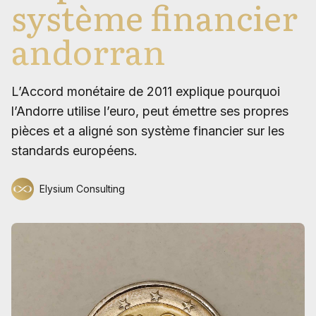
système financier
andorran
L’Accord monétaire de 2011 explique pourquoi
l’Andorre utilise l’euro, peut émettre ses propres
pièces et a aligné son système financier sur les
standards européens.
Elysium Consulting