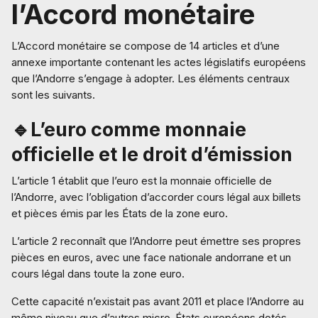
l’Accord monétaire
L’Accord monétaire se compose de 14 articles et d’une
annexe importante contenant les actes législatifs européens
que l’Andorre s’engage à adopter. Les éléments centraux
sont les suivants.
🔹L’euro comme monnaie
officielle et le droit d’émission
L’article 1 établit que l’euro est la monnaie officielle de
l’Andorre, avec l’obligation d’accorder cours légal aux billets
et pièces émis par les États de la zone euro.
L’article 2 reconnaît que l’Andorre peut émettre ses propres
pièces en euros, avec une face nationale andorrane et un
cours légal dans toute la zone euro.
Cette capacité n’existait pas avant 2011 et place l’Andorre au
même niveau que d’autres micro-États européens dotés