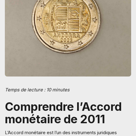
Temps de lecture : 10 minutes
Comprendre l’Accord
monétaire de 2011
L’Accord monétaire est l’un des instruments juridiques