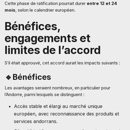
Cette phase de ratification pourrait durer
entre 12 et 24
mois
, selon le calendrier européen.
Bénéfices,
engagements et
limites de l’accord
S’il était approuvé, cet accord aurait les impacts suivants :
🔹Bénéfices
Les avantages seraient nombreux, en particulier pour
l’Andorre, parmi lesquels se distinguent :
Accès stable et élargi au marché unique
européen, avec reconnaissance des produits et
services andorrans.