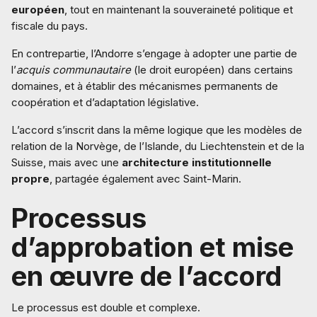
européen
, tout en maintenant la souveraineté politique et
fiscale du pays.
En contrepartie, l’Andorre s’engage à adopter une partie de
l’
acquis communautaire
(le droit européen) dans certains
domaines, et à établir des mécanismes permanents de
coopération et d’adaptation législative.
L’accord s’inscrit dans la même logique que les modèles de
relation de la Norvège, de l’Islande, du Liechtenstein et de la
Suisse, mais avec une
architecture institutionnelle
propre
, partagée également avec Saint-Marin.
Processus
d’approbation et mise
en œuvre de l’accord
Le processus est double et complexe.