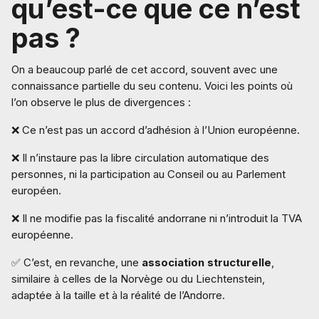
qu’est-ce que ce n’est
pas ?
On a beaucoup parlé de cet accord, souvent avec une
connaissance partielle du seu contenu. Voici les points où
l’on observe le plus de divergences :
❌ Ce n’est pas un accord d’adhésion à l’Union européenne.
❌ Il n’instaure pas la libre circulation automatique des
personnes, ni la participation au Conseil ou au Parlement
européen.
❌ Il ne modifie pas la fiscalité andorrane ni n’introduit la TVA
européenne.
✅ C’est, en revanche, une
association structurelle
,
similaire à celles de la Norvège ou du Liechtenstein,
adaptée à la taille et à la réalité de l’Andorre.