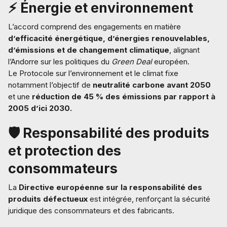
⚡ Énergie et environnement
L’accord comprend des engagements en matière
d’efficacité énergétique, d’énergies renouvelables,
d’émissions et de changement climatique
, alignant
l’Andorre sur les politiques du
Green Deal
européen.
Le Protocole sur l’environnement et le climat fixe
notamment l’objectif de
neutralité carbone avant 2050
et une
réduction de 45 % des émissions par rapport à
2005 d’ici 2030.
🛡️ Responsabilité des produits
et protection des
consommateurs
La
Directive européenne sur la responsabilité des
produits défectueux
est intégrée, renforçant la sécurité
juridique des consommateurs et des fabricants.