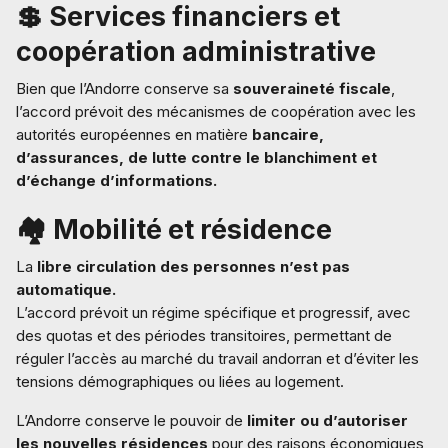
💲 Services financiers et
coopération administrative
Bien que l’Andorre conserve sa
souveraineté fiscale
,
l’accord prévoit des mécanismes de coopération avec les
autorités européennes en matière
bancaire,
d’assurances, de lutte contre le blanchiment et
d’échange d’informations.
🏘️ Mobilité et résidence
La
libre circulation des personnes n’est pas
automatique.
L’accord prévoit un régime spécifique et progressif, avec
des quotas et des périodes transitoires, permettant de
réguler l’accès au marché du travail andorran et d’éviter les
tensions démographiques ou liées au logement.
L’Andorre conserve le pouvoir de
limiter ou d’autoriser
les nouvelles résidences
pour des raisons économiques