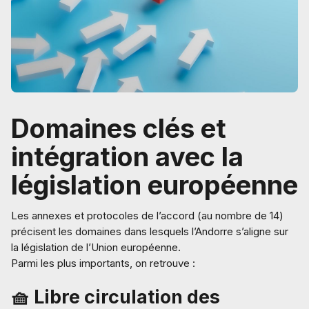
Domaines clés et
intégration avec la
législation européenne
Les annexes et protocoles de l’accord (au nombre de 14)
précisent les domaines dans lesquels l’Andorre s’aligne sur
la législation de l’Union européenne.
Parmi les plus importants, on retrouve :
🧺 Libre circulation des