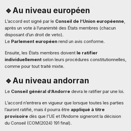
🔹Au niveau européen
L’accord est signé par le
Conseil de l’Union européenne
,
après un vote à l’unanimité des États membres (chacun
disposant d’un droit de veto).
Le
Parlement européen
rend un avis conforme.
Ensuite, les États membres doivent
le ratifier
individuellement
selon leurs procédures constitutionnelles,
comme pour tout traité mixte.
🔹Au niveau andorran
Le
Conseil général d’Andorre
devra le ratifier par une loi.
L’accord n’entrera en vigueur que lorsque toutes les parties
l’auront ratifié, mais il pourra être
appliqué à titre
provisoire
dès que l’UE et l’Andorre signeront la décision
du Conseil (COM(2024) 191 final).