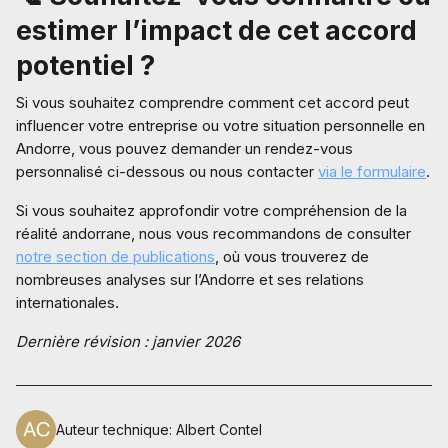
estimer l’impact de cet accord
potentiel ?
Si vous souhaitez comprendre comment cet accord peut
influencer votre entreprise ou votre situation personnelle en
Andorre, vous pouvez demander un rendez-vous
personnalisé ci-dessous ou nous contacter
via le formulaire
.
Si vous souhaitez approfondir votre compréhension de la
réalité andorrane, nous vous recommandons de consulter
notre section de publications
, où vous trouverez de
nombreuses analyses sur l’Andorre et ses relations
internationales.
Dernière révision : janvier 2026
Auteur technique
:
Albert Contel