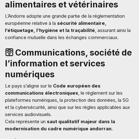
alimentaires et vétérinaires
L’Andorre adopte une grande partie de la réglementation
européenne relative à la
sécurité alimentaire,
l’étiquetage, l’hygiène et la traçabilité
, assurant ainsi la
confiance mutuelle dans les échanges commerciaux.
🛜 Communications, société de
l’information et services
numériques
Le pays s’aligne sur le
Code européen des
communications électroniques
, le règlement sur les
plateformes numériques, la protection des données, la 5G
et la cybersécurité, ainsi que sur les règles applicables aux
services audiovisuels.
Cela représente un
saut qualitatif majeur dans la
modernisation du cadre numérique andorran.