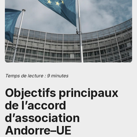
Temps de lecture : 9 minutes
Objectifs principaux
de l’accord
d’association
Andorre–UE