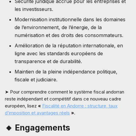
Sécurité juridique accrue pour les entreprises et
les investisseurs.
Modernisation institutionnelle dans les domaines
de l’environnement, de l’énergie, de la
numérisation et des droits des consommateurs.
Amélioration de la réputation internationale, en
ligne avec les standards européens de
transparence et de durabilité.
Maintien de la pleine indépendance politique,
fiscale et judiciaire.
➤ Pour comprendre comment le système fiscal andorran
reste indépendant et compétitif dans ce nouveau cadre
européen, lisez
«
Fiscalité en Andorre : structure, taux
d’imposition et avantages réels
»
.
🔸 Engagements