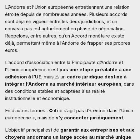
L’Andorre et l’Union européenne entretiennent une relation
étroite depuis de nombreuses années. Plusieurs accords
sont déjà en vigueur entre les deux juridictions, et un
nouveau pas est actuellement en phase de négociation.
Rappelons, entre autres, qu’un Accord monétaire existe
déjà, permettant même à l’Andorre de frapper ses propres
euros.
L’accord d’association entre la Principauté d’Andorre et
l’Union européenne n’est
pas une étape préalable à une
adhésion à l’UE
, mais ⚠️ un
cadre juridique destiné à
intégrer l’Andorre au marché intérieur européen
, dans
des conditions stables et adaptées à sa réalité
institutionnelle et économique.
En d’autres termes : ⛔ il ne s’agit pas d’« entrer dans l’Union
européenne », mais de
s’y connecter juridiquement
.
L’objectif principal est de
garantir aux entreprises et aux
citoyens andorrans un large accès au marché unique