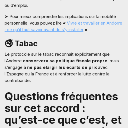
ou d’emploi.
➤ Pour mieux comprendre les implications sur la mobilité
personnelle, vous pouvez lire
«
Vivre et travailler en Andorre
: ce qu’il faut savoir avant de s’y installer
»
.
🚭 Tabac
Le protocole sur le tabac reconnaît explicitement que
l’Andorre
conservera sa politique fiscale propre
, mais
s’engage à
ne pas élargir les écarts de prix
avec
l’Espagne ou la France et à renforcer la lutte contre la
contrebande.
Questions fréquentes
sur cet accord :
qu’est-ce que c’est, et