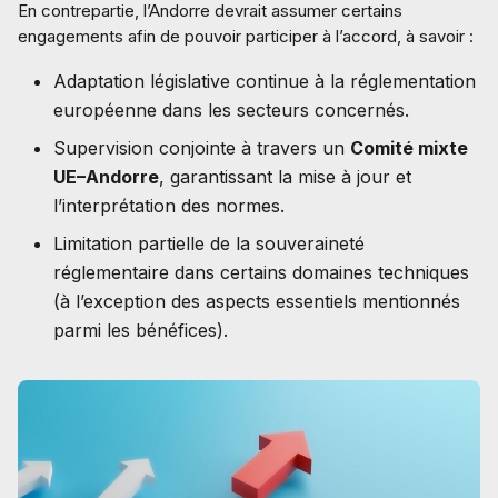
En contrepartie, l’Andorre devrait assumer certains
engagements afin de pouvoir participer à l’accord, à savoir :
Adaptation législative continue à la réglementation
européenne dans les secteurs concernés.
Supervision conjointe à travers un
Comité mixte
UE–Andorre
, garantissant la mise à jour et
l’interprétation des normes.
Limitation partielle de la souveraineté
réglementaire dans certains domaines techniques
(à l’exception des aspects essentiels mentionnés
parmi les bénéfices).