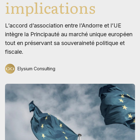
implications
L’accord d’association entre l’Andorre et l’UE
intègre la Principauté au marché unique européen
tout en préservant sa souveraineté politique et
fiscale.
Elysium Consulting