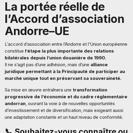
La portée réelle de
l’Accord d’association
Andorre–UE
L’accord d’association entre l’Andorre et l’Union européenne
constitue
l’étape la plus importante des relations
bilatérales depuis l’union douanière de 1990.
Il ne s’agit pas d’une adhésion, mais d’une
alliance
juridique permettant à la Principauté de participer au
marché unique tout en préservant sa souveraineté.
Sa mise en œuvre entraînera une
transformation
progressive de l’économie et du cadre réglementaire
andorran
, ouvrant la voie à de nouvelles opportunités
d’investissement et de diversification, mais exigeant aussi
une adaptation constante et un haut niveau de conformité.
📞
Souhaitez-vous connaître ou