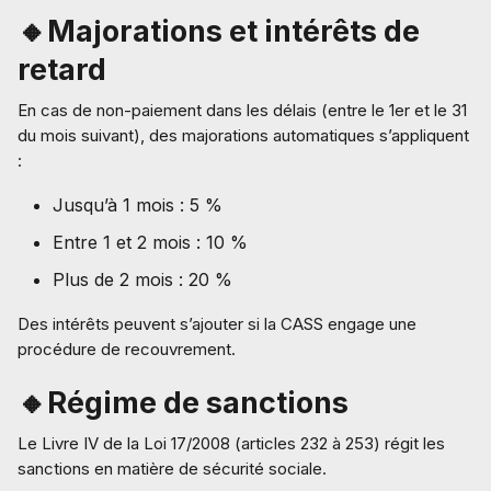
🔸Majorations et intérêts de
retard
En cas de non-paiement dans les délais (entre le 1er et le 31
du mois suivant), des majorations automatiques s’appliquent
:
Jusqu’à 1 mois : 5 %
Entre 1 et 2 mois : 10 %
Plus de 2 mois : 20 %
Des intérêts peuvent s’ajouter si la CASS engage une
procédure de recouvrement.
🔸Régime de sanctions
Le Livre IV de la Loi 17/2008 (articles 232 à 253) régit les
sanctions en matière de sécurité sociale.