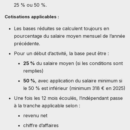
25 % ou 50 %.
Cotisations applicables :
Les bases réduites se calculent toujours en
pourcentage du salaire moyen mensuel de l’année
précédente.
Pour un début d’activité, la base peut être :
25 %
du salaire moyen (si les conditions sont
remplies)
50 %
, avec application du salaire minimum si
le 50 % est inférieur (minimum 318 € en 2025)
Une fois les 12 mois écoulés, l’indépendant passe
à la tranche applicable selon :
revenu net
chiffre d’affaires