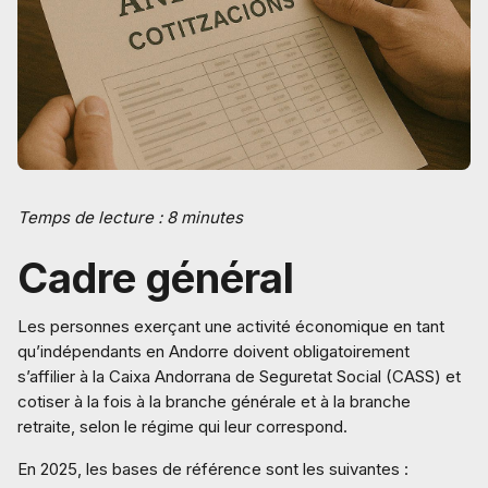
Temps de lecture : 8 minutes
Cadre général
Les personnes exerçant une activité économique en tant
qu’indépendants en Andorre doivent obligatoirement
s’affilier à la Caixa Andorrana de Seguretat Social (CASS) et
cotiser à la fois à la branche générale et à la branche
retraite, selon le régime qui leur correspond.
En 2025, les bases de référence sont les suivantes :