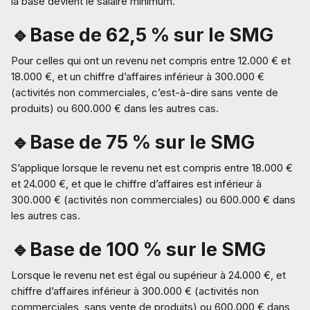
la base devient le salaire minimum.
🔹Base de 62,5 % sur le SMG
Pour celles qui ont un revenu net compris entre 12.000 € et
18.000 €, et un chiffre d’affaires inférieur à 300.000 €
(activités non commerciales, c’est-à-dire sans vente de
produits) ou 600.000 € dans les autres cas.
🔹Base de 75 % sur le SMG
S’applique lorsque le revenu net est compris entre 18.000 €
et 24.000 €, et que le chiffre d’affaires est inférieur à
300.000 € (activités non commerciales) ou 600.000 € dans
les autres cas.
🔹Base de 100 % sur le SMG
Lorsque le revenu net est égal ou supérieur à 24.000 €, et
chiffre d’affaires inférieur à 300.000 € (activités non
commerciales, sans vente de produits) ou 600.000 € dans