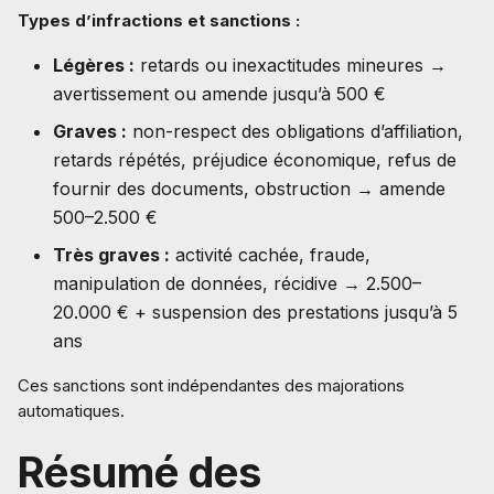
Types d’infractions et sanctions :
Légères :
retards ou inexactitudes mineures →
avertissement ou amende jusqu’à 500 €
Graves :
non-respect des obligations d’affiliation,
retards répétés, préjudice économique, refus de
fournir des documents, obstruction → amende
500–2.500 €
Très graves :
activité cachée, fraude,
manipulation de données, récidive → 2.500–
20.000 € + suspension des prestations jusqu’à 5
ans
Ces sanctions sont indépendantes des majorations
automatiques.
Résumé des