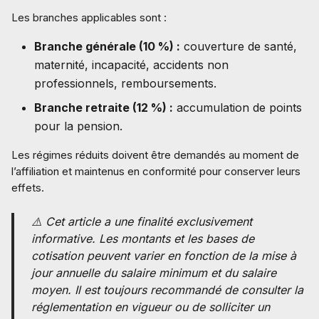
Les branches applicables sont :
Branche générale (10 %) :
couverture de santé,
maternité, incapacité, accidents non
professionnels, remboursements.
Branche retraite (12 %) :
accumulation de points
pour la pension.
Les régimes réduits doivent être demandés au moment de
l’affiliation et maintenus en conformité pour conserver leurs
effets.
⚠️ Cet article a une finalité exclusivement
informative. Les montants et les bases de
cotisation peuvent varier en fonction de la mise à
jour annuelle du salaire minimum et du salaire
moyen. Il est toujours recommandé de consulter la
réglementation en vigueur ou de solliciter un