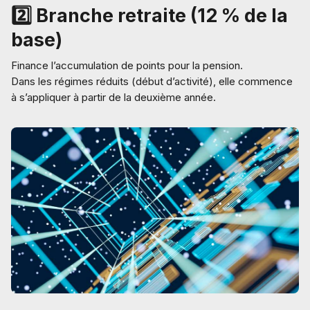
2️⃣ Branche retraite (12 % de la
base)
Finance l’accumulation de points pour la pension.
Dans les régimes réduits (début d’activité), elle commence
à s’appliquer à partir de la deuxième année.