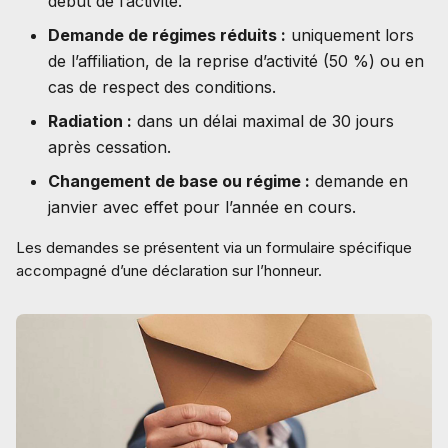
début de l’activité.
Demande de régimes réduits :
uniquement lors
de l’affiliation, de la reprise d’activité (50 %) ou en
cas de respect des conditions.
Radiation :
dans un délai maximal de 30 jours
après cessation.
Changement de base ou régime :
demande en
janvier avec effet pour l’année en cours.
Les demandes se présentent via un formulaire spécifique
accompagné d’une déclaration sur l’honneur.