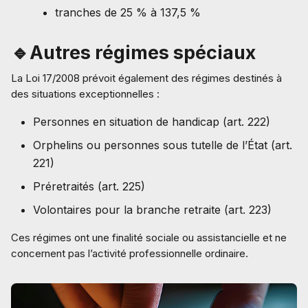
tranches de 25 % à 137,5 %
🔹Autres régimes spéciaux
La Loi 17/2008 prévoit également des régimes destinés à
des situations exceptionnelles :
Personnes en situation de handicap (art. 222)
Orphelins ou personnes sous tutelle de l’État (art.
221)
Préretraités (art. 225)
Volontaires pour la branche retraite (art. 223)
Ces régimes ont une finalité sociale ou assistancielle et ne
concernent pas l’activité professionnelle ordinaire.