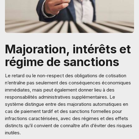
Majoration, intérêts et
régime de sanctions
Le retard ou le non-respect des obligations de cotisation
n’entraîne pas seulement des conséquences économiques
immédiates, mais peut également donner lieu à des
responsabilités administratives supplémentaires. Le
système distingue entre des majorations automatiques en
cas de paiement tardif et des sanctions formelles pour
infractions caractérisées, avec des régimes et des effets
distincts qu’il convient de connaître afin d’éviter des risques
inutiles.