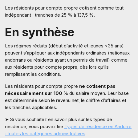
Les résidents pour compte propre cotisent comme tout
indépendant : tranches de 25 % à 137,5 %.
En synthèse
Les régimes réduits (début d’activité et jeunes <35 ans)
peuvent s’appliquer aux indépendants ordinaires (nationaux
andorrans ou résidents ayant un permis de travail) comme
aux résidents pour compte propre, dès lors qu’ils
remplissent les conditions.
Les résidents pour compte propre
ne cotisent pas
nécessairement sur 100 %
du salaire moyen. Leur base
est déterminée selon le revenu net, le chiffre d’affaires et
les tranches applicables.
➤ Si vous souhaitez en savoir plus sur les types de
résidence, vous pouvez lire
Types de résidence en Andorre
: toutes les catégories administratives
.