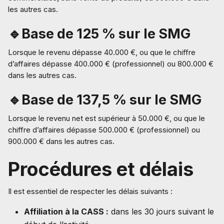
les autres cas.
🔹Base de 125 % sur le SMG
Lorsque le revenu dépasse 40.000 €, ou que le chiffre
d’affaires dépasse 400.000 € (professionnel) ou 800.000 €
dans les autres cas.
🔹Base de 137,5 % sur le SMG
Lorsque le revenu net est supérieur à 50.000 €, ou que le
chiffre d’affaires dépasse 500.000 € (professionnel) ou
900.000 € dans les autres cas.
Procédures et délais
Il est essentiel de respecter les délais suivants :
Affiliation à la CASS :
dans les 30 jours suivant le