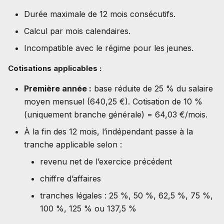
Durée maximale de 12 mois consécutifs.
Calcul par mois calendaires.
Incompatible avec le régime pour les jeunes.
Cotisations applicables :
Première année :
base réduite de 25 % du salaire
moyen mensuel (640,25 €). Cotisation de 10 %
(uniquement branche générale) = 64,03 €/mois.
À la fin des 12 mois, l’indépendant passe à la
tranche applicable selon :
revenu net de l’exercice précédent
chiffre d’affaires
tranches légales : 25 %, 50 %, 62,5 %, 75 %,
100 %, 125 % ou 137,5 %