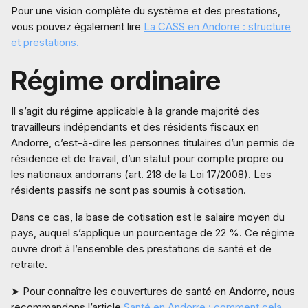
Pour une vision complète du système et des prestations,
vous pouvez également lire
La CASS en Andorre : structure
et prestations.
Régime ordinaire
Il s’agit du régime applicable à la grande majorité des
travailleurs indépendants et des résidents fiscaux en
Andorre, c’est-à-dire les personnes titulaires d’un permis de
résidence et de travail, d’un statut pour compte propre ou
les nationaux andorrans (art. 218 de la Loi 17/2008). Les
résidents passifs ne sont pas soumis à cotisation.
Dans ce cas, la base de cotisation est le salaire moyen du
pays, auquel s’applique un pourcentage de 22 %. Ce régime
ouvre droit à l’ensemble des prestations de santé et de
retraite.
➤ Pour connaître les couvertures de santé en Andorre, nous
recommandons l’article
Santé en Andorre : comment cela