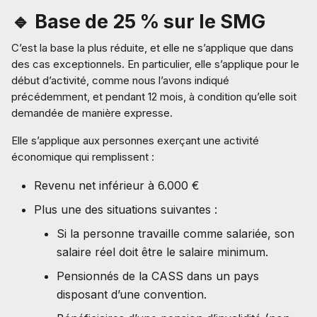
🔹 Base de 25 % sur le SMG
C’est la base la plus réduite, et elle ne s’applique que dans
des cas exceptionnels. En particulier, elle s’applique pour le
début d’activité, comme nous l’avons indiqué
précédemment, et pendant 12 mois, à condition qu’elle soit
demandée de manière expresse.
Elle s’applique aux personnes exerçant une activité
économique qui remplissent :
Revenu net inférieur à 6.000 €
Plus une des situations suivantes :
Si la personne travaille comme salariée, son
salaire réel doit être le salaire minimum.
Pensionnés de la CASS dans un pays
disposant d’une convention.