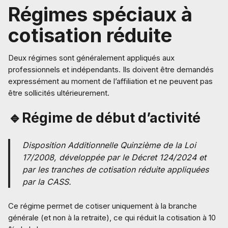
Régimes spéciaux à
cotisation réduite
Deux régimes sont généralement appliqués aux
professionnels et indépendants. Ils doivent être demandés
expressément au moment de l’affiliation et ne peuvent pas
être sollicités ultérieurement.
🔹Régime de début d’activité
Disposition Additionnelle Quinzième de la Loi
17/2008, développée par le Décret 124/2024 et
par les tranches de cotisation réduite appliquées
par la CASS.
Ce régime permet de cotiser uniquement à la branche
générale (et non à la retraite), ce qui réduit la cotisation à 10