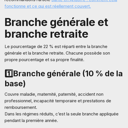
fonctionne et ce qui est réellement couvert.
Branche générale et
branche retraite
Le pourcentage de 22 % est réparti entre la branche
générale et la branche retraite. Chacune possède son
propre pourcentage et sa propre finalité.
1️⃣Branche générale (10 % de la
base)
Couvre maladie, maternité, paternité, accident non
professionnel, incapacité temporaire et prestations de
remboursement.
Dans les régimes réduits, c’est la seule branche appliquée
pendant la première année.