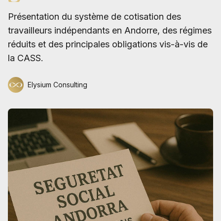
Présentation du système de cotisation des
travailleurs indépendants en Andorre, des régimes
réduits et des principales obligations vis-à-vis de
la CASS.
Elysium Consulting