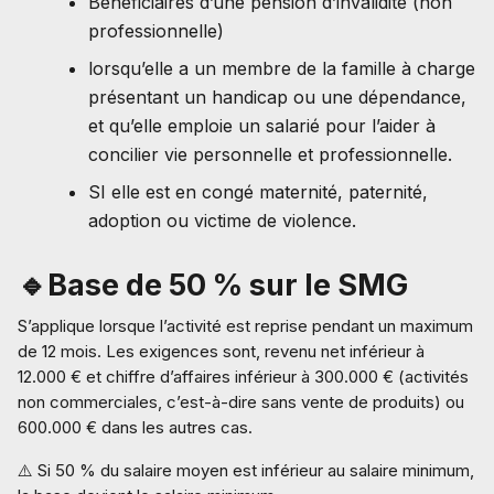
Bénéficiaires d’une pension d’invalidité (non
professionnelle)
lorsqu’elle a un membre de la famille à charge
présentant un handicap ou une dépendance,
et qu’elle emploie un salarié pour l’aider à
concilier vie personnelle et professionnelle.
SI elle est en congé maternité, paternité,
adoption ou victime de violence.
🔹Base de 50 % sur le SMG
S’applique lorsque l’activité est reprise pendant un maximum
de 12 mois. Les exigences sont, revenu net inférieur à
12.000 € et chiffre d’affaires inférieur à 300.000 € (activités
non commerciales, c’est-à-dire sans vente de produits) ou
600.000 € dans les autres cas.
⚠️ Si 50 % du salaire moyen est inférieur au salaire minimum,