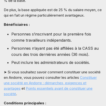
% de la base.
De plus, la base appliquée est de 25 % du salaire moyen, ce
qui en fait un régime particulièrement avantageux.
Bénéficiaires :
Personnes s’inscrivant pour la première fois
comme travailleurs indépendants.
Personnes n’ayant pas été affiliées à la CASS au
cours des trois dernières années (36 mois).
Peut inclure les administrateurs de sociétés.
➤ Si vous souhaitez savoir comment constituer une société
en Andorre, vous pouvez consulter les articles
Constituer
une société en Andorre : démarches, exigences et
avantages
et
Points essentiels avant de constituer une
société
.
Conditions principales :