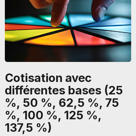
Cotisation avec
différentes bases (25
%, 50 %, 62,5 %, 75
%, 100 %, 125 %,
137,5 %)