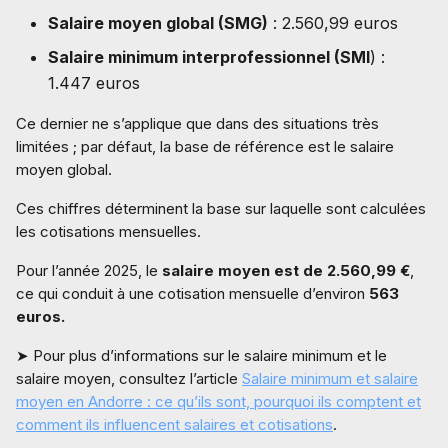
Salaire moyen global (SMG)
: 2.560,99 euros
Salaire minimum interprofessionnel (SMI
) :
1.447 euros
Ce dernier ne s’applique que dans des situations très
limitées ; par défaut, la base de référence est le salaire
moyen global.
Ces chiffres déterminent la base sur laquelle sont calculées
les cotisations mensuelles.
Pour l’année 2025, le
salaire moyen est de 2.560,99 €
,
ce qui conduit à une cotisation mensuelle d’environ
563
euros.
➤ Pour plus d’informations sur le salaire minimum et le
salaire moyen, consultez l’article
Salaire minimum et salaire
moyen en Andorre : ce qu’ils sont, pourquoi ils comptent et
comment ils influencent salaires et cotisations
.