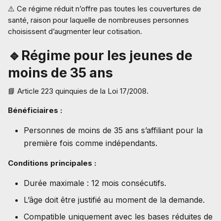
⚠️ Ce régime réduit n’offre pas toutes les couvertures de
santé, raison pour laquelle de nombreuses personnes
choisissent d’augmenter leur cotisation.
🔹Régime pour les jeunes de
moins de 35 ans
📘 Article 223 quinquies de la Loi 17/2008.
Bénéficiaires :
Personnes de moins de 35 ans s’affiliant pour la
première fois comme indépendants.
Conditions principales :
Durée maximale : 12 mois consécutifs.
L’âge doit être justifié au moment de la demande.
Compatible uniquement avec les bases réduites de