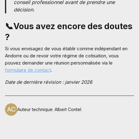
conseil professionnel avant de prendre une
décision.
📞
Vous avez encore des doutes
?
Si vous envisagez de vous établir comme indépendant en
Andorre ou de revoir votre régime de cotisation, vous
pouvez demander une réunion personnalisée via le
formulaire de contact
.
Date de dernière révision : janvier 2026
Auteur technique
:
Albert Contel