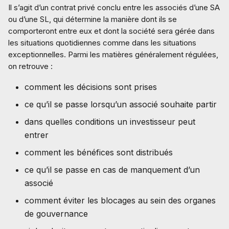
Il s’agit d’un contrat privé conclu entre les associés d’une SA
ou d’une SL, qui détermine la manière dont ils se
comporteront entre eux et dont la société sera gérée dans
les situations quotidiennes comme dans les situations
exceptionnelles. Parmi les matières généralement régulées,
on retrouve :
comment les décisions sont prises
ce qu’il se passe lorsqu’un associé souhaite partir
dans quelles conditions un investisseur peut
entrer
comment les bénéfices sont distribués
ce qu’il se passe en cas de manquement d’un
associé
comment éviter les blocages au sein des organes
de gouvernance