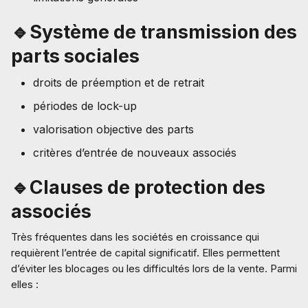
🔹Système de transmission des
parts sociales
droits de préemption et de retrait
périodes de lock-up
valorisation objective des parts
critères d’entrée de nouveaux associés
🔹Clauses de protection des
associés
Très fréquentes dans les sociétés en croissance qui
requièrent l’entrée de capital significatif. Elles permettent
d’éviter les blocages ou les difficultés lors de la vente. Parmi
elles :