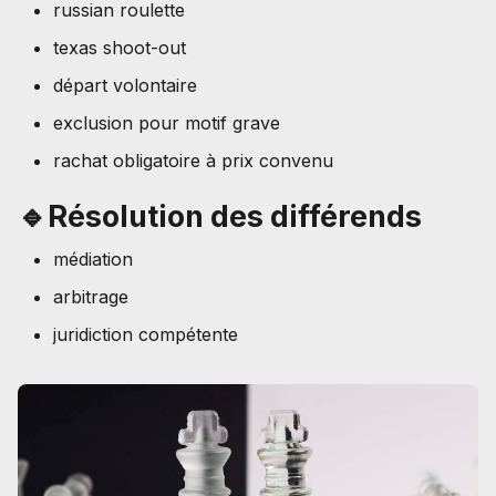
russian roulette
texas shoot-out
départ volontaire
exclusion pour motif grave
rachat obligatoire à prix convenu
🔹Résolution des différends
médiation
arbitrage
juridiction compétente