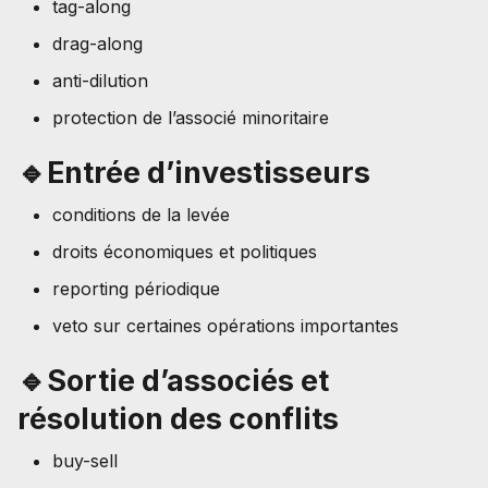
tag-along
drag-along
anti-dilution
protection de l’associé minoritaire
🔹Entrée d’investisseurs
conditions de la levée
droits économiques et politiques
reporting périodique
veto sur certaines opérations importantes
🔹Sortie d’associés et
résolution des conflits
buy-sell