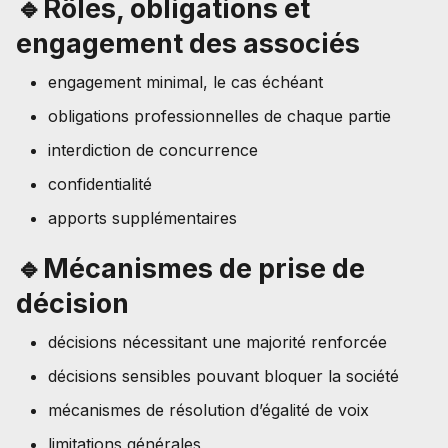
🔹Rôles, obligations et
engagement des associés
engagement minimal, le cas échéant
obligations professionnelles de chaque partie
interdiction de concurrence
confidentialité
apports supplémentaires
🔹Mécanismes de prise de
décision
décisions nécessitant une majorité renforcée
décisions sensibles pouvant bloquer la société
mécanismes de résolution d’égalité de voix
limitations générales