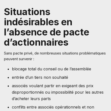
Situations
indésirables en
l’absence de pacte
d’actionnaires
Sans pacte privé, de nombreuses situations problématiques
peuvent survenir :
blocage total du conseil ou de l’assemblée
entrée d’un tiers non souhaité
associés voulant partir en exigeant des prix
disproportionnés ou impossibilité pour les autres
d’acheter leurs parts
conflits entre associés opérationnels et non