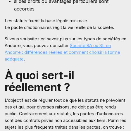
si des droits ou avantages particuliers sont
accordés
Les statuts fixent la base légale minimale.
Le pacte d’actionnaires régit la vie réelle de la société.
Si vous souhaitez en savoir plus sur les types de sociétés en
Andorre, vous pouvez consulter
Société SA ou SL en
Andorre : différences réelles et comment choisir la forme
adéquate
.
À quoi sert-il
réellement ?
L’objectif est de réguler tout ce que les statuts ne prévoient
pas et qui, pour diverses raisons, ne doit pas être rendu
public. Contrairement aux statuts, les pactes d’actionnaires
sont des contrats privés non accessibles aux tiers. Parmi les
sujets les plus fréquents traités dans les pactes, on trouve :