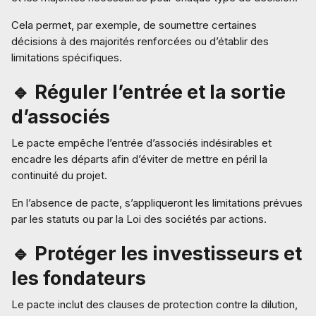
Cela permet, par exemple, de soumettre certaines
décisions à des majorités renforcées ou d’établir des
limitations spécifiques.
🔹 Réguler l’entrée et la sortie
d’associés
Le pacte empêche l’entrée d’associés indésirables et
encadre les départs afin d’éviter de mettre en péril la
continuité du projet.
En l’absence de pacte, s’appliqueront les limitations prévues
par les statuts ou par la Loi des sociétés par actions.
🔹 Protéger les investisseurs et
les fondateurs
Le pacte inclut des clauses de protection contre la dilution,