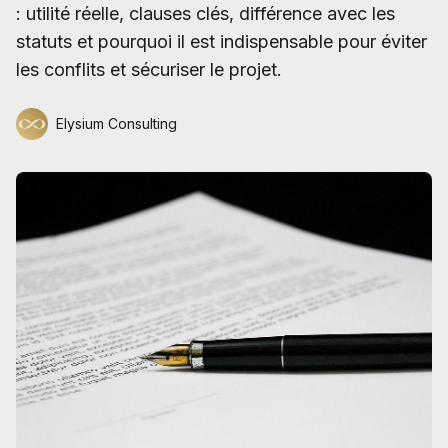
: utilité réelle, clauses clés, différence avec les
statuts et pourquoi il est indispensable pour éviter
les conflits et sécuriser le projet.
Elysium Consulting