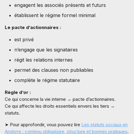
engagent les associés présents et futurs
établissent le régime formel minimal
Le pacte d’actionnaires :
est privé
n’engage que les signataires
régit les relations internes
permet des clauses non publiables
complète le régime statutaire
Règle d’or :
Ce qui concerne la vie interne → pacte d’actionnaires.
Ce qui affecte les droits essentiels envers les tiers →
statuts.
➤ Pour approfondir, vous pouvez lire
Les statuts sociaux en
Andorre : contenu obligatoire, structure et bonnes pratiques
.