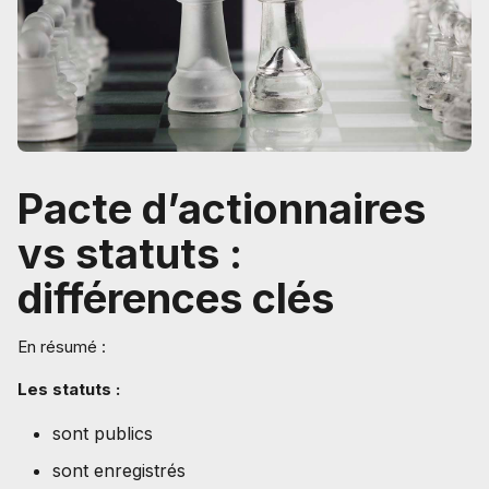
Pacte d’actionnaires
vs statuts :
différences clés
En résumé :
Les statuts :
sont publics
sont enregistrés