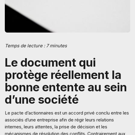
Temps de lecture : 7 minutes
Le document qui
protège réellement la
bonne entente au sein
d’une société
Le pacte d’actionnaires est un accord privé conclu entre les
associés d’une entreprise afin de régir leurs relations
internes, leurs attentes, la prise de décision et les
mécanismes de résolution des conflits. Contrairement aux