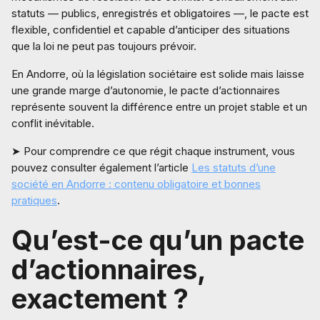
statuts — publics, enregistrés et obligatoires —, le pacte est
flexible, confidentiel et capable d’anticiper des situations
que la loi ne peut pas toujours prévoir.
En Andorre, où la législation sociétaire est solide mais laisse
une grande marge d’autonomie, le pacte d’actionnaires
représente souvent la différence entre un projet stable et un
conflit inévitable.
➤ Pour comprendre ce que régit chaque instrument, vous
pouvez consulter également l’article
Les statuts d’une
société en Andorre : contenu obligatoire et bonnes
pratiques
.
Qu’est-ce qu’un pacte
d’actionnaires,
exactement ?