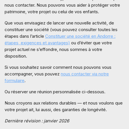
nous contacter. Nous pouvons vous aider à protéger votre
patrimoine, votre projet ou celui de vos enfants.
Que vous envisagiez de lancer une nouvelle activité, de
constituer une société (vous pouvez consulter toutes les
étapes dans l’article
Constituer une société en Andorre :
étapes, exigences et avantages)
ou d’éviter que votre
projet actuel ne s’effondre, nous sommes à votre
disposition.
Si vous souhaitez savoir comment nous pouvons vous
accompagner, vous pouvez
nous contacter via notre
formulaire
.
Ou réserver une réunion personnalisée ci-dessous.
Nous croyons aux relations durables — et nous voulons que
votre projet ait, lui aussi, des garanties de longévité.
Dernière révision : janvier 2026