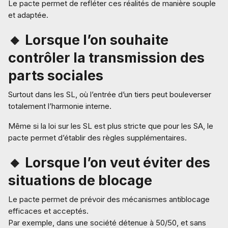
Le pacte permet de refléter ces réalités de manière souple
et adaptée.
🔸 Lorsque l’on souhaite
contrôler la transmission des
parts sociales
Surtout dans les SL, où l’entrée d’un tiers peut bouleverser
totalement l’harmonie interne.
Même si la loi sur les SL est plus stricte que pour les SA, le
pacte permet d’établir des règles supplémentaires.
🔸 Lorsque l’on veut éviter des
situations de blocage
Le pacte permet de prévoir des mécanismes antiblocage
efficaces et acceptés.
Par exemple, dans une société détenue à 50/50, et sans