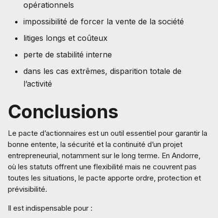
opérationnels
impossibilité de forcer la vente de la société
litiges longs et coûteux
perte de stabilité interne
dans les cas extrêmes, disparition totale de
l’activité
Conclusions
Le pacte d’actionnaires est un outil essentiel pour garantir la
bonne entente, la sécurité et la continuité d’un projet
entrepreneurial, notamment sur le long terme. En Andorre,
où les statuts offrent une flexibilité mais ne couvrent pas
toutes les situations, le pacte apporte ordre, protection et
prévisibilité.
Il est indispensable pour :