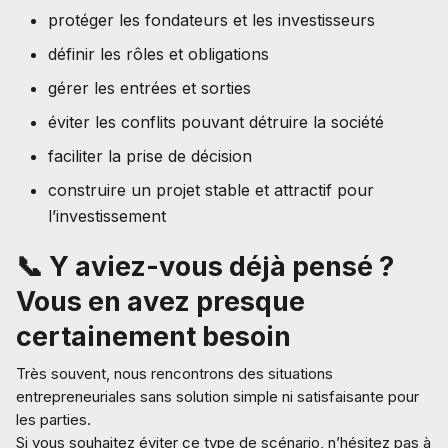
protéger les fondateurs et les investisseurs
définir les rôles et obligations
gérer les entrées et sorties
éviter les conflits pouvant détruire la société
faciliter la prise de décision
construire un projet stable et attractif pour
l’investissement
📞 Y aviez-vous déjà pensé ?
Vous en avez presque
certainement besoin
Très souvent, nous rencontrons des situations
entrepreneuriales sans solution simple ni satisfaisante pour
les parties.
Si vous souhaitez éviter ce type de scénario, n’hésitez pas à