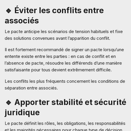
🔹 Éviter les conflits entre
associés
Le pacte anticipe les scénarios de tension habituels et fixe
des solutions convenues avant l’apparition du conflit.
Il est fortement recommandé de signer un pacte lorsqu’une
entente existe entre les parties : en cas de conflit et en
l’absence de pacte, résoudre les différends d’une manière
satisfaisante pour tous devient extrêmement difficile.
Les conflits les plus fréquents concernent les conditions de
séparation entre associés.
🔹 Apporter stabilité et sécurité
juridique
Le pacte définit les rôles, les obligations, les responsabilités
et les majorités nécessaires pour chaque type de décision.