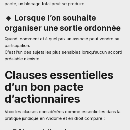
pacte, un blocage total peut se produire.
🔸 Lorsque l’on souhaite
organiser une sortie ordonnée
Quand, comment et à quel prix un associé peut vendre sa
participation.
C’est l’un des sujets les plus sensibles lorsqu’aucun accord
préalable n’existe.
Clauses essentielles
d’un bon pacte
d’actionnaires
Voici les clauses considérées comme essentielles dans la
pratique juridique en Andorre et en droit comparé :