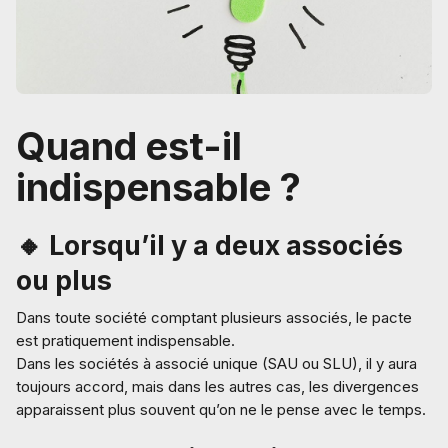
Quand est-il
indispensable ?
🔸 Lorsqu’il y a deux associés
ou plus
Dans toute société comptant plusieurs associés, le pacte
est pratiquement indispensable.
Dans les sociétés à associé unique (SAU ou SLU), il y aura
toujours accord, mais dans les autres cas, les divergences
apparaissent plus souvent qu’on ne le pense avec le temps.