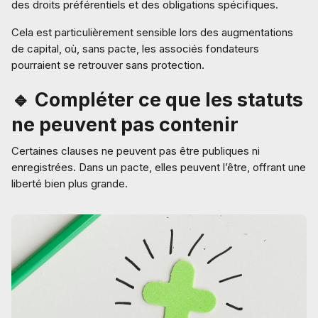
des droits préférentiels et des obligations spécifiques.
Cela est particulièrement sensible lors des augmentations
de capital, où, sans pacte, les associés fondateurs
pourraient se retrouver sans protection.
🔹 Compléter ce que les statuts
ne peuvent pas contenir
Certaines clauses ne peuvent pas être publiques ni
enregistrées. Dans un pacte, elles peuvent l’être, offrant une
liberté bien plus grande.