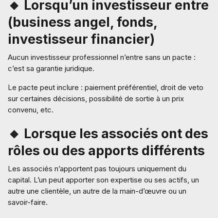
🔸 Lorsqu’un investisseur entre
(business angel, fonds,
investisseur financier)
Aucun investisseur professionnel n’entre sans un pacte :
c’est sa garantie juridique.
Le pacte peut inclure : paiement préférentiel, droit de veto
sur certaines décisions, possibilité de sortie à un prix
convenu, etc.
🔸 Lorsque les associés ont des
rôles ou des apports différents
Les associés n’apportent pas toujours uniquement du
capital. L’un peut apporter son expertise ou ses actifs, un
autre une clientèle, un autre de la main-d’œuvre ou un
savoir-faire.