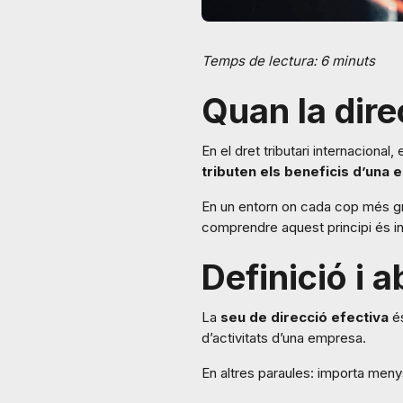
Temps de lectura: 6 minuts
Quan la dire
En el dret tributari internacional
tributen els beneficis d’una
En un entorn on cada cop més g
comprendre aquest principi és in
Definició i 
La
seu de direcció efectiva
é
d’activitats d’una empresa.
En altres paraules: importa menys