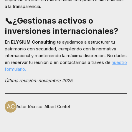
a la transparencia.
📞¿Gestionas activos o
inversiones internacionales?
En
ELYSIUM Consulting
te ayudamos a estructurar tu
patrimonio con seguridad, cumpliendo con la normativa
internacional y manteniendo la máxima discreción. No dudes
en reservar tu reunión o en contactarnos a través de
nuestro
formulario.
Última revisión: noviembre 2025
Autor técnico
:
Albert Contel