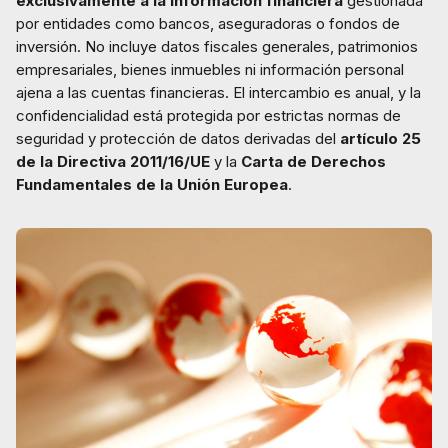
exclusivamente a la información financiera
gestionada
por entidades como bancos, aseguradoras o fondos de
inversión. No incluye datos fiscales generales, patrimonios
empresariales, bienes inmuebles ni información personal
ajena a las cuentas financieras. El intercambio es anual, y la
confidencialidad está protegida por estrictas normas de
seguridad y protección de datos derivadas del
artículo 25
de la Directiva 2011/16/UE
y la
Carta de Derechos
Fundamentales de la Unión Europea
.