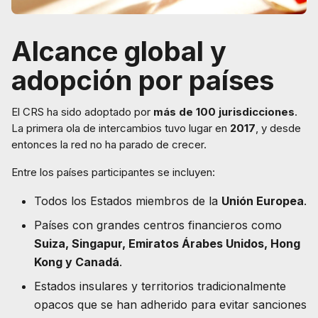
Alcance global y
adopción por países
El CRS ha sido adoptado por
más de 100 jurisdicciones
.
La primera ola de intercambios tuvo lugar en
2017
, y desde
entonces la red no ha parado de crecer.
Entre los países participantes se incluyen:
Todos los Estados miembros de la
Unión Europea
.
Países con grandes centros financieros como
Suiza, Singapur, Emiratos Árabes Unidos, Hong
Kong y Canadá
.
Estados insulares y territorios tradicionalmente
opacos que se han adherido para evitar sanciones