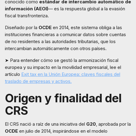
conocido como
estándar de intercambio automático de
información (AEOI)
— es la respuesta global a la evasión
fiscal transfronteriza.
Diseñado por la
OCDE
en 2014, este sistema obliga a las
instituciones financieras a comunicar datos sobre cuentas
de no residentes a las autoridades tributarias, que los
intercambian automáticamente con otros países.
➤ Para entender cómo se gestó la armonización fiscal
europea y su impacto en la movilidad empresarial, lee el
artículo
Exit tax en la Unión Europea: claves fiscales del
traslado de empresas y activos.
Origen y finalidad del
CRS
El CRS nació a raíz de una iniciativa del
G20
, aprobada por la
OCDE
en julio de 2014, inspirándose en el modelo