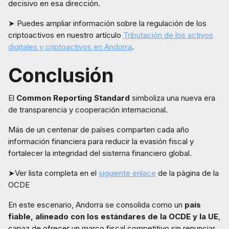
decisivo en esa dirección.
➤ Puedes ampliar información sobre la regulación de los
criptoactivos en nuestro artículo
Tributación de los activos
digitales y criptoactivos en Andorra
.
Conclusión
El
Common Reporting Standard
simboliza una nueva era
de transparencia y cooperación internacional.
Más de un centenar de países comparten cada año
información financiera para reducir la evasión fiscal y
fortalecer la integridad del sistema financiero global.
➤Ver lista completa en el
siguiente enlace
de la pàgina de la
OCDE
En este escenario, Andorra se consolida como un
país
fiable, alineado con los estándares de la OCDE y la UE
,
capaz de ofrecer un marco fiscal competitivo sin renunciar