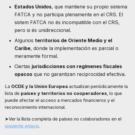
Estados Unidos
, que mantiene su propio sistema
FATCA y no participa plenamente en el CRS. El
sistem FATCA no és incompatible con el CRS,
pero si és unidireccional.
Algunos
territorios de Oriente Medio y el
Caribe
, donde la implementación es parcial o
meramente formal.
Ciertas
jurisdicciones con regímenes fiscales
opacos
que no garantizan reciprocidad efectiva.
La
OCDE y la Unión Europea
actualizan periódicamente la
lista de
países y territorios no cooperadores
, lo que
puede afectar el acceso a mercados financieros y el
reconocimiento internacional.
➤Ver la llista completa de países no colaboradores en el
siguiente enlace
.