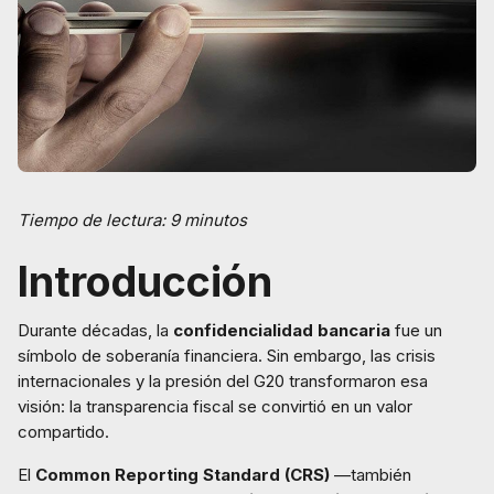
Tiempo de lectura: 9 minutos
Introducción
Durante décadas, la
confidencialidad bancaria
fue un
símbolo de soberanía financiera. Sin embargo, las crisis
internacionales y la presión del G20 transformaron esa
visión: la transparencia fiscal se convirtió en un valor
compartido.
El
Common Reporting Standard (CRS)
—también