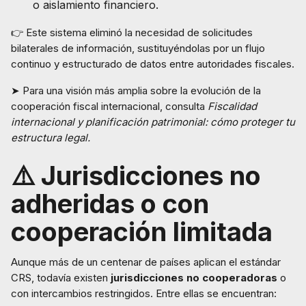
o aislamiento financiero.
👉 Este sistema eliminó la necesidad de solicitudes
bilaterales de información, sustituyéndolas por un flujo
continuo y estructurado de datos entre autoridades fiscales.
➤ Para una visión más amplia sobre la evolución de la
cooperación fiscal internacional, consulta
Fiscalidad
internacional y planificación patrimonial: cómo proteger tu
estructura legal.
⚠️ Jurisdicciones no
adheridas o con
cooperación limitada
Aunque más de un centenar de países aplican el estándar
CRS, todavía existen
jurisdicciones no cooperadoras
o
con intercambios restringidos. Entre ellas se encuentran: