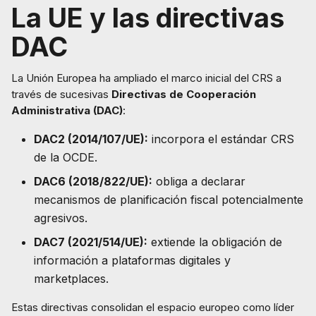
La UE y las directivas
DAC
La Unión Europea ha ampliado el marco inicial del CRS a
través de sucesivas
Directivas de Cooperación
Administrativa (DAC)
:
DAC2 (2014/107/UE):
incorpora el estándar CRS
de la OCDE.
DAC6 (2018/822/UE):
obliga a declarar
mecanismos de planificación fiscal potencialmente
agresivos.
DAC7 (2021/514/UE):
extiende la obligación de
información a plataformas digitales y
marketplaces.
Estas directivas consolidan el espacio europeo como líder