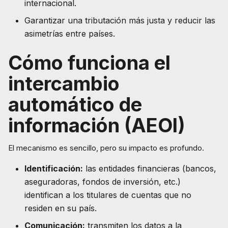
internacional.
Garantizar una tributación más justa y reducir las
asimetrías entre países.
Cómo funciona el
intercambio
automático de
información (AEOI)
El mecanismo es sencillo, pero su impacto es profundo.
Identificación:
las entidades financieras (bancos,
aseguradoras, fondos de inversión, etc.)
identifican a los titulares de cuentas que no
residen en su país.
Comunicación:
transmiten los datos a la