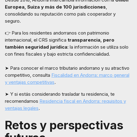
Europea, Suiza y más de 100 jurisdicciones
,
consolidando su reputación como país cooperador y
seguro.
👉 Para los residentes andorranos con patrimonio
internacional, el CRS significa
transparencia, pero
también seguridad jurídica
: la información se utiliza solo
con fines fiscales y bajo estricta confidencialidad.
➤ Para conocer el marco tributario andorrano y su atractivo
competitivo, consulta
Fiscalidad en Andorra: marco general
y ventajas competitivas
.
➤ Y si estás considerando trasladar tu residencia, te
recomendamos
Residencia fiscal en Andorra: requisitos y
ventajas legales
.
Retos y perspectivas