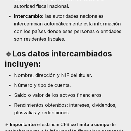
autoridad fiscal nacional.
Intercambio:
las autoridades nacionales
intercambian automáticamente esta información
con los países donde esas personas o entidades
son residentes fiscales.
🔹Los datos intercambiados
incluyen:
Nombre, dirección y NIF del titular.
Número y tipo de cuenta.
Saldo o valor de los activos financieros.
Rendimientos obtenidos: intereses, dividendos,
plusvalías y redenciones.
⚠️
Importante:
el estándar CRS
se limita a compartir