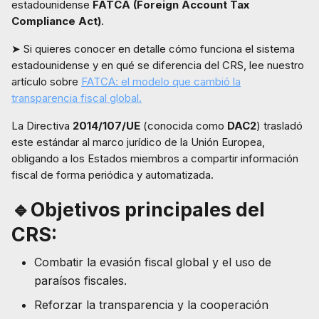
estadounidense
FATCA (Foreign Account Tax
Compliance Act)
.
➤ Si quieres conocer en detalle cómo funciona el sistema
estadounidense y en qué se diferencia del CRS, lee nuestro
artículo sobre
FATCA: el modelo que cambió la
transparencia fiscal global.
La Directiva
2014/107/UE
(conocida como
DAC2
) trasladó
este estándar al marco jurídico de la Unión Europea,
obligando a los Estados miembros a compartir información
fiscal de forma periódica y automatizada.
🔹Objetivos principales del
CRS:
Combatir la evasión fiscal global y el uso de
paraísos fiscales.
Reforzar la transparencia y la cooperación