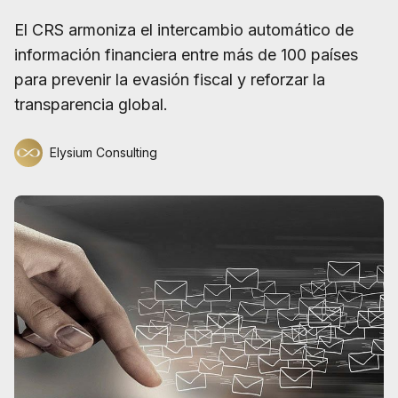
El CRS armoniza el intercambio automático de
información financiera entre más de 100 países
para prevenir la evasión fiscal y reforzar la
transparencia global.
Elysium Consulting