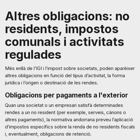
Altres obligacions: no
residents, impostos
comunals i activitats
regulades
Més enllà de l’IGI i l’impost sobre societats, poden aparèixer
altres obligacions en funció del tipus d’activitat, la forma
jurídica i l’origen o destinació de les rendes.
Obligacions per pagaments a l'exterior
Quan una societat o un empresari satisfà determinades
rendes a un no resident (per exemple, serveis, cànons o
altres pagaments), la normativa andorrana preveu l’aplicació
d’impostos específics sobre la renda de no residents fiscals
i, eventualment, obligacions de retenció.