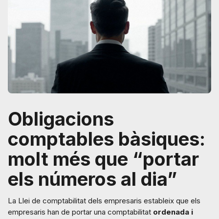
Obligacions
comptables bàsiques:
molt més que “portar
els números al dia”
La Llei de comptabilitat dels empresaris estableix que els
empresaris han de portar una comptabilitat
ordenada i