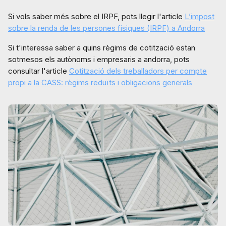
Si vols saber més sobre el IRPF, pots llegir l'article
L’impost
sobre la renda de les persones físiques (IRPF) a Andorra
Si t'interessa saber a quins règims de cotització estan
sotmesos els autònoms i empresaris a andorra, pots
consultar l'article
Cotització dels treballadors per compte
propi a la CASS: règims reduïts i obligacions generals