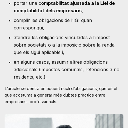
portar una c
omptabilitat ajustada a la Llei de
comptabilitat dels empresaris
,
complir les obligacions de l’IGI quan
correspongui,
atendre les obligacions vinculades a l’impost
sobre societats o a la imposició sobre la renda
que els sigui aplicable i,
en alguns casos, assumir altres obligacions
addicionals (impostos comunals, retencions a no
residents, etc.).
L’article se centra en aquest nucli d’obligacions, que és el
que acostuma a generar més dubtes pràctics entre
empresaris i professionals.