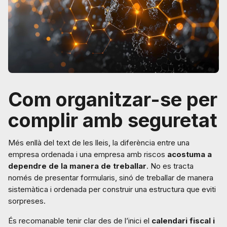
Com organitzar-se per
complir amb seguretat
Més enllà del text de les lleis, la diferència entre una
empresa ordenada i una empresa amb riscos
acostuma a
dependre de la manera de treballar
. No es tracta
només de presentar formularis, sinó de treballar de manera
sistemàtica i ordenada per construir una estructura que eviti
sorpreses.
És recomanable tenir clar des de l’inici el
calendari fiscal i