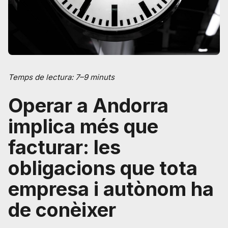
Temps de lectura: 7–9 minuts
Operar a Andorra
implica més que
facturar: les
obligacions que tota
empresa i autònom ha
de conèixer