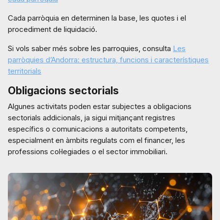
Cada parròquia en determinen la base, les quotes i el
procediment de liquidació.
Si vols saber més sobre les parroquies, consulta
Les
parròquies d’Andorra: estructura, funcions i característiques
territorials
Obligacions sectorials
Algunes activitats poden estar subjectes a obligacions
sectorials addicionals, ja sigui mitjançant registres
específics o comunicacions a autoritats competents,
especialment en àmbits regulats com el financer, les
professions col·legiades o el sector immobiliari.