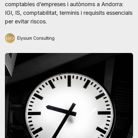
comptables d’empreses i autònoms a Andorra:
IGI, IS, comptabilitat, terminis i requisits essencials
per evitar riscos.
Elysium Consulting