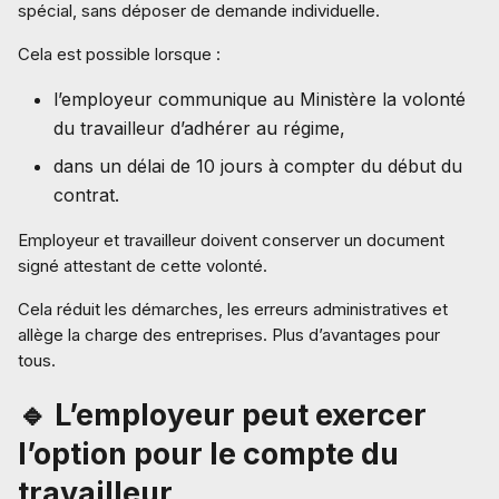
spécial, sans déposer de demande individuelle.
Cela est possible lorsque :
l’employeur communique au Ministère la volonté
du travailleur d’adhérer au régime,
dans un délai de 10 jours à compter du début du
contrat.
Employeur et travailleur doivent conserver un document
signé attestant de cette volonté.
Cela réduit les démarches, les erreurs administratives et
allège la charge des entreprises. Plus d’avantages pour
tous.
🔹 L’employeur peut exercer
l’option pour le compte du
travailleur