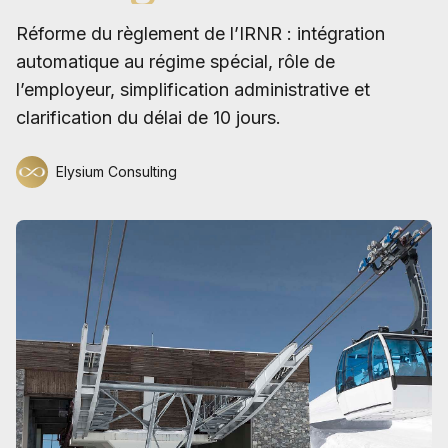
Réforme du règlement de l’IRNR : intégration
automatique au régime spécial, rôle de
l’employeur, simplification administrative et
clarification du délai de 10 jours.
Elysium Consulting