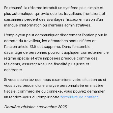
En résumé, la réforme introduit un système plus simple et
plus automatique qui évite que les travailleurs frontaliers et
saisonniers perdent des avantages fiscaux en raison d’un
manque d’information ou d’erreurs administratives.
L’employeur peut communiquer directement l’option pour le
compte du travailleur, les démarches sont unifiées et
l’ancien article 31.5 est supprimé. Dans l’ensemble,
davantage de personnes pourront appliquer correctement le
régime spécial et être imposées presque comme des
résidents, assurant ainsi une fiscalité plus juste et
cohérente.
Si vous souhaitez que nous examinions votre situation ou si
vous avez besoin d’une analyse personnalisée en matière
fiscale, commerciale ou connexe, vous pouvez demander
un rendez-vous ou remplir notre
formulaire de contact
.
Dernière révision : novembre 2025