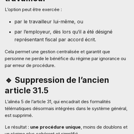
L’option peut être exercée :
par le travailleur lui-même, ou
par l’employeur, dès lors qu’il a été désigné
représentant fiscal par accord écrit.
Cela permet une gestion centralisée et garantit que
personne ne perde le bénéfice du régime par ignorance ou
par erreur de procédure.
🔹 Suppression de l’ancien
article 31.5
L’alinéa 5 de l’article 31, qui encadrait des formalités
télématiques désormais intégrées dans le système général,
est supprimé.
Le résultat :
une procédure unique
, moins de doublons et
un régime plus cohérent et simplifié.