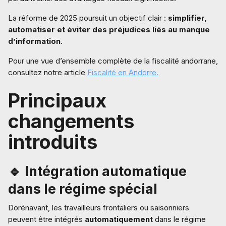
La réforme de 2025 poursuit un objectif clair :
simplifier,
automatiser et éviter des préjudices liés au manque
d’information
.
Pour une vue d’ensemble complète de la fiscalité andorrane,
consultez notre article
Fiscalité en Andorre.
Principaux
changements
introduits
🔹 Intégration automatique
dans le régime spécial
Dorénavant, les travailleurs frontaliers ou saisonniers
peuvent être intégrés
automatiquement
dans le régime