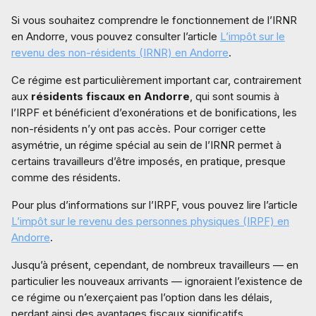
Si vous souhaitez comprendre le fonctionnement de l’IRNR
en Andorre, vous pouvez consulter l’article
L’impôt sur le
revenu des non-résidents (IRNR) en Andorre
.
Ce régime est particulièrement important car, contrairement
aux
résidents fiscaux en Andorre
, qui sont soumis à
l’IRPF et bénéficient d’exonérations et de bonifications, les
non-résidents n’y ont pas accès. Pour corriger cette
asymétrie, un régime spécial au sein de l’IRNR permet à
certains travailleurs d’être imposés, en pratique, presque
comme des résidents.
Pour plus d’informations sur l’IRPF, vous pouvez lire l’article
L’impôt sur le revenu des personnes physiques (IRPF) en
Andorre
.
Jusqu’à présent, cependant, de nombreux travailleurs — en
particulier les nouveaux arrivants — ignoraient l’existence de
ce régime ou n’exerçaient pas l’option dans les délais,
perdant ainsi des avantages fiscaux significatifs.