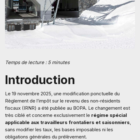
Temps de lecture : 5 minutes
Introduction
Le 19 novembre 2025, une modification ponctuelle du
Règlement de l’impôt sur le revenu des non-résidents
fiscaux (IRNR) a été publiée au BOPA. Le changement est
très ciblé et concerne exclusivement le
régime spécial
applicable aux travailleurs frontaliers et saisonniers
,
sans modifier les taux, les bases imposables ni les
obligations générales du prélèvement.