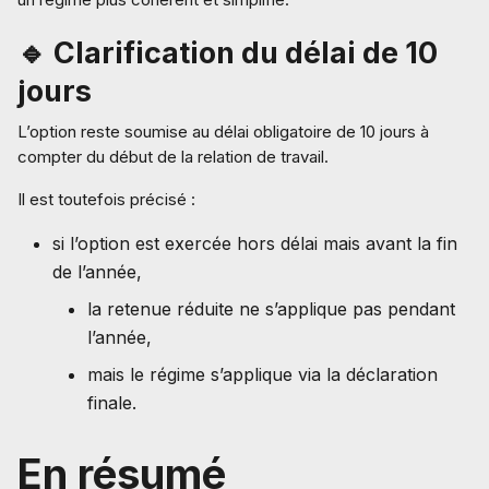
🔹 Clarification du délai de 10
jours
L’option reste soumise au délai obligatoire de 10 jours à
compter du début de la relation de travail.
Il est toutefois précisé :
si l’option est exercée hors délai mais avant la fin
de l’année,
la retenue réduite ne s’applique pas pendant
l’année,
mais le régime s’applique via la déclaration
finale.
En résumé