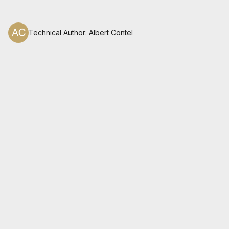
Technical Author
:
Albert Contel