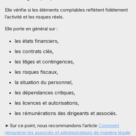
Elle vérifie si les éléments comptables reflètent fidèlement
l’activité et les risques réels.
Elle porte en général sur :
les états financiers,
les contrats clés,
les litiges et contingences,
les risques fiscaux,
la situation du personnel,
les dépendances critiques,
les licences et autorisations,
les rémunérations des dirigeants et associés.
➤ Sur ce point, nous recommandons l’article
Comment
rémunérer les associés et administrateurs de manière légale