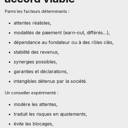
Parmi les facteurs déterminants :
attentes réalistes,
modalités de paiement (earn-out, différés…),
dépendance au fondateur ou à des rôles clés,
stabilité des revenus,
synergies possibles,
garanties et déclarations,
intangibles détenus par la société.
Un conseiller expérimenté :
modère les attentes,
traduit les risques en ajustements,
évite les blocages,