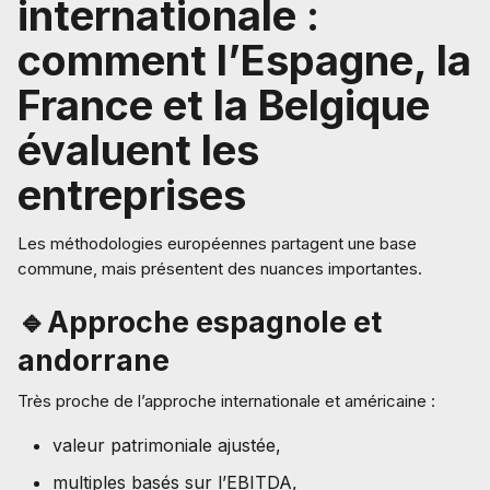
internationale :
comment l’Espagne, la
France et la Belgique
évaluent les
entreprises
Les méthodologies européennes partagent une base
commune, mais présentent des nuances importantes.
🔹Approche espagnole et
andorrane
Très proche de l’approche internationale et américaine :
valeur patrimoniale ajustée,
multiples basés sur l’EBITDA,