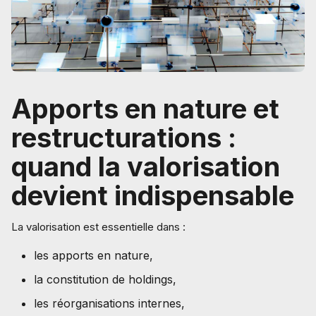
Apports en nature et
restructurations :
quand la valorisation
devient indispensable
La valorisation est essentielle dans :
les apports en nature,
la constitution de holdings,
les réorganisations internes,