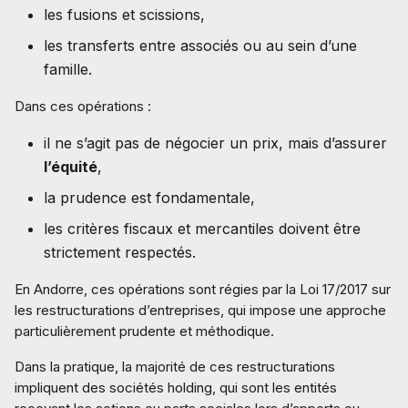
les fusions et scissions,
les transferts entre associés ou au sein d’une
famille.
Dans ces opérations :
il ne s’agit pas de négocier un prix, mais d’assurer
l’équité
,
la prudence est fondamentale,
les critères fiscaux et mercantiles doivent être
strictement respectés.
En Andorre, ces opérations sont régies par la Loi 17/2017 sur
les restructurations d’entreprises, qui impose une approche
particulièrement prudente et méthodique.
Dans la pratique, la majorité de ces restructurations
impliquent des sociétés holding, qui sont les entités