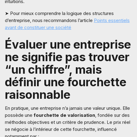
intuitions.
➤ Pour mieux comprendre la logique des structures
d’entreprise, nous recommandons l’article
Points essentiels
avant de constituer une société
Évaluer une entreprise
ne signifie pas trouver
“un chiffre”, mais
définir une fourchette
raisonnable
En pratique, une entreprise n’a jamais une valeur unique. Elle
possède une
fourchette de valorisation
, fondée sur des
méthodes objectives et un critère de prudence. Le prix réel
se négocie à l’intérieur de cette fourchette, influencé
notamment par :