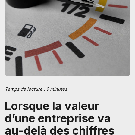
Temps de lecture : 9 minutes
Lorsque la valeur
d’une entreprise va
au-delà des chiffres