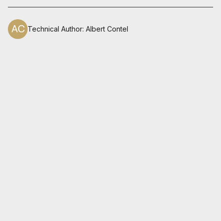
Technical Author
:
Albert Contel