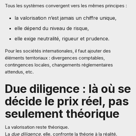
Tous les systèmes convergent vers les mêmes principes :
la valorisation n’est jamais un chiffre unique,
elle dépend du niveau de risque,
elle exige neutralité, rigueur et prudence.
Pour les sociétés internationales, il faut ajouter des
éléments territoriaux : divergences comptables,
contingences locales, changements réglementaires
attendus, etc.
Due diligence : là où se
décide le prix réel, pas
seulement théorique
La valorisation reste théorique.
La
due diligence
, elle, confronte la théorie à la réalité.