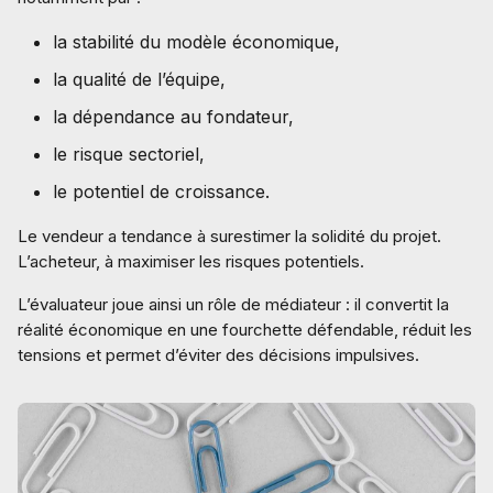
la stabilité du modèle économique,
la qualité de l’équipe,
la dépendance au fondateur,
le risque sectoriel,
le potentiel de croissance.
Le vendeur a tendance à surestimer la solidité du projet.
L’acheteur, à maximiser les risques potentiels.
L’évaluateur joue ainsi un rôle de médiateur : il convertit la
réalité économique en une fourchette défendable, réduit les
tensions et permet d’éviter des décisions impulsives.