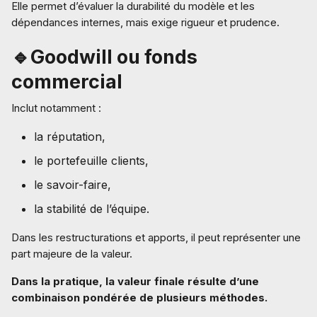
Elle permet d’évaluer la durabilité du modèle et les
dépendances internes, mais exige rigueur et prudence.
🔹Goodwill ou fonds
commercial
Inclut notamment :
la réputation,
le portefeuille clients,
le savoir-faire,
la stabilité de l’équipe.
Dans les restructurations et apports, il peut représenter une
part majeure de la valeur.
Dans la pratique, la valeur finale résulte d’une
combinaison pondérée de plusieurs méthodes.