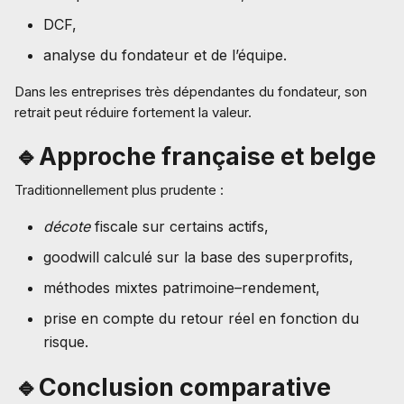
DCF,
analyse du fondateur et de l’équipe.
Dans les entreprises très dépendantes du fondateur, son
retrait peut réduire fortement la valeur.
🔹Approche française et belge
Traditionnellement plus prudente :
décote
fiscale sur certains actifs,
goodwill calculé sur la base des superprofits,
méthodes mixtes patrimoine–rendement,
prise en compte du retour réel en fonction du
risque.
🔹Conclusion comparative