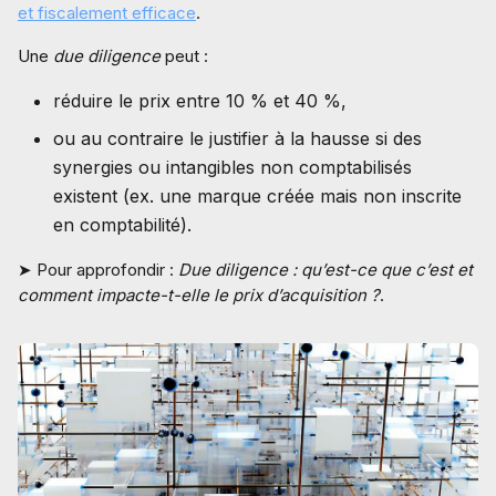
et fiscalement efficace
.
Une
due diligence
peut :
réduire le prix entre 10 % et 40 %,
ou au contraire le justifier à la hausse si des
synergies ou intangibles non comptabilisés
existent (ex. une marque créée mais non inscrite
en comptabilité).
➤ Pour approfondir :
Due diligence : qu’est-ce que c’est et
comment impacte-t-elle le prix d’acquisition ?
.