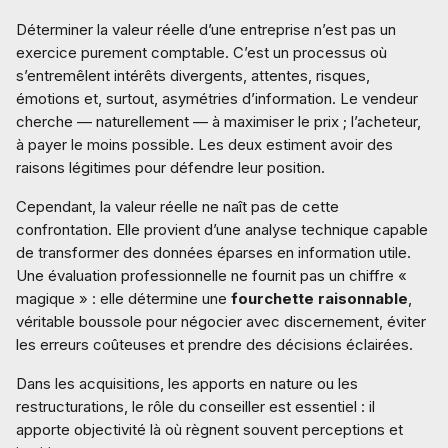
Déterminer la valeur réelle d’une entreprise n’est pas un
exercice purement comptable. C’est un processus où
s’entremêlent intérêts divergents, attentes, risques,
émotions et, surtout, asymétries d’information. Le vendeur
cherche — naturellement — à maximiser le prix ; l’acheteur,
à payer le moins possible. Les deux estiment avoir des
raisons légitimes pour défendre leur position.
Cependant, la valeur réelle ne naît pas de cette
confrontation. Elle provient d’une analyse technique capable
de transformer des données éparses en information utile.
Une évaluation professionnelle ne fournit pas un chiffre «
magique » : elle détermine une
fourchette raisonnable
,
véritable boussole pour négocier avec discernement, éviter
les erreurs coûteuses et prendre des décisions éclairées.
Dans les acquisitions, les apports en nature ou les
restructurations, le rôle du conseiller est essentiel : il
apporte objectivité là où règnent souvent perceptions et