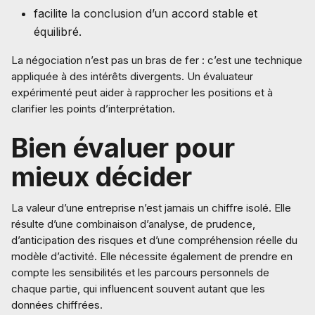
facilite la conclusion d’un accord stable et
équilibré.
La négociation n’est pas un bras de fer : c’est une technique
appliquée à des intérêts divergents. Un évaluateur
expérimenté peut aider à rapprocher les positions et à
clarifier les points d’interprétation.
Bien évaluer pour
mieux décider
La valeur d’une entreprise n’est jamais un chiffre isolé. Elle
résulte d’une combinaison d’analyse, de prudence,
d’anticipation des risques et d’une compréhension réelle du
modèle d’activité. Elle nécessite également de prendre en
compte les sensibilités et les parcours personnels de
chaque partie, qui influencent souvent autant que les
données chiffrées.