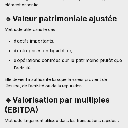
élément essentiel.
🔹Valeur patrimoniale ajustée
Méthode utile dans le cas :
d’actifs importants,
d’entreprises en liquidation,
d’opérations centrées sur le patrimoine plutôt que
l’activité.
Elle devient insuffisante lorsque la valeur provient de
l’équipe, de l’activité ou de la réputation.
🔹Valorisation par multiples
(EBITDA)
Méthode largement utilisée dans les transactions rapides :