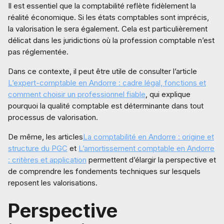
Il est essentiel que la comptabilité reflète fidèlement la
réalité économique. Si les états comptables sont imprécis,
la valorisation le sera également. Cela est particulièrement
délicat dans les juridictions où la profession comptable n’est
pas réglementée.
Dans ce contexte, il peut être utile de consulter l’article
L’expert-comptable en Andorre : cadre légal, fonctions et
comment choisir un professionnel fiable
, qui explique
pourquoi la qualité comptable est déterminante dans tout
processus de valorisation.
De même, les articles
La comptabilité en Andorre : origine et
structure du PGC
et
L’amortissement comptable en Andorre
: critères et application
permettent d’élargir la perspective et
de comprendre les fondements techniques sur lesquels
reposent les valorisations.
Perspective