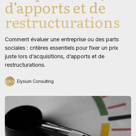
d’apports et de
restructurations
Comment évaluer une entreprise ou des parts
sociales : critères essentiels pour fixer un prix
juste lors d’acquisitions, d’apports et de
restructurations.
Elysium Consulting