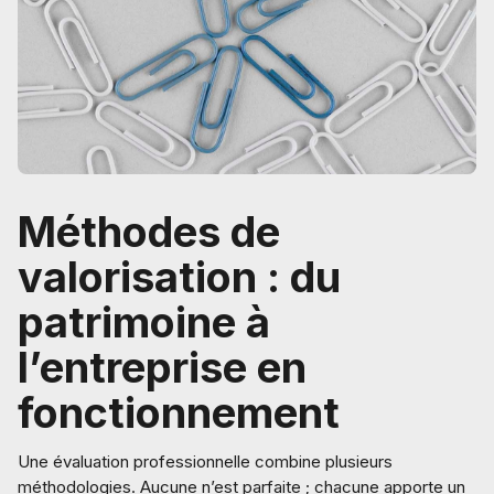
Méthodes de
valorisation : du
patrimoine à
l’entreprise en
fonctionnement
Une évaluation professionnelle combine plusieurs
méthodologies. Aucune n’est parfaite ; chacune apporte un