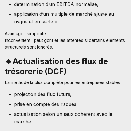
détermination d’un EBITDA normalisé,
application d’un multiple de marché ajusté au
risque et au secteur.
Avantage : simplicité.
Inconvénient : peut gonfler les attentes si certains éléments
structurels sont ignorés.
🔹Actualisation des flux de
trésorerie (DCF)
La méthode la plus complète pour les entreprises stables :
projection des flux futurs,
prise en compte des risques,
actualisation selon un taux cohérent avec le
marché.