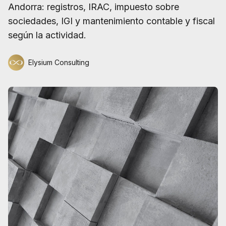
Andorra: registros, IRAC, impuesto sobre
sociedades, IGI y mantenimiento contable y fiscal
según la actividad.
Elysium Consulting