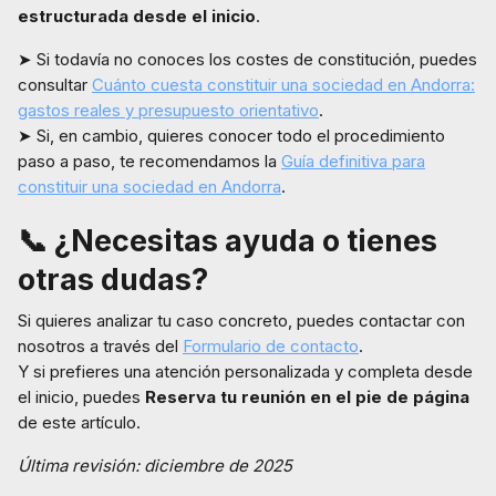
estructurada desde el inicio
.
➤ Si todavía no conoces los costes de constitución, puedes
consultar
Cuánto cuesta constituir una sociedad en Andorra:
gastos reales y presupuesto orientativo
.
➤ Si, en cambio, quieres conocer todo el procedimiento
paso a paso, te recomendamos la
Guía definitiva para
constituir una sociedad en Andorra
.
📞
¿Necesitas ayuda o tienes
otras dudas?
Si quieres analizar tu caso concreto, puedes contactar con
nosotros a través del
Formulario de contacto
.
Y si prefieres una atención personalizada y completa desde
el inicio, puedes
Reserva tu reunión en el pie de página
de este artículo.
Última revisión: diciembre de 2025