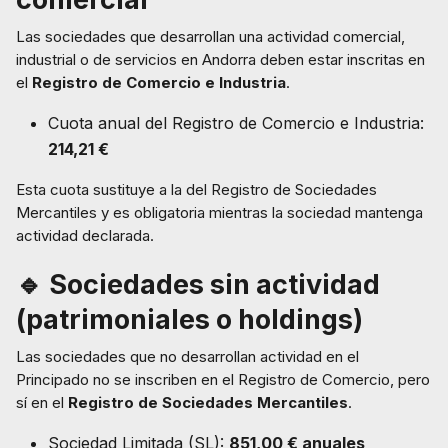
Las sociedades que desarrollan una actividad comercial,
industrial o de servicios en Andorra deben estar inscritas en
el
Registro de Comercio e Industria
.
Cuota anual del Registro de Comercio e Industria:
214,21 €
Esta cuota sustituye a la del Registro de Sociedades
Mercantiles y es obligatoria mientras la sociedad mantenga
actividad declarada.
🔹 Sociedades sin actividad
(patrimoniales o holdings)
Las sociedades que no desarrollan actividad en el
Principado no se inscriben en el Registro de Comercio, pero
sí en el
Registro de Sociedades Mercantiles
.
Sociedad Limitada (SL):
851,00 € anuales