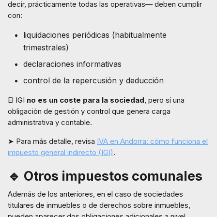
decir, prácticamente todas las operativas— deben cumplir
con:
liquidaciones periódicas (habitualmente
trimestrales)
declaraciones informativas
control de la repercusión y deducción
El IGI
no es un coste para la sociedad
, pero sí una
obligación de gestión y control que genera carga
administrativa y contable.
➤ Para más detalle, revisa
IVA en Andorra: cómo funciona el
impuesto general indirecto (IGI)
.
🔹 Otros impuestos comunales
Además de los anteriores, en el caso de sociedades
titulares de inmuebles o de derechos sobre inmuebles,
pueden aparecer dos obligaciones adicionales a nivel