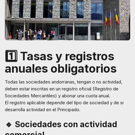
1️⃣ Tasas y registros
anuales obligatorios
Todas las sociedades andorranas, tengan o no actividad,
deben estar inscritas en un registro oficial (Registro de
Sociedades Mercantiles) y abonar una cuota anual.
El registro aplicable depende del tipo de sociedad y de si
desarrolla actividad en el Principado.
🔹 Sociedades con actividad
comercial