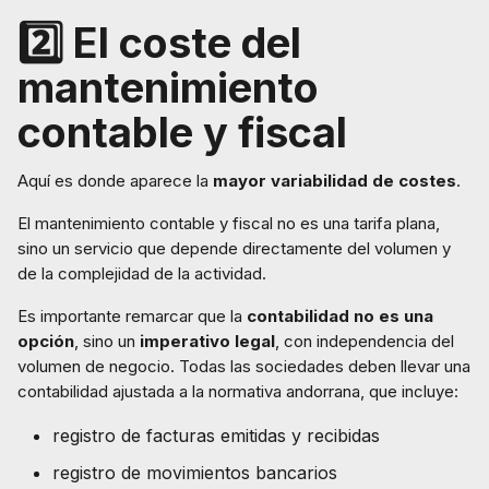
2️⃣ El coste del
mantenimiento
contable y fiscal
Aquí es donde aparece la
mayor variabilidad de costes
.
El mantenimiento contable y fiscal no es una tarifa plana,
sino un servicio que depende directamente del volumen y
de la complejidad de la actividad.
Es importante remarcar que la
contabilidad no es una
opción
, sino un
imperativo legal
, con independencia del
volumen de negocio. Todas las sociedades deben llevar una
contabilidad ajustada a la normativa andorrana, que incluye:
registro de facturas emitidas y recibidas
registro de movimientos bancarios