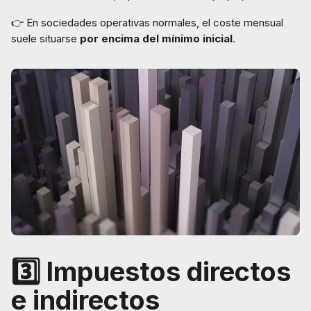
👉 En sociedades operativas normales, el coste mensual
suele situarse
por encima del mínimo inicial
.
3️⃣ Impuestos directos
e indirectos