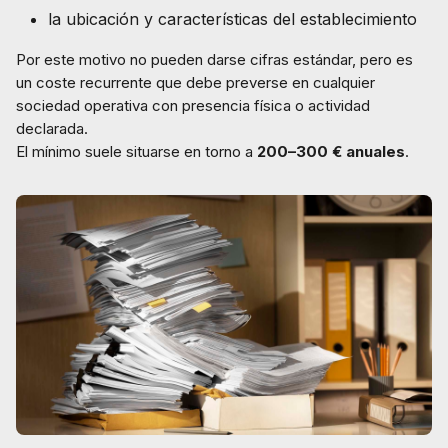
la ubicación y características del establecimiento
Por este motivo no pueden darse cifras estándar, pero es
un coste recurrente que debe preverse en cualquier
sociedad operativa con presencia física o actividad
declarada.
El mínimo suele situarse en torno a
200–300 € anuales
.