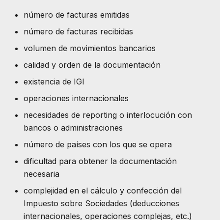
número de facturas emitidas
número de facturas recibidas
volumen de movimientos bancarios
calidad y orden de la documentación
existencia de IGI
operaciones internacionales
necesidades de reporting o interlocución con
bancos o administraciones
número de países con los que se opera
dificultad para obtener la documentación
necesaria
complejidad en el cálculo y confección del
Impuesto sobre Sociedades (deducciones
internacionales, operaciones complejas, etc.)