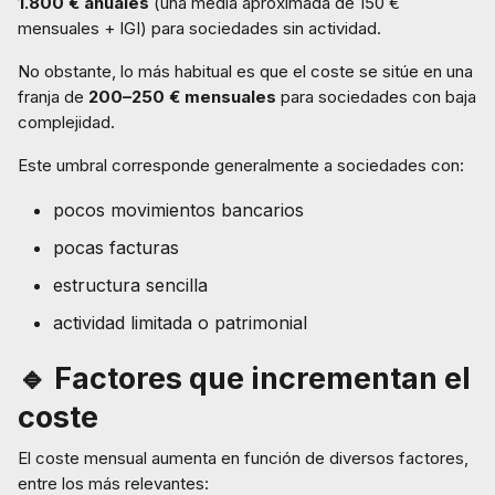
1.800 € anuales
(una media aproximada de 150 €
mensuales + IGI) para sociedades sin actividad.
No obstante, lo más habitual es que el coste se sitúe en una
franja de
200–250 € mensuales
para sociedades con baja
complejidad.
Este umbral corresponde generalmente a sociedades con:
pocos movimientos bancarios
pocas facturas
estructura sencilla
actividad limitada o patrimonial
🔹 Factores que incrementan el
coste
El coste mensual aumenta en función de diversos factores,
entre los más relevantes: