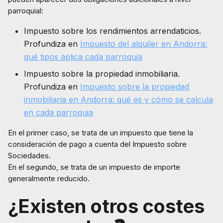
parroquial:
Impuesto sobre los rendimientos arrendaticios.
Profundiza en
Impuesto del alquiler en Andorra:
qué tipos aplica cada parroquia
Impuesto sobre la propiedad inmobiliaria.
Profundiza en
Impuesto sobre la propiedad
inmobiliaria en Andorra: qué es y cómo se calcula
en cada parroquia
En el primer caso, se trata de un impuesto que tiene la
consideración de pago a cuenta del Impuesto sobre
Sociedades.
En el segundo, se trata de un impuesto de importe
generalmente reducido.
¿Existen otros costes