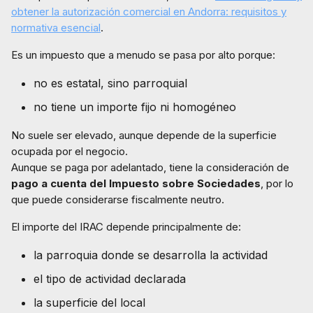
obtener la autorización comercial en Andorra: requisitos y
normativa esencial
.
Es un impuesto que a menudo se pasa por alto porque:
no es estatal, sino parroquial
no tiene un importe fijo ni homogéneo
No suele ser elevado, aunque depende de la superficie
ocupada por el negocio.
Aunque se paga por adelantado, tiene la consideración de
pago a cuenta del Impuesto sobre Sociedades
, por lo
que puede considerarse fiscalmente neutro.
El importe del IRAC depende principalmente de:
la parroquia donde se desarrolla la actividad
el tipo de actividad declarada
la superficie del local