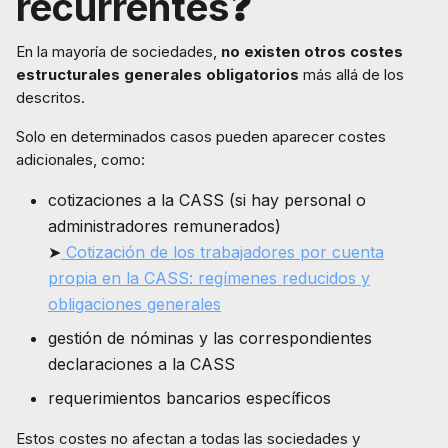
recurrentes
❓
En la mayoría de sociedades,
no existen otros costes
estructurales generales obligatorios
más allá de los
descritos.
Solo en determinados casos pueden aparecer costes
adicionales, como:
cotizaciones a la CASS (si hay personal o
administradores remunerados)
➤
Cotización de los trabajadores por cuenta
propia en la CASS: regímenes reducidos y
obligaciones generales
gestión de nóminas y las correspondientes
declaraciones a la CASS
requerimientos bancarios específicos
Estos costes no afectan a todas las sociedades y