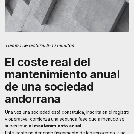
Tiempo de lectura: 8–10 minutos
El coste real del
mantenimiento anual
de una sociedad
andorrana
Una vez una sociedad está constituida, inscrita en el registro
y operativa, comienza una segunda fase que a menudo se
subestima:
el mantenimiento anual
.
Este coste no depende únicamente de los impuestos, sino