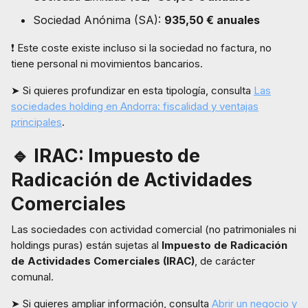
Sociedad Anónima (SA):
935,50 € anuales
❗ Este coste existe incluso si la sociedad no factura, no
tiene personal ni movimientos bancarios.
➤ Si quieres profundizar en esta tipología, consulta
Las
sociedades holding en Andorra: fiscalidad y ventajas
principales
.
🔹 IRAC: Impuesto de
Radicación de Actividades
Comerciales
Las sociedades con actividad comercial (no patrimoniales ni
holdings puras) están sujetas al
Impuesto de Radicación
de Actividades Comerciales (IRAC)
, de carácter
comunal.
➤ Si quieres ampliar información, consulta
Abrir un negocio y