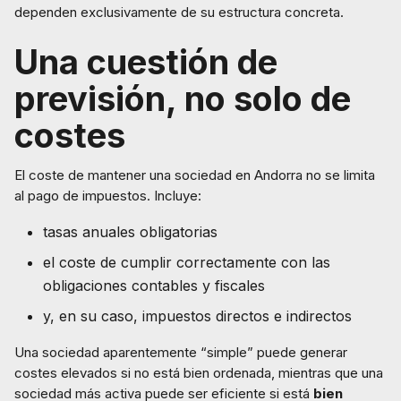
dependen exclusivamente de su estructura concreta.
Una cuestión de
previsión, no solo de
costes
El coste de mantener una sociedad en Andorra no se limita
al pago de impuestos. Incluye:
tasas anuales obligatorias
el coste de cumplir correctamente con las
obligaciones contables y fiscales
y, en su caso, impuestos directos e indirectos
Una sociedad aparentemente “simple” puede generar
costes elevados si no está bien ordenada, mientras que una
sociedad más activa puede ser eficiente si está
bien