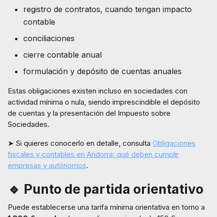
registro de contratos, cuando tengan impacto
contable
conciliaciones
cierre contable anual
formulación y depósito de cuentas anuales
Estas obligaciones existen incluso en sociedades con
actividad mínima o nula, siendo imprescindible el depósito
de cuentas y la presentación del Impuesto sobre
Sociedades.
➤ Si quieres conocerlo en detalle, consulta
Obligaciones
fiscales y contables en Andorra: qué deben cumplir
empresas y autónomos
.
🔹 Punto de partida orientativo
Puede establecerse una tarifa mínima orientativa en torno a