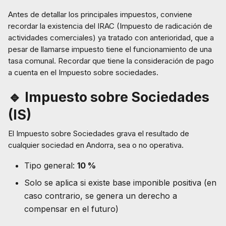
Antes de detallar los principales impuestos, conviene
recordar la existencia del IRAC (Impuesto de radicación de
actividades comerciales) ya tratado con anterioridad, que a
pesar de llamarse impuesto tiene el funcionamiento de una
tasa comunal. Recordar que tiene la consideración de pago
a cuenta en el Impuesto sobre sociedades.
🔹 Impuesto sobre Sociedades
(IS)
El Impuesto sobre Sociedades grava el resultado de
cualquier sociedad en Andorra, sea o no operativa.
Tipo general:
10 %
Solo se aplica si existe base imponible positiva (en
caso contrario, se genera un derecho a
compensar en el futuro)