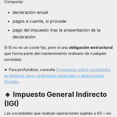
Comporta:
declaración anual
pagos a cuenta, si procede
pago del impuesto tras la presentación de la
declaración
El IS no es un coste fijo, pero sí una
obligación estructural
que forma parte del mantenimiento ordinario de cualquier
sociedad.
➤ Para profundizar, consulta
El impuesto sobre sociedades
en Andorra: tipos, regímenes especiales y deducciones
fiscales
.
🔹 Impuesto General Indirecto
(IGI)
Las sociedades que realizan operaciones sujetas a IGI —es