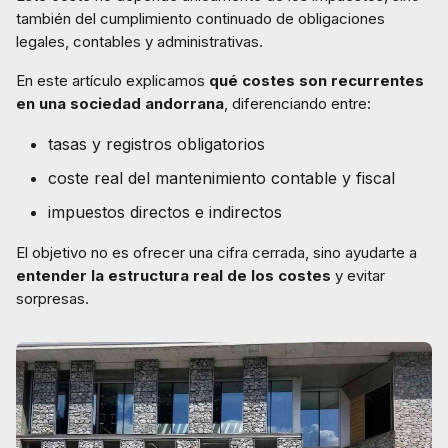
también del cumplimiento continuado de obligaciones
legales, contables y administrativas.
En este artículo explicamos
qué costes son recurrentes
en una sociedad andorrana
, diferenciando entre:
tasas y registros obligatorios
coste real del mantenimiento contable y fiscal
impuestos directos e indirectos
El objetivo no es ofrecer una cifra cerrada, sino ayudarte a
entender la estructura real de los costes
y evitar
sorpresas.