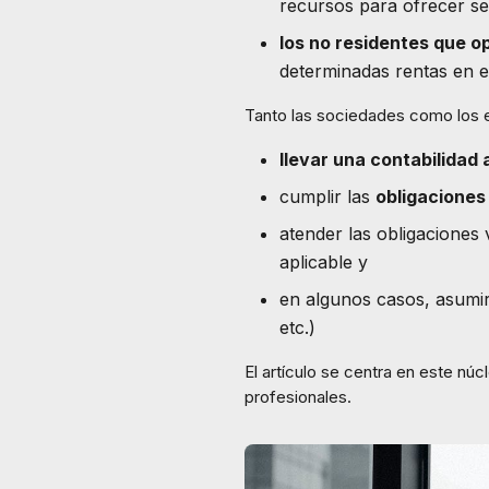
recursos para ofrecer se
los no residentes que 
determinadas rentas en e
Tanto las sociedades como los 
llevar una contabilidad 
cumplir las
obligaciones 
atender las obligaciones 
aplicable y
en algunos casos, asumi
etc.)
El artículo se centra en este nú
profesionales.