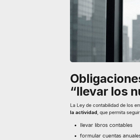
Obligacione
“llevar los 
La Ley de contabilidad de los e
la actividad
, que permita seguir
llevar libros contables
formular cuentas anuale