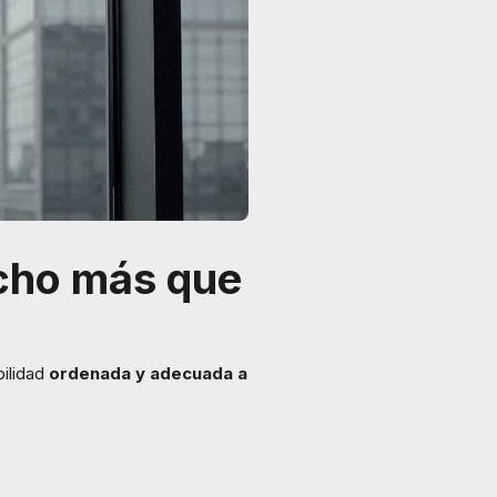
ucho más que
bilidad
ordenada y adecuada a