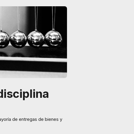
disciplina
mayoría de entregas de bienes y