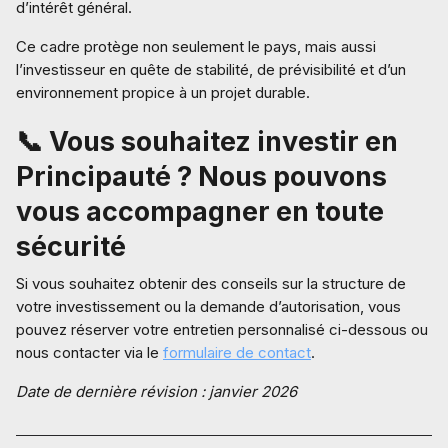
d’intérêt général.
Ce cadre protège non seulement le pays, mais aussi
l’investisseur en quête de stabilité, de prévisibilité et d’un
environnement propice à un projet durable.
📞 Vous souhaitez investir en
Principauté ? Nous pouvons
vous accompagner en toute
sécurité
Si vous souhaitez obtenir des conseils sur la structure de
votre investissement ou la demande d’autorisation, vous
pouvez réserver votre entretien personnalisé ci-dessous ou
nous contacter via le
formulaire de contact
.
Date de dernière révision : janvier 2026