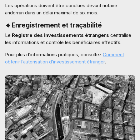
Les opérations doivent être conclues devant notaire
andorran dans un délai maximal de six mois.
🔹Enregistrement et traçabilité
Le
Registre des investissements étrangers
centralise
les informations et contrôle les bénéficiaires effectifs.
Pour plus d’informations pratiques, consultez
Comment
obtenir l’autorisation d’investissement étranger
.