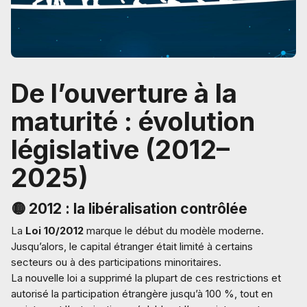
De l’ouverture à la
maturité : évolution
législative (2012–
2025)
🟡 2012 : la libéralisation contrôlée
La
Loi 10/2012
marque le début du modèle moderne.
Jusqu’alors, le capital étranger était limité à certains
secteurs ou à des participations minoritaires.
La nouvelle loi a supprimé la plupart de ces restrictions et
autorisé la participation étrangère jusqu’à 100 %, tout en