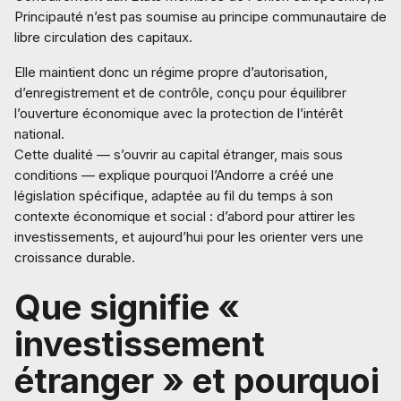
Principauté n’est pas soumise au principe communautaire de
libre circulation des capitaux.
Elle maintient donc un régime propre d’autorisation,
d’enregistrement et de contrôle, conçu pour équilibrer
l’ouverture économique avec la protection de l’intérêt
national.
Cette dualité — s’ouvrir au capital étranger, mais sous
conditions — explique pourquoi l’Andorre a créé une
législation spécifique, adaptée au fil du temps à son
contexte économique et social : d’abord pour attirer les
investissements, et aujourd’hui pour les orienter vers une
croissance durable.
Que signifie «
investissement
étranger » et pourquoi