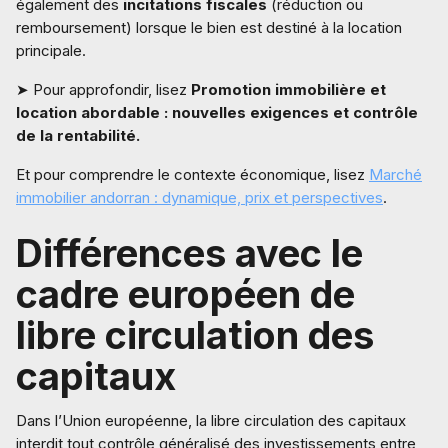
également des
incitations fiscales
(réduction ou
remboursement) lorsque le bien est destiné à la location
principale.
➤ Pour approfondir, lisez
Promotion immobilière et
location abordable : nouvelles exigences et contrôle
de la rentabilité.
Et pour comprendre le contexte économique, lisez
Marché
immobilier andorran : dynamique, prix et perspectives
.
Différences avec le
cadre européen de
libre circulation des
capitaux
Dans l’Union européenne, la libre circulation des capitaux
interdit tout contrôle généralisé des investissements entre