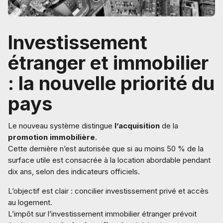
Investissement
étranger et immobilier
: la nouvelle priorité du
pays
Le nouveau système distingue
l’acquisition
de la
promotion immobilière
.
Cette dernière n’est autorisée que si au moins 50 % de la
surface utile est consacrée à la location abordable pendant
dix ans, selon des indicateurs officiels.
L’objectif est clair : concilier investissement privé et accès
au logement.
L’impôt sur l’investissement immobilier étranger prévoit