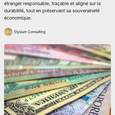
étranger responsable, traçable et aligné sur la
durabilité, tout en préservant sa souveraineté
économique.
Elysium Consulting