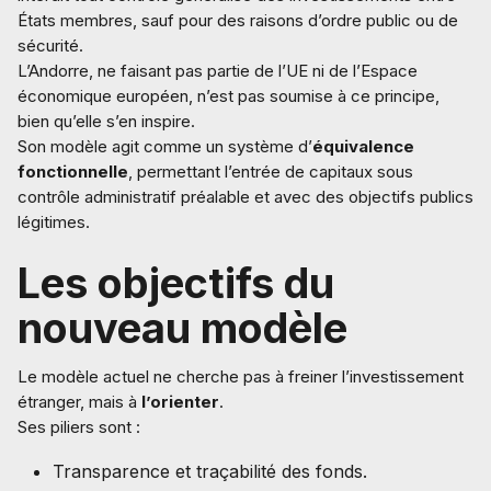
États membres, sauf pour des raisons d’ordre public ou de
sécurité.
L’Andorre, ne faisant pas partie de l’UE ni de l’Espace
économique européen, n’est pas soumise à ce principe,
bien qu’elle s’en inspire.
Son modèle agit comme un système d’
équivalence
fonctionnelle
, permettant l’entrée de capitaux sous
contrôle administratif préalable et avec des objectifs publics
légitimes.
Les objectifs du
nouveau modèle
Le modèle actuel ne cherche pas à freiner l’investissement
étranger, mais à
l’orienter
.
Ses piliers sont :
Transparence et traçabilité des fonds.