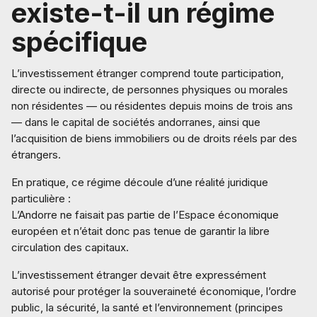
existe-t-il un régime
spécifique
L’investissement étranger comprend toute participation,
directe ou indirecte, de personnes physiques ou morales
non résidentes — ou résidentes depuis moins de trois ans
— dans le capital de sociétés andorranes, ainsi que
l’acquisition de biens immobiliers ou de droits réels par des
étrangers.
En pratique, ce régime découle d’une réalité juridique
particulière :
L’Andorre ne faisait pas partie de l’Espace économique
européen et n’était donc pas tenue de garantir la libre
circulation des capitaux.
L’investissement étranger devait être expressément
autorisé pour protéger la souveraineté économique, l’ordre
public, la sécurité, la santé et l’environnement (principes