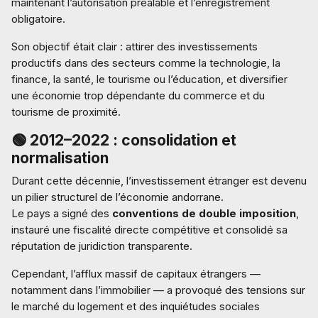
maintenant l’autorisation préalable et l’enregistrement
obligatoire.
Son objectif était clair : attirer des investissements
productifs dans des secteurs comme la technologie, la
finance, la santé, le tourisme ou l’éducation, et diversifier
une économie trop dépendante du commerce et du
tourisme de proximité.
🟢 2012–2022 : consolidation et
normalisation
Durant cette décennie, l’investissement étranger est devenu
un pilier structurel de l’économie andorrane.
Le pays a signé des
conventions de double imposition
,
instauré une fiscalité directe compétitive et consolidé sa
réputation de juridiction transparente.
Cependant, l’afflux massif de capitaux étrangers —
notamment dans l’immobilier — a provoqué des tensions sur
le marché du logement et des inquiétudes sociales