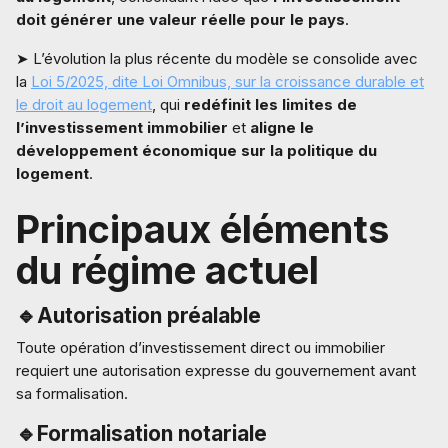
doit générer une valeur réelle pour le pays
.
➤ L’évolution la plus récente du modèle se consolide avec
la
Loi 5/2025, dite Loi Omnibus, sur la croissance durable et
le droit au logement
, qui
redéfinit les limites de
l’investissement immobilier
et
aligne le
développement économique sur la politique du
logement
.
Principaux éléments
du régime actuel
🔹Autorisation préalable
Toute opération d’investissement direct ou immobilier
requiert une autorisation expresse du gouvernement avant
sa formalisation.
🔹Formalisation notariale