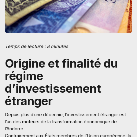
Temps de lecture : 8 minutes
Origine et finalité du
régime
d’investissement
étranger
Depuis plus d’une décennie, l’investissement étranger est
l’un des moteurs de la transformation économique de
l’Andorre.
Contrairement aux États membres de l’Union européenne, la