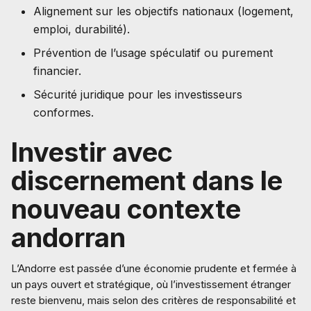
Alignement sur les objectifs nationaux (logement,
emploi, durabilité).
Prévention de l’usage spéculatif ou purement
financier.
Sécurité juridique pour les investisseurs
conformes.
Investir avec
discernement dans le
nouveau contexte
andorran
L’Andorre est passée d’une économie prudente et fermée à
un pays ouvert et stratégique, où l’investissement étranger
reste bienvenu, mais selon des critères de responsabilité et