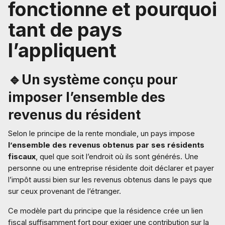
fonctionne et pourquoi
tant de pays
l’appliquent
🔹Un système conçu pour
imposer l’ensemble des
revenus du résident
Selon le principe de la rente mondiale, un pays impose
l’ensemble des revenus obtenus par ses résidents
fiscaux
, quel que soit l’endroit où ils sont générés. Une
personne ou une entreprise résidente doit déclarer et payer
l’impôt aussi bien sur les revenus obtenus dans le pays que
sur ceux provenant de l’étranger.
Ce modèle part du principe que la résidence crée un lien
fiscal suffisamment fort pour exiger une contribution sur la