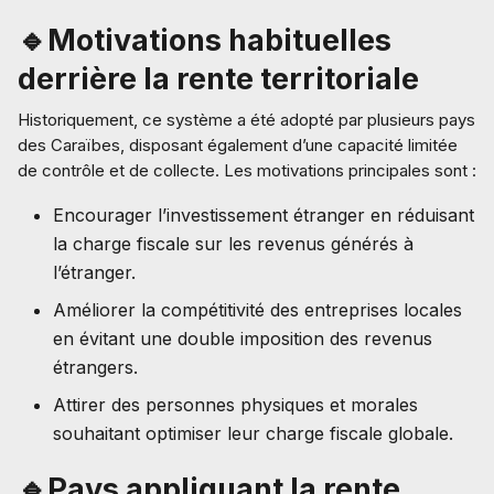
🔹Motivations habituelles
derrière la rente territoriale
Historiquement, ce système a été adopté par plusieurs pays
des Caraïbes, disposant également d’une capacité limitée
de contrôle et de collecte. Les motivations principales sont :
Encourager l’investissement étranger en réduisant
la charge fiscale sur les revenus générés à
l’étranger.
Améliorer la compétitivité des entreprises locales
en évitant une double imposition des revenus
étrangers.
Attirer des personnes physiques et morales
souhaitant optimiser leur charge fiscale globale.
🔹Pays appliquant la rente