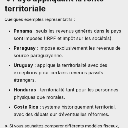
territoriale
Quelques exemples représentatifs :
Panama
: seuls les revenus générés dans le pays
sont imposés (IRPF et impôt sur les sociétés).
Paraguay
: impose exclusivement les revenus de
source paraguayenne.
Uruguay
: applique la territorialité avec des
exceptions pour certains revenus passifs
étrangers.
Honduras
: territorialité tant pour les personnes
physiques que morales.
Costa Rica
: système historiquement territorial,
avec des débats sur d’éventuelles réformes.
➤ Si vous souhaitez comparer différents modèles fiscaux,