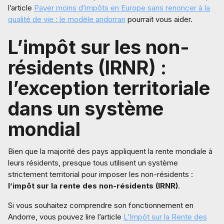
l’article
Payer moins d’impôts en Europe sans renoncer à la
qualité de vie : le modèle andorran
pourrait vous aider.
L’impôt sur les non-
résidents (IRNR) :
l’exception territoriale
dans un système
mondial
Bien que la majorité des pays appliquent la rente mondiale à
leurs résidents, presque tous utilisent un système
strictement territorial pour imposer les non-résidents :
l’impôt sur la rente des non-résidents (IRNR)
.
Si vous souhaitez comprendre son fonctionnement en
Andorre, vous pouvez lire l’article
L’Impôt sur la Rente des