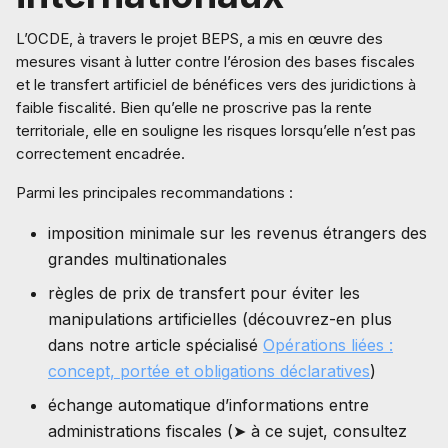
L’OCDE, à travers le projet BEPS, a mis en œuvre des
mesures visant à lutter contre l’érosion des bases fiscales
et le transfert artificiel de bénéfices vers des juridictions à
faible fiscalité. Bien qu’elle ne proscrive pas la rente
territoriale, elle en souligne les risques lorsqu’elle n’est pas
correctement encadrée.
Parmi les principales recommandations :
imposition minimale sur les revenus étrangers des
grandes multinationales
règles de prix de transfert pour éviter les
manipulations artificielles (découvrez-en plus
dans notre article spécialisé
Opérations liées :
concept, portée et obligations déclaratives
)
échange automatique d’informations entre
administrations fiscales (➤ à ce sujet, consultez