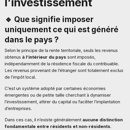
l’investissement
🔹 Que signifie imposer
uniquement ce qui est généré
dans le pays ?
Selon le principe de la rente territoriale, seuls les revenus
obtenus
à l’intérieur du pays
sont imposés,
indépendamment de la résidence fiscale du contribuable.
Les revenus provenant de l’étranger sont totalement exclus
de l’impôt local.
C’est un système adopté par certaines économies
émergentes ou de petite taille cherchant à dynamiser
l’investissement, attirer du capital ou faciliter l’implantation
d’entreprises.
Dans ces cas, il n’existe généralement
aucune distinction
fondamentale entre résidents et non-résidents
.