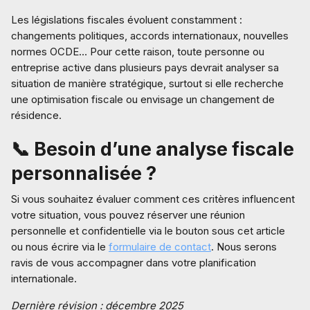
Les législations fiscales évoluent constamment :
changements politiques, accords internationaux, nouvelles
normes OCDE… Pour cette raison, toute personne ou
entreprise active dans plusieurs pays devrait analyser sa
situation de manière stratégique, surtout si elle recherche
une optimisation fiscale ou envisage un changement de
résidence.
📞 Besoin d’une analyse fiscale
personnalisée ?
Si vous souhaitez évaluer comment ces critères influencent
votre situation, vous pouvez réserver une réunion
personnelle et confidentielle via le bouton sous cet article
ou nous écrire via le
formulaire de contact
. Nous serons
ravis de vous accompagner dans votre planification
internationale.
Dernière révision : décembre 2025