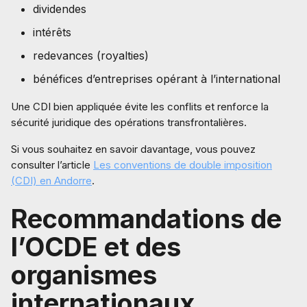
dividendes
intérêts
redevances (royalties)
bénéfices d’entreprises opérant à l’international
Une CDI bien appliquée évite les conflits et renforce la
sécurité juridique des opérations transfrontalières.
Si vous souhaitez en savoir davantage, vous pouvez
consulter l’article
Les conventions de double imposition
(CDI) en Andorre
.
Recommandations de
l’OCDE et des
organismes
internationaux