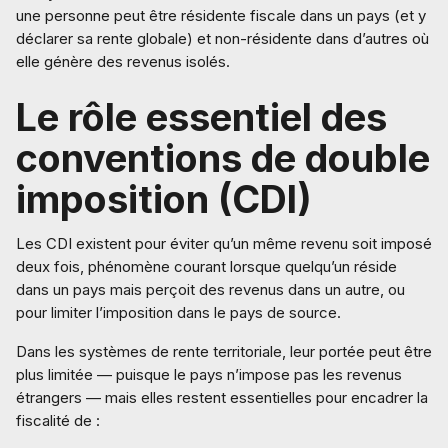
une personne peut être résidente fiscale dans un pays (et y
déclarer sa rente globale) et non-résidente dans d’autres où
elle génère des revenus isolés.
Le rôle essentiel des
conventions de double
imposition (CDI)
Les CDI existent pour éviter qu’un même revenu soit imposé
deux fois, phénomène courant lorsque quelqu’un réside
dans un pays mais perçoit des revenus dans un autre, ou
pour limiter l’imposition dans le pays de source.
Dans les systèmes de rente territoriale, leur portée peut être
plus limitée — puisque le pays n’impose pas les revenus
étrangers — mais elles restent essentielles pour encadrer la
fiscalité de :