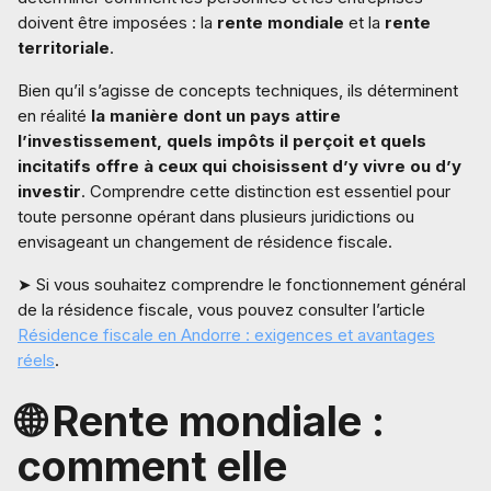
doivent être imposées : la
rente mondiale
et la
rente
territoriale
.
Bien qu’il s’agisse de concepts techniques, ils déterminent
en réalité
la manière dont un pays attire
l’investissement, quels impôts il perçoit et quels
incitatifs offre à ceux qui choisissent d’y vivre ou d’y
investir
. Comprendre cette distinction est essentiel pour
toute personne opérant dans plusieurs juridictions ou
envisageant un changement de résidence fiscale.
➤ Si vous souhaitez comprendre le fonctionnement général
de la résidence fiscale, vous pouvez consulter l’article
Résidence fiscale en Andorre : exigences et avantages
réels
.
🌐 Rente mondiale :
comment elle