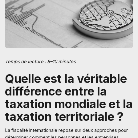
Temps de lecture : 8–10 minutes
Quelle est la véritable
différence entre la
taxation mondiale et la
taxation territoriale ?
La fiscalité internationale repose sur deux approches pour
déterminer comment les personnes et les entreprises