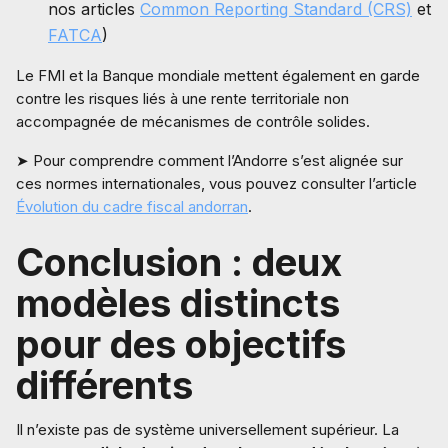
nos articles
Common Reporting Standard (CRS)
et
FATCA
)
Le FMI et la Banque mondiale mettent également en garde
contre les risques liés à une rente territoriale non
accompagnée de mécanismes de contrôle solides.
➤ Pour comprendre comment l’Andorre s’est alignée sur
ces normes internationales, vous pouvez consulter l’article
Évolution du cadre fiscal andorran
.
Conclusion : deux
modèles distincts
pour des objectifs
différents
Il n’existe pas de système universellement supérieur. La