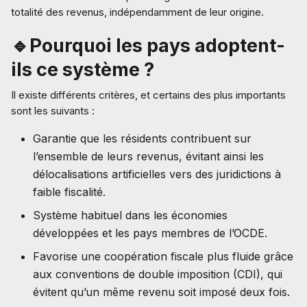
totalité des revenus, indépendamment de leur origine.
🔹Pourquoi les pays adoptent-
ils ce système ?
Il existe différents critères, et certains des plus importants
sont les suivants :
Garantie que les résidents contribuent sur
l’ensemble de leurs revenus, évitant ainsi les
délocalisations artificielles vers des juridictions à
faible fiscalité.
Système habituel dans les économies
développées et les pays membres de l’OCDE.
Favorise une coopération fiscale plus fluide grâce
aux conventions de double imposition (CDI), qui
évitent qu’un même revenu soit imposé deux fois.