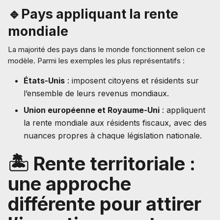
🔹Pays appliquant la rente
mondiale
La majorité des pays dans le monde fonctionnent selon ce
modèle. Parmi les exemples les plus représentatifs :
États-Unis
: imposent citoyens et résidents sur
l’ensemble de leurs revenus mondiaux.
Union européenne et Royaume-Uni
: appliquent
la rente mondiale aux résidents fiscaux, avec des
nuances propres à chaque législation nationale.
🏝️ Rente territoriale :
une approche
différente pour attirer