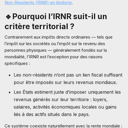
Non-Résidents (IRNR) en Andorre
.
🔹Pourquoi l’IRNR suit-il un
critère territorial ?
Contrairement aux impôts directs ordinaires — tels que
l’impôt sur les sociétés ou l’impôt sur le revenu des
personnes physiques — généralement fondés sur la
mondialité, l’IRNR est l’exception pour des raisons
spécifiques :
Les non-résidents n’ont pas un lien fiscal suffisant
pour être imposés sur leurs revenus mondiaux.
Les États estiment juste d’imposer uniquement les
revenus générés sur leur territoire : loyers,
salaires, activités économiques locales ou gains
liés à des actifs situés dans le pays.
Ce système coexiste naturellement avec la rente mondiale :