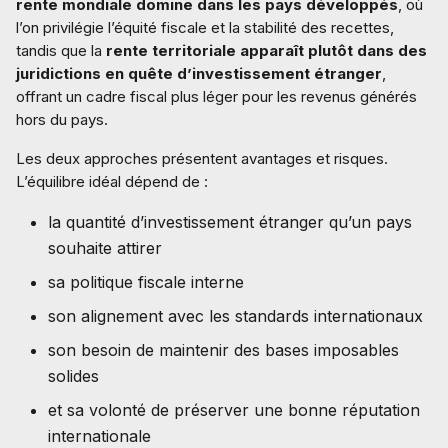
rente mondiale domine dans les pays développés
, où
l’on privilégie l’équité fiscale et la stabilité des recettes,
tandis que la
rente territoriale apparaît plutôt dans des
juridictions en quête d’investissement étranger
,
offrant un cadre fiscal plus léger pour les revenus générés
hors du pays.
Les deux approches présentent avantages et risques.
L’équilibre idéal dépend de :
la quantité d’investissement étranger qu’un pays
souhaite attirer
sa politique fiscale interne
son alignement avec les standards internationaux
son besoin de maintenir des bases imposables
solides
et sa volonté de préserver une bonne réputation
internationale