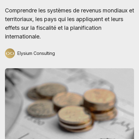
Comprendre les systèmes de revenus mondiaux et
territoriaux, les pays qui les appliquent et leurs
effets sur la fiscalité et la planification
internationale.
Elysium Consulting