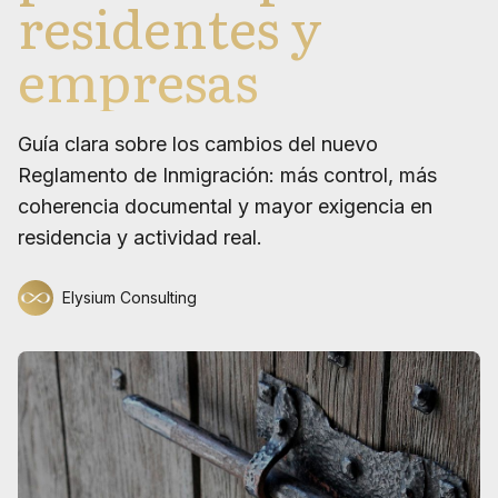
residentes y
empresas
Guía clara sobre los cambios del nuevo
Reglamento de Inmigración: más control, más
coherencia documental y mayor exigencia en
residencia y actividad real.
Elysium Consulting