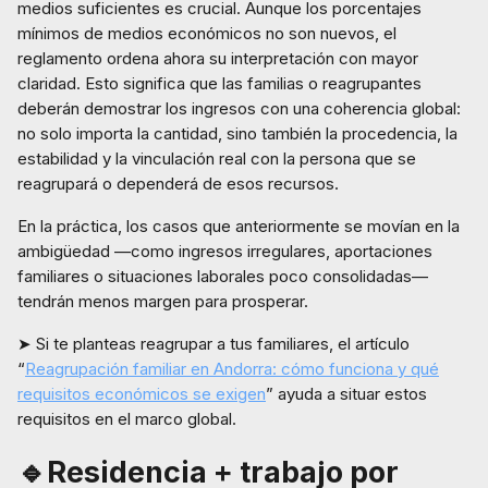
medios suficientes es crucial. Aunque los porcentajes
mínimos de medios económicos no son nuevos, el
reglamento ordena ahora su interpretación con mayor
claridad. Esto significa que las familias o reagrupantes
deberán demostrar los ingresos con una coherencia global:
no solo importa la cantidad, sino también la procedencia, la
estabilidad y la vinculación real con la persona que se
reagrupará o dependerá de esos recursos.
En la práctica, los casos que anteriormente se movían en la
ambigüedad —como ingresos irregulares, aportaciones
familiares o situaciones laborales poco consolidadas—
tendrán menos margen para prosperar.
➤ Si te planteas reagrupar a tus familiares, el artículo
“
Reagrupación familiar en Andorra: cómo funciona y qué
requisitos económicos se exigen
” ayuda a situar estos
requisitos en el marco global.
🔹Residencia + trabajo por