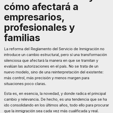
cómo afectará a
empresarios,
profesionales y
familias
La reforma del Reglamento del Servicio de Inmigración no
introduce un cambio estructural, pero sí una transformación
silenciosa que afectará la manera en que se tramitan y
evalúan las autorizaciones en el país. No se trata de un
nuevo modelo, sino de una reinterpretación del existente:
más control, más precisión y menos margen para
situaciones poco claras.
Esta es, en esencia, la novedad, y donde radica el principal
cambio y relevancia. De hecho, es una tendencia que se ha
ido consolidando en los últimos años, todo ello para procurar
que la inmigración sea cada vez más cualificada y real.