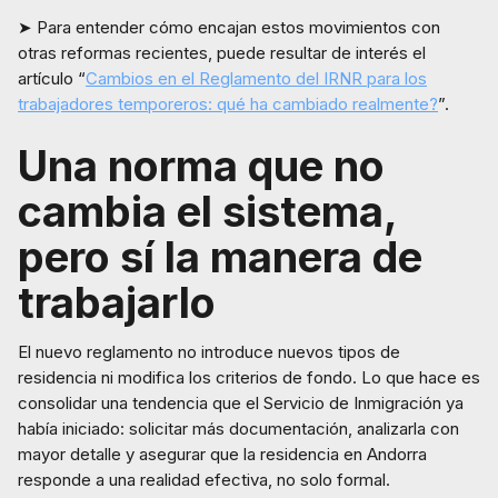
➤ Para entender cómo encajan estos movimientos con
otras reformas recientes, puede resultar de interés el
artículo “
Cambios en el Reglamento del IRNR para los
trabajadores temporeros: qué ha cambiado realmente?
”.
Una norma que no
cambia el sistema,
pero sí la manera de
trabajarlo
El nuevo reglamento no introduce nuevos tipos de
residencia ni modifica los criterios de fondo. Lo que hace es
consolidar una tendencia que el Servicio de Inmigración ya
había iniciado: solicitar más documentación, analizarla con
mayor detalle y asegurar que la residencia en Andorra
responde a una realidad efectiva, no solo formal.