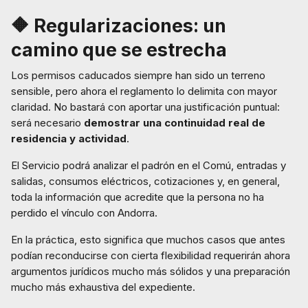
🔶 Regularizaciones: un
camino que se estrecha
Los permisos caducados siempre han sido un terreno
sensible, pero ahora el reglamento lo delimita con mayor
claridad. No bastará con aportar una justificación puntual:
será necesario
demostrar una continuidad real de
residencia y actividad
.
El Servicio podrá analizar el padrón en el Comú, entradas y
salidas, consumos eléctricos, cotizaciones y, en general,
toda la información que acredite que la persona no ha
perdido el vínculo con Andorra.
En la práctica, esto significa que muchos casos que antes
podían reconducirse con cierta flexibilidad requerirán ahora
argumentos jurídicos mucho más sólidos y una preparación
mucho más exhaustiva del expediente.