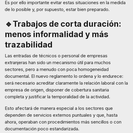
Es por ello importante evitar estas situaciones en la medida
de lo posible y, por supuesto, estar bien preparado.
🔹Trabajos de corta duración:
menos informalidad y más
trazabilidad
Las entradas de técnicos o personal de empresas
extranjeras han sido un mecanismo útil para muchos
sectores, pero a menudo con poca homogeneidad
documental. El nuevo reglamento lo ordena y lo endurece:
será necesario acreditar claramente la relación laboral con la
empresa de origen, disponer de cobertura sanitaria
completa y justificar la temporalidad de la actividad.
Esto afectará de manera especial a los sectores que
dependen de servicios externos puntuales y que, hasta
ahora, operaban con procedimientos más sencillos o con
documentación poco estandarizada.