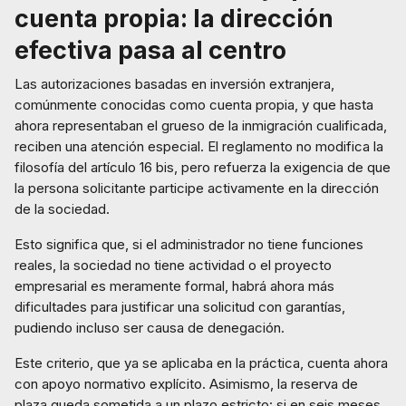
cuenta propia: la dirección
efectiva pasa al centro
Las autorizaciones basadas en inversión extranjera,
comúnmente conocidas como cuenta propia, y que hasta
ahora representaban el grueso de la inmigración cualificada,
reciben una atención especial. El reglamento no modifica la
filosofía del artículo 16 bis, pero refuerza la exigencia de que
la persona solicitante participe activamente en la dirección
de la sociedad.
Esto significa que, si el administrador no tiene funciones
reales, la sociedad no tiene actividad o el proyecto
empresarial es meramente formal, habrá ahora más
dificultades para justificar una solicitud con garantías,
pudiendo incluso ser causa de denegación.
Este criterio, que ya se aplicaba en la práctica, cuenta ahora
con apoyo normativo explícito. Asimismo, la reserva de
plaza queda sometida a un plazo estricto: si en seis meses