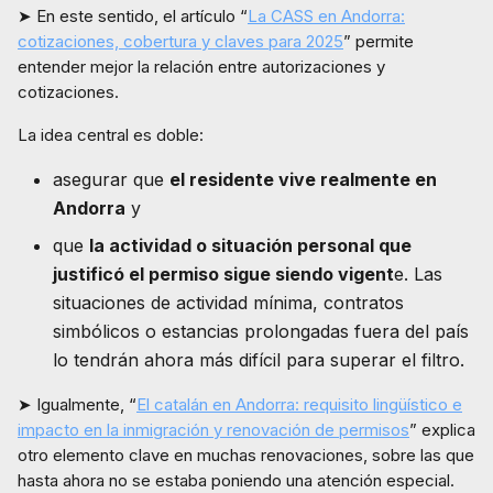
➤ En este sentido, el artículo “
La CASS en Andorra:
cotizaciones, cobertura y claves para 2025
” permite
entender mejor la relación entre autorizaciones y
cotizaciones.
La idea central es doble:
asegurar que
el residente vive realmente en
Andorra
y
que
la actividad o situación personal que
justificó el permiso sigue siendo vigent
e. Las
situaciones de actividad mínima, contratos
simbólicos o estancias prolongadas fuera del país
lo tendrán ahora más difícil para superar el filtro.
➤ Igualmente, “
El catalán en Andorra: requisito lingüístico e
impacto en la inmigración y renovación de permisos
” explica
otro elemento clave en muchas renovaciones, sobre las que
hasta ahora no se estaba poniendo una atención especial.