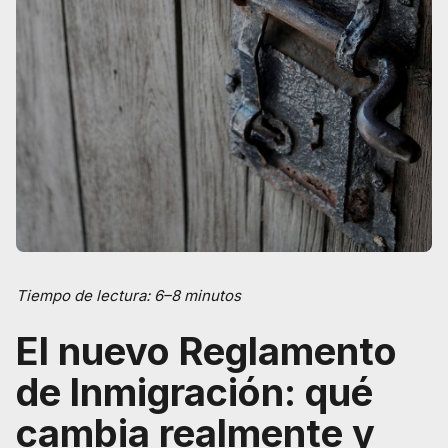
Tiempo de lectura: 6–8 minutos
El nuevo Reglamento
de Inmigración: qué
cambia realmente y