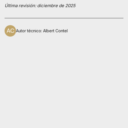
Última revisión: diciembre de 2025
Autor técnico
:
Albert Contel