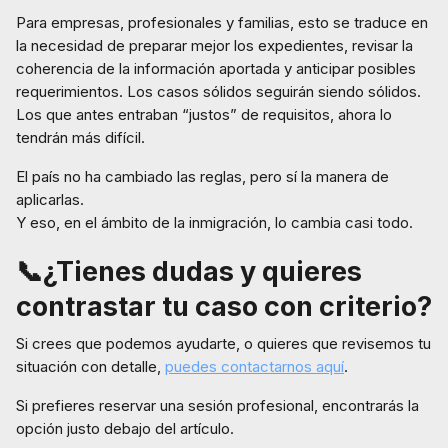
Para empresas, profesionales y familias, esto se traduce en
la necesidad de preparar mejor los expedientes, revisar la
coherencia de la información aportada y anticipar posibles
requerimientos. Los casos sólidos seguirán siendo sólidos.
Los que antes entraban “justos” de requisitos, ahora lo
tendrán más difícil.
El país no ha cambiado las reglas, pero sí la manera de
aplicarlas.
Y eso, en el ámbito de la inmigración, lo cambia casi todo.
📞
¿
Tienes dudas y quieres
contrastar tu caso con criterio?
Si crees que podemos ayudarte, o quieres que revisemos tu
situación con detalle,
puedes contactarnos aquí
.
Si prefieres reservar una sesión profesional, encontrarás la
opción justo debajo del artículo.