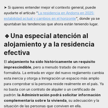
➤ Si quieres entender mejor el contexto general, puede
ayudarte el artículo “
La residencia en Andorra en 2025:
estabilidad actual y cambios en el horizonte
”, donde ya se
apuntaban las tendencias que ahora están teniendo lugar.
🔹Una especial atención al
alojamiento y a la residencia
efectiva
El
alojamiento ha sido históricamente un requisito
imprescindible
, pero a menudo tratado de manera
formalista. La entrada en vigor del nuevo reglamento cambia
esta inercia y otorga a Inmigración un espacio más amplio
para comprobar si la persona reside realmente en el país. Ya
no basta con un contrato de alquiler o un certificado de
padrón:
la Administración podrá solicitar información
complementaria sobre la vivienda
, su adecuación y la
situación de las personas que conviven en ella.