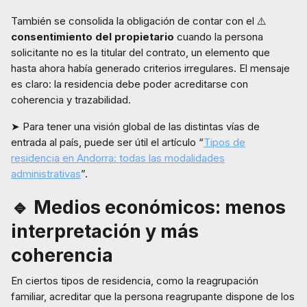
También se consolida la obligación de contar con el ⚠️
consentimiento del propietario
cuando la persona
solicitante no es la titular del contrato, un elemento que
hasta ahora había generado criterios irregulares. El mensaje
es claro: la residencia debe poder acreditarse con
coherencia y trazabilidad.
➤ Para tener una visión global de las distintas vías de
entrada al país, puede ser útil el artículo “
Tipos de
residencia en Andorra: todas las modalidades
administrativas
”.
🔹 Medios económicos: menos
interpretación y más
coherencia
En ciertos tipos de residencia, como la reagrupación
familiar, acreditar que la persona reagrupante dispone de los