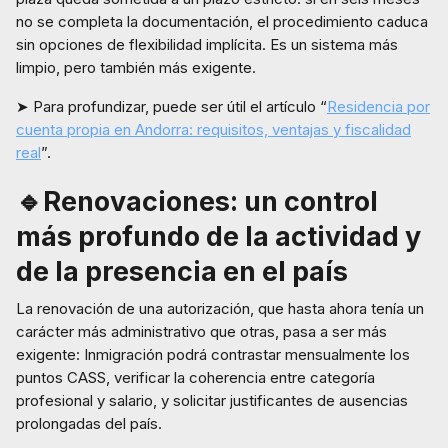
no se completa la documentación, el procedimiento caduca
sin opciones de flexibilidad implícita. Es un sistema más
limpio, pero también más exigente.
➤ Para profundizar, puede ser útil el artículo “
Residencia por
cuenta propia en Andorra: requisitos, ventajas y fiscalidad
real
”.
🔹Renovaciones: un control
más profundo de la actividad y
de la presencia en el país
La renovación de una autorización, que hasta ahora tenía un
carácter más administrativo que otras, pasa a ser más
exigente: Inmigración podrá contrastar mensualmente los
puntos CASS, verificar la coherencia entre categoría
profesional y salario, y solicitar justificantes de ausencias
prolongadas del país.