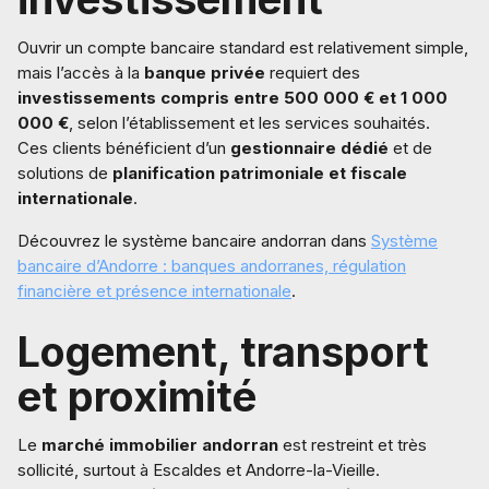
Ouvrir un compte bancaire standard est relativement simple,
mais l’accès à la
banque privée
requiert des
investissements compris entre 500 000 € et 1 000
000 €
, selon l’établissement et les services souhaités.
Ces clients bénéficient d’un
gestionnaire dédié
et de
solutions de
planification patrimoniale et fiscale
internationale
.
Découvrez le système bancaire andorran dans
Système
bancaire d’Andorre : banques andorranes, régulation
financière et présence internationale
.
Logement, transport
et proximité
Le
marché immobilier andorran
est restreint et très
sollicité, surtout à Escaldes et Andorre-la-Vieille.