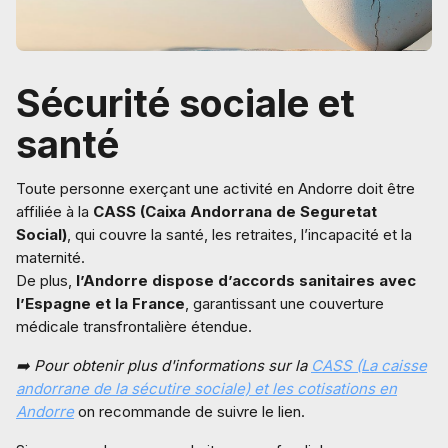
Sécurité sociale et
santé
Toute personne exerçant une activité en Andorre doit être
affiliée à la
CASS (Caixa Andorrana de Seguretat
Social)
, qui couvre la santé, les retraites, l’incapacité et la
maternité.
De plus,
l’Andorre dispose d’accords sanitaires avec
l’Espagne et la France
, garantissant une couverture
médicale transfrontalière étendue.
➡️ Pour obtenir plus d'informations sur la
CASS (La caisse
andorrane de la sécutire sociale) et les cotisations en
Andorre
on recommande de suivre le lien.