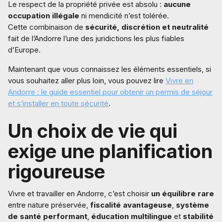
Le respect de la propriété privée est absolu :
aucune
occupation illégale
ni mendicité n’est tolérée.
Cette combinaison de
sécurité, discrétion et neutralité
fait de l’Andorre l’une des juridictions les plus fiables
d’Europe.
Maintenant que vous connaissez les éléments essentiels, si
vous souhaitez aller plus loin, vous pouvez lire
Vivre en
Andorre : le guide essentiel pour obtenir un permis de séjour
et s’installer en toute sécurité
.
Un choix de vie qui
exige une planification
rigoureuse
Vivre et travailler en Andorre, c’est choisir
un équilibre rare
entre nature préservée,
fiscalité avantageuse
,
système
de santé performant
,
éducation multilingue
et
stabilité