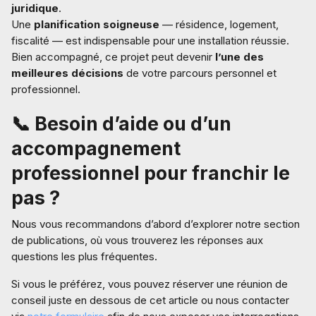
juridique
.
Une
planification soigneuse
— résidence, logement,
fiscalité — est indispensable pour une installation réussie.
Bien accompagné, ce projet peut devenir
l’une des
meilleures décisions
de votre parcours personnel et
professionnel.
📞 Besoin d’aide ou d’un
accompagnement
professionnel pour franchir le
pas ?
Nous vous recommandons d’abord d’explorer notre section
de publications, où vous trouverez les réponses aux
questions les plus fréquentes.
Si vous le préférez, vous pouvez réserver une réunion de
conseil juste en dessous de cet article ou nous contacter