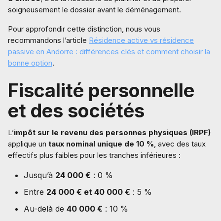
soigneusement le dossier avant le déménagement.
Pour approfondir cette distinction, nous vous
recommandons l’article
Résidence active vs résidence
passive en Andorre : différences clés et comment choisir la
bonne option
.
Fiscalité personnelle
et des sociétés
L’
impôt sur le revenu des personnes physiques (IRPF)
applique un
taux nominal unique de 10 %
, avec des taux
effectifs plus faibles pour les tranches inférieures :
Jusqu’à
24 000 €
: 0 %
Entre
24 000 € et 40 000 €
: 5 %
Au-delà de
40 000 €
: 10 %