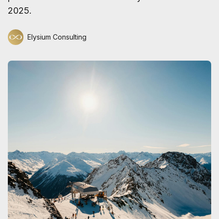
2025.
Elysium Consulting