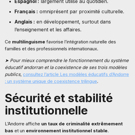
Espagnol :
largement utilisé au quotidien.
Français :
omniprésent par proximité culturelle.
Anglais :
en développement, surtout dans
l’enseignement et les affaires.
Ce
multilinguisme
favorise l’intégration naturelle des
familles et des professionnels internationaux.
➤ Pour mieux comprendre le fonctionnement du système
éducatif andorran et la coexistence de ses trois modèles
publics,
consultez l’article Les modèles éducatifs d’Andorre
: un système unique de coexistence trilingue
.
Sécurité et stabilité
institutionnelle
L’Andorre affiche
un taux de criminalité extrêmement
bas
et un
environnement institutionnel stable
.