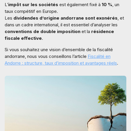
L’
impôt sur les sociétés
est également fixé à
10 %
, un
taux compétitif en Europe.
Les
dividendes d’origine andorrane sont exonérés
, et
dans un cadre international, il est essentiel d’analyser les
conventions de double imposition
et la
résidence
fiscale effective
.
Si vous souhaitez une vision d’ensemble de la fiscalité
andorrane, nous vous conseillons l’article
Fiscalité en
Andorre : structure, taux d’imposition et avantages réels
.