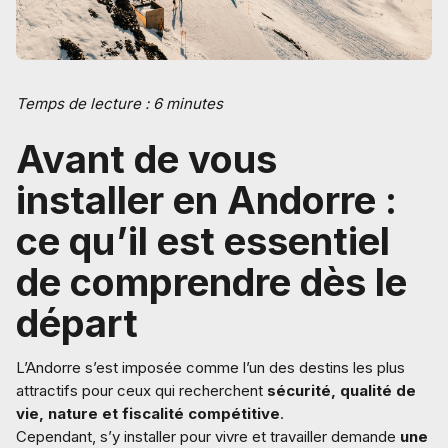
Temps de lecture : 6 minutes
Avant de vous
installer en Andorre :
ce qu’il est essentiel
de comprendre dès le
départ
L’Andorre s’est imposée comme l’un des destins les plus
attractifs pour ceux qui recherchent
sécurité, qualité de
vie, nature et fiscalité compétitive
.
Cependant, s’y installer pour vivre et travailler demande
une