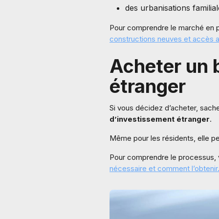
des urbanisations familia
Pour comprendre le marché en p
constructions neuves et accès 
Acheter un 
étranger
Si vous décidez d’acheter, sache
d’investissement étranger
.
Même pour les résidents, elle peu
Pour comprendre le processus, v
nécessaire et comment l’obtenir