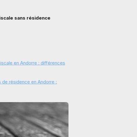
fiscale sans résidence
iscale en Andorre : différences
 de résidence en Andorre :