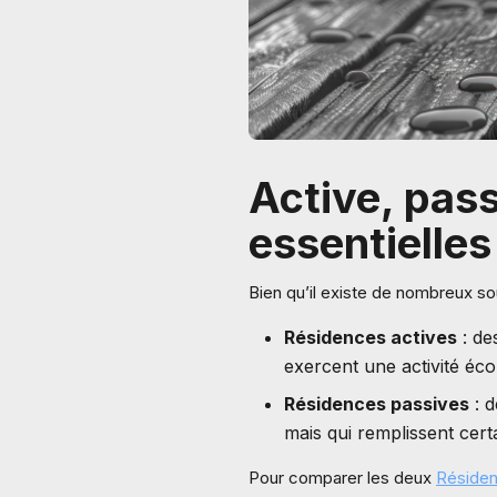
Active, pass
essentielles
Bien qu’il existe de nombreux so
Résidences actives
: de
exercent une activité éc
Résidences passives
: d
mais qui remplissent cert
Pour comparer les deux
Résiden