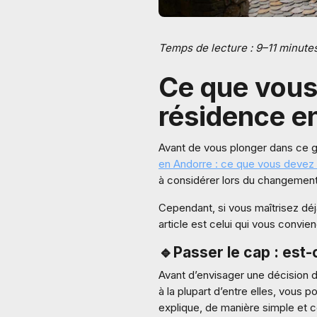
Temps de lecture : 9–11 minute
Ce que vous
résidence e
Avant de vous plonger dans ce gu
en Andorre : ce que vous devez s
à considérer lors du changement
Cependant, si vous maîtrisez déj
article est celui qui vous convie
🔹
Passer le cap : est
Avant d’envisager une décision 
à la plupart d’entre elles, vous po
explique, de manière simple et c