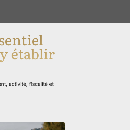
sentiel
y établir
, activité, fiscalité et