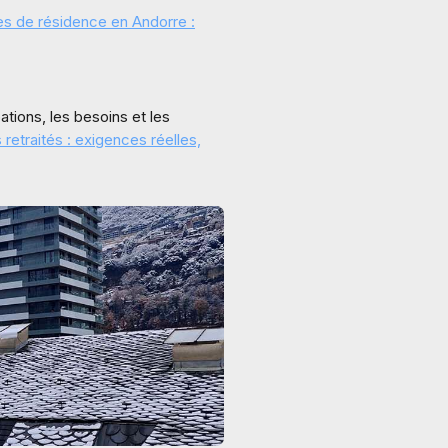
s de résidence en Andorre :
ations, les besoins et les
retraités : exigences réelles,