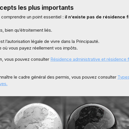
cepts les plus importants
comprendre un point essentiel :
il n’existe pas de résidence 
, bien qu’étroitement liés.
st l’autorisation légale de vivre dans la Principauté.
 où vous payez réellement vos impôts.
on, vous pouvez consulter
Résidence administrative et résidence f
connaître le cadre général des permis, vous pouvez consulter
Types
ves.