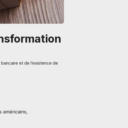
ransformation
 bancaire et de l’existence de
s américains,