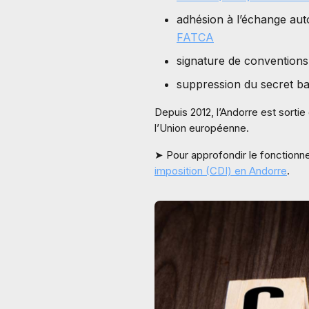
adhésion à l’échange aut
FATCA
signature de convention
suppression du secret ban
Depuis 2012, l’Andorre est sortie
l’Union européenne.
➤ Pour approfondir le fonctionne
imposition (CDI) en Andorre
.