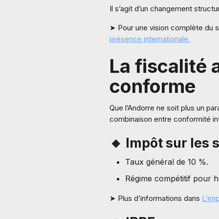
Il s’agit d’un changement struct
➤ Pour une vision complète du 
présence internationale.
La fiscalité
conforme
Que l’Andorre ne soit plus un par
combinaison entre conformité in
🔸 Impôt sur les 
Taux général de 10 %.
Régime compétitif pour ho
➤ Plus d’informations dans
L’imp